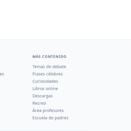
MÁS CONTENIDO
Temas de debate
es
Frases célebres
Curiosidades
Libros online
Descargas
Recreo
Área profesores
Escuela de padres