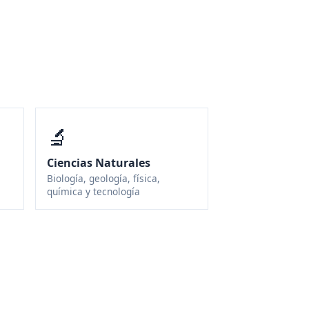
🔬
Ciencias Naturales
Biología, geología, física,
química y tecnología