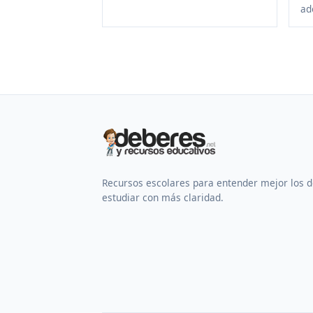
ad
Recursos escolares para entender mejor los 
estudiar con más claridad.