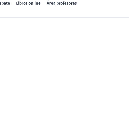
ebate
Libros online
Área profesores