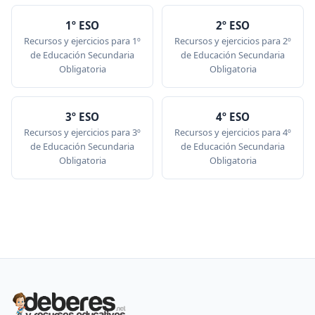
1º ESO
2º ESO
Recursos y ejercicios para 1º
Recursos y ejercicios para 2º
de Educación Secundaria
de Educación Secundaria
Obligatoria
Obligatoria
3º ESO
4º ESO
Recursos y ejercicios para 3º
Recursos y ejercicios para 4º
de Educación Secundaria
de Educación Secundaria
Obligatoria
Obligatoria