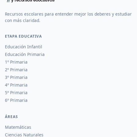
Recursos escolares para entender mejor los deberes y estudiar
con más claridad.
ETAPA EDUCATIVA
Educación Infantil
Educación Primaria
1º Primaria
2º Primaria
3º Primaria
4º Primaria
5º Primaria
6º Primaria
ÁREAS
Matemáticas
Ciencias Naturales