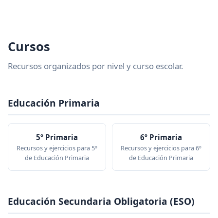
Cursos
Recursos organizados por nivel y curso escolar.
Educación Primaria
5º Primaria
6º Primaria
Recursos y ejercicios para 5º
Recursos y ejercicios para 6º
de Educación Primaria
de Educación Primaria
Educación Secundaria Obligatoria (ESO)