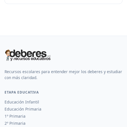
Recursos escolares para entender mejor los deberes y estudiar
con más claridad.
ETAPA EDUCATIVA
Educación Infantil
Educación Primaria
1º Primaria
2º Primaria