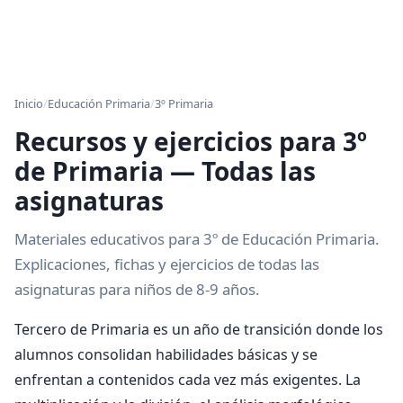
Inicio
/
Educación Primaria
/
3º Primaria
Recursos y ejercicios para 3º
de Primaria — Todas las
asignaturas
Materiales educativos para 3º de Educación Primaria.
Explicaciones, fichas y ejercicios de todas las
asignaturas para niños de 8-9 años.
Tercero de Primaria es un año de transición donde los
alumnos consolidan habilidades básicas y se
enfrentan a contenidos cada vez más exigentes. La