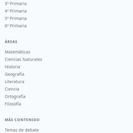
3º Primaria
4º Primaria
5º Primaria
6º Primaria
ÁREAS
Matemáticas
Ciencias Naturales
Historia
Geografía
Literatura
Ciencia
Ortografía
Filosofía
MÁS CONTENIDO
Temas de debate