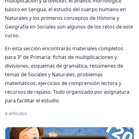
multiplicación y la división, el análisis morfológico
básico en Lengua, el estudio del cuerpo humano en
Naturales y los primeros conceptos de Historia y
Geografía en Sociales son algunos de los retos de este
curso.
En esta sección encontrarás materiales completos
para 3º de Primaria: fichas de multiplicaciones y
divisiones, esquemas de gramática, resúmenes de
temas de Sociales y Naturales, problemas
matemáticos, ejercicios de comprensión lectora y
recursos de repaso. Todo organizado por asignatura
para facilitar el estudio.
8 artículos