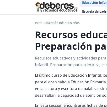
Educación Infan
Escuela de padr
Inicio
/
Educación Infantil
/
5 años
Recursos educa
Preparación pa
Recursos educativos y actividades para
Infantil. Preparación para la lectura, e
El último curso de Educación Infantil, l
para el gran salto a Educación Primaria
en la lectura y escritura de palabras s
desarrollan la capacidad de atención so
En esta sección encontrarás fichas de pr