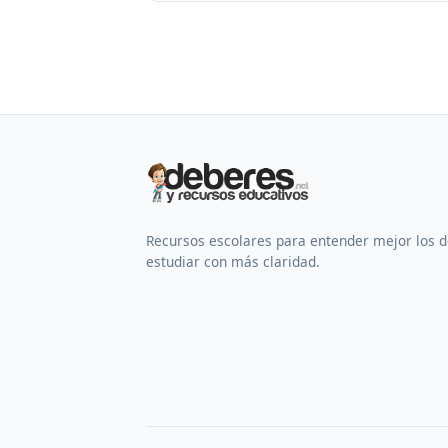
Recursos escolares para entender mejor los 
estudiar con más claridad.