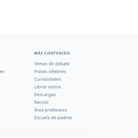
MÁS CONTENIDO
Temas de debate
es
Frases célebres
Curiosidades
Libros online
Descargas
Recreo
Área profesores
Escuela de padres