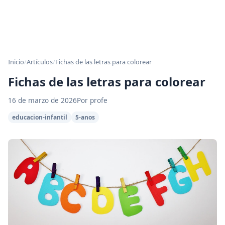
Inicio
/
Artículos
/
Fichas de las letras para colorear
Fichas de las letras para colorear
16 de marzo de 2026
Por profe
educacion-infantil
5-anos