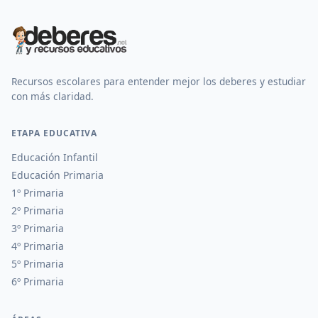
Recursos escolares para entender mejor los deberes y estudiar
con más claridad.
ETAPA EDUCATIVA
Educación Infantil
Educación Primaria
1º Primaria
2º Primaria
3º Primaria
4º Primaria
5º Primaria
6º Primaria