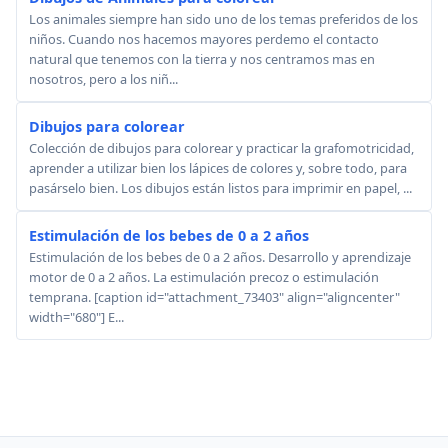
Los animales siempre han sido uno de los temas preferidos de los
niños. Cuando nos hacemos mayores perdemo el contacto
natural que tenemos con la tierra y nos centramos mas en
nosotros, pero a los niñ...
Dibujos para colorear
Colección de dibujos para colorear y practicar la grafomotricidad,
aprender a utilizar bien los lápices de colores y, sobre todo, para
pasárselo bien. Los dibujos están listos para imprimir en papel, ...
Estimulación de los bebes de 0 a 2 años
Estimulación de los bebes de 0 a 2 años. Desarrollo y aprendizaje
motor de 0 a 2 años. La estimulación precoz o estimulación
temprana. [caption id="attachment_73403" align="aligncenter"
width="680"] E...