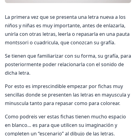
La primera vez que se presenta una letra nueva a los
niños y niñas es muy importante, antes de enlazarla,
unirla con otras letras, leerla o repasarla en una pauta
montssori o cuadricula, que conozcan su grafía.
Se tienen que familiarizar con su forma, su grafía, para
posteriormente poder relacionarla con el sonido de
dicha letra.
Por esto es imprescindible empezar por fichas muy
sencillas donde se presenten las letras en mayuscula y
minuscula tanto para repasar como para colorear.
Como podreis ver estas fichas tienen mucho espacio
en blanco… es para que utilicen su imaginación y
completen un “escenario” al dibujo de las letras.