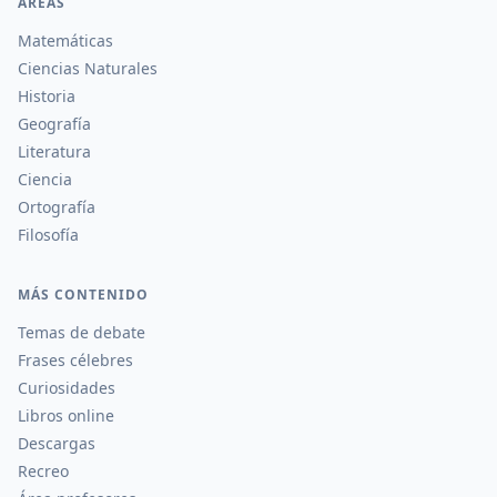
ÁREAS
Matemáticas
Ciencias Naturales
Historia
Geografía
Literatura
Ciencia
Ortografía
Filosofía
MÁS CONTENIDO
Temas de debate
Frases célebres
Curiosidades
Libros online
Descargas
Recreo