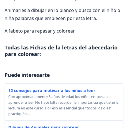
Animarles a dibujar en lo blanco y busca con el niño o
niña palabras que empiecen por esta letra.
Alfabeto para repasar y colorear
Todas las Fichas de la letras del abecedario
para colorear:
Puede interesarte
12 consejos para motivar a los niños a leer
Con aproximadamente 5 años de edad los niños empiezan a
aprender a leer. No hace falta recordar la importancia que tiene la
lectura en este curso. Por eso es esencial que "todos los días"
practiquéis ...
Dibujos de Animales para colorear