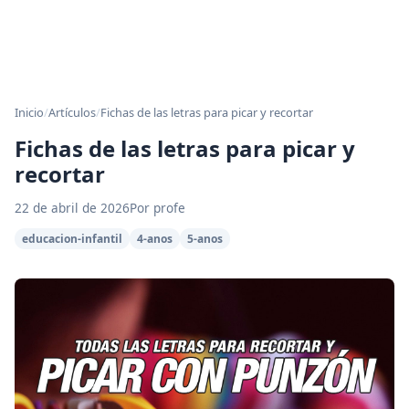
Inicio
/
Artículos
/
Fichas de las letras para picar y recortar
Fichas de las letras para picar y
recortar
22 de abril de 2026
Por profe
educacion-infantil
4-anos
5-anos