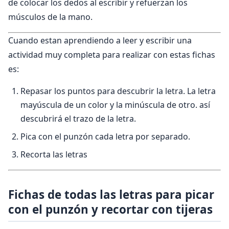
de colocar los dedos al escribir y refuerzan los
músculos de la mano.
Cuando estan aprendiendo a leer y escribir una
actividad muy completa para realizar con estas fichas
es:
Repasar los puntos para descubrir la letra. La letra
mayúscula de un color y la minúscula de otro. así
descubrirá el trazo de la letra.
Pica con el punzón cada letra por separado.
Recorta las letras
Fichas de todas las letras para picar
con el punzón y recortar con tijeras