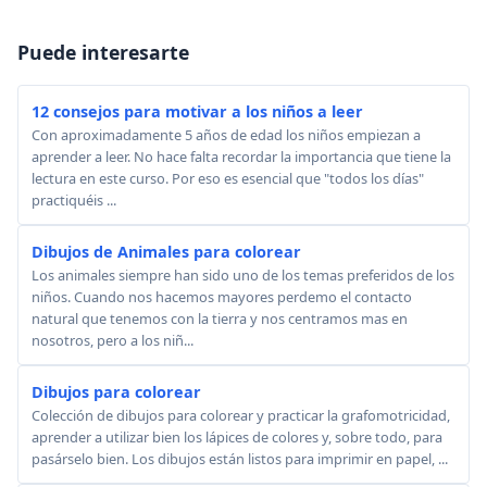
Puede interesarte
12 consejos para motivar a los niños a leer
Con aproximadamente 5 años de edad los niños empiezan a
aprender a leer. No hace falta recordar la importancia que tiene la
lectura en este curso. Por eso es esencial que "todos los días"
practiquéis ...
Dibujos de Animales para colorear
Los animales siempre han sido uno de los temas preferidos de los
niños. Cuando nos hacemos mayores perdemo el contacto
natural que tenemos con la tierra y nos centramos mas en
nosotros, pero a los niñ...
Dibujos para colorear
Colección de dibujos para colorear y practicar la grafomotricidad,
aprender a utilizar bien los lápices de colores y, sobre todo, para
pasárselo bien. Los dibujos están listos para imprimir en papel, ...