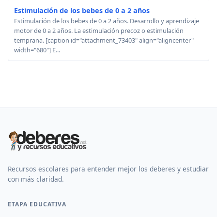
Estimulación de los bebes de 0 a 2 años
Estimulación de los bebes de 0 a 2 años. Desarrollo y aprendizaje
motor de 0 a 2 años. La estimulación precoz o estimulación
temprana. [caption id="attachment_73403" align="aligncenter"
width="680"] E...
Recursos escolares para entender mejor los deberes y estudiar
con más claridad.
ETAPA EDUCATIVA