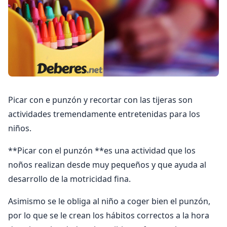
Picar con e punzón y recortar con las tijeras son
actividades tremendamente entretenidas para los
niños.
**Picar con el punzón **es una actividad que los
noños realizan desde muy pequeños y que ayuda al
desarrollo de la motricidad fina.
Asimismo se le obliga al niño a coger bien el punzón,
por lo que se le crean los hábitos correctos a la hora