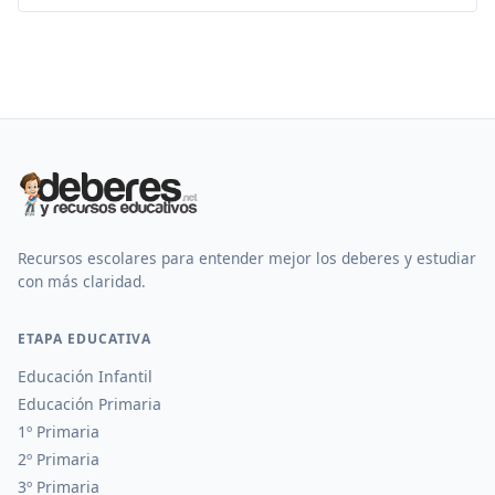
Recursos escolares para entender mejor los deberes y estudiar
con más claridad.
ETAPA EDUCATIVA
Educación Infantil
Educación Primaria
1º Primaria
2º Primaria
3º Primaria