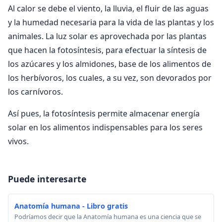
Al calor se debe el viento, la lluvia, el fluir de las aguas
y la humedad necesaria para la vida de las plantas y los
animales. La luz solar es aprovechada por las plantas
que hacen la fotosíntesis, para efectuar la síntesis de
los azúcares y los almidones, base de los alimentos de
los herbívoros, los cuales, a su vez, son devorados por
los carnívoros.
Así pues, la fotosíntesis permite almacenar energía
solar en los alimentos indispensables para los seres
vivos.
Puede interesarte
Anatomía humana - Libro gratis
Podríamos decir que la Anatomía humana es una ciencia que se