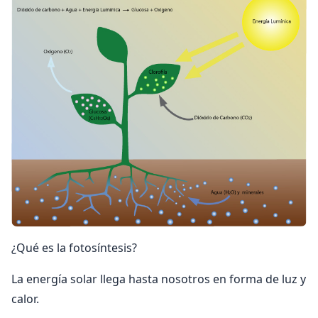
¿Qué es la fotosíntesis?
La energía solar llega hasta nosotros en forma de luz y
calor.