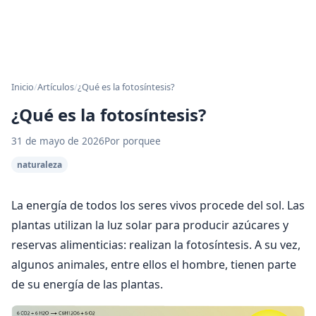
Inicio
/
Artículos
/
¿Qué es la fotosíntesis?
¿Qué es la fotosíntesis?
31 de mayo de 2026
Por porquee
naturaleza
La energía de todos los seres vivos procede del sol. Las
plantas utilizan la luz solar para producir azúcares y
reservas alimenticias: realizan la fotosíntesis. A su vez,
algunos animales, entre ellos el hombre, tienen parte
de su energía de las plantas.