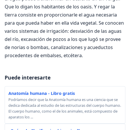
Que lo digan los habitantes de los oasis. Y regar la
tierra consiste en proporcionarle el agua necesaria
para que pueda haber en ella vida vegetal. Se conocen
varios sistemas de irrigación: desviación de las aguas
del río, excavación de pozos a los que lugó se provee
de norias o bombas, canalizaciones y acueductos
procedentes de embalses, etcétera.
Puede interesarte
Anatomía humana - Libro gratis
Podríamos decir que la Anatomía humana es una ciencia que se
dedica dedicada al estudio de las estructuras del cuerpo humano.
El cuerpo humano, como el de los animales, está compuesto de
aparatos los ...