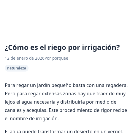
¿Cómo es el riego por irrigación?
12 de enero de 2026
Por porquee
naturaleza
Para regar un jardín pequeño basta con una regadera.
Pero para regar extensas zonas hay que traer de muy
lejos el agua necesaria y distribuirla por medio de
canales y acequias. Este procedimiento de rigor recibe
el nombre de irrigación.
El agua puede transformar un desierto en un vergel.