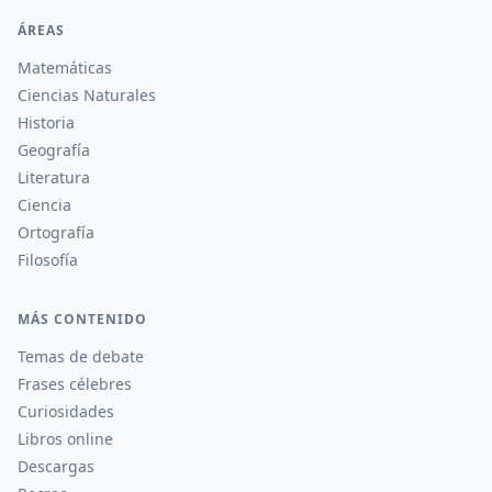
ÁREAS
Matemáticas
Ciencias Naturales
Historia
Geografía
Literatura
Ciencia
Ortografía
Filosofía
MÁS CONTENIDO
Temas de debate
Frases célebres
Curiosidades
Libros online
Descargas