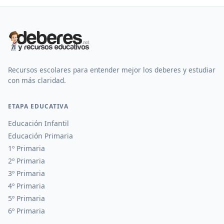
Recursos escolares para entender mejor los deberes y estudiar
con más claridad.
ETAPA EDUCATIVA
Educación Infantil
Educación Primaria
1º Primaria
2º Primaria
3º Primaria
4º Primaria
5º Primaria
6º Primaria