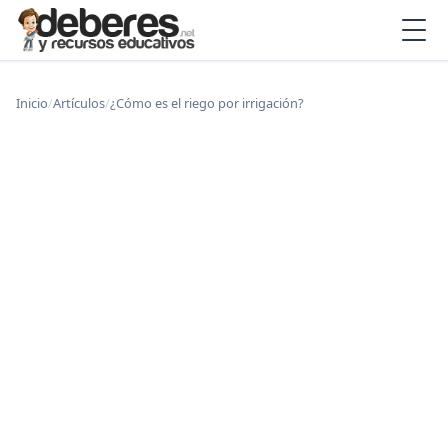
Inicio
/
Artículos
/
¿Cómo es el riego por irrigación?