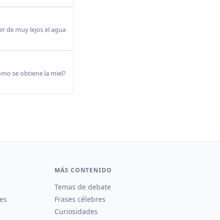
r de muy lejos el agua
omo se obtiene la miel?
MÁS CONTENIDO
Temas de debate
es
Frases célebres
Curiosidades