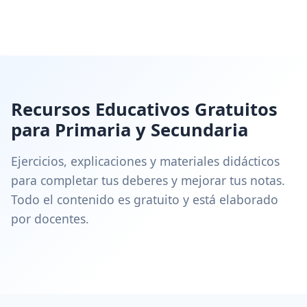
Recursos Educativos Gratuitos
para Primaria y Secundaria
Ejercicios, explicaciones y materiales didácticos
para completar tus deberes y mejorar tus notas.
Todo el contenido es gratuito y está elaborado
por docentes.