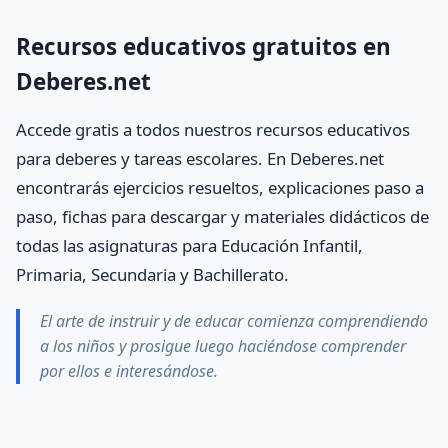
Recursos educativos gratuitos en
Deberes.net
Accede gratis a todos nuestros recursos educativos
para deberes y tareas escolares. En Deberes.net
encontrarás ejercicios resueltos, explicaciones paso a
paso, fichas para descargar y materiales didácticos de
todas las asignaturas para Educación Infantil,
Primaria, Secundaria y Bachillerato.
El arte de instruir y de educar comienza comprendiendo
a los niños y prosigue luego haciéndose comprender
por ellos e interesándose.