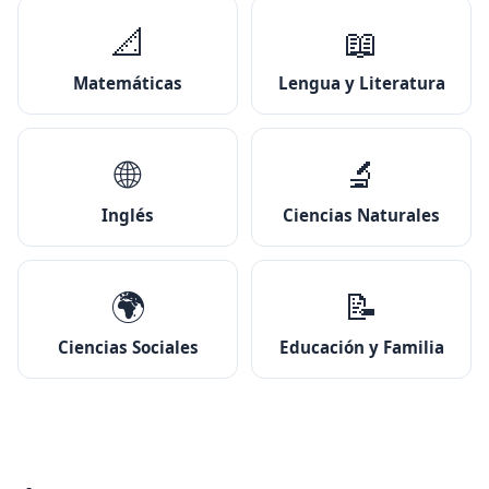
📐
📖
Matemáticas
Lengua y Literatura
🌐
🔬
Inglés
Ciencias Naturales
🌍
📝
Ciencias Sociales
Educación y Familia