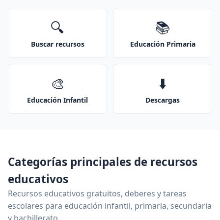
🔍
📚
Buscar recursos
Educación Primaria
🎨
⬇️
Educación Infantil
Descargas
Categorías principales de recursos
educativos
Recursos educativos gratuitos, deberes y tareas
escolares para educación infantil, primaria, secundaria
y bachillerato.