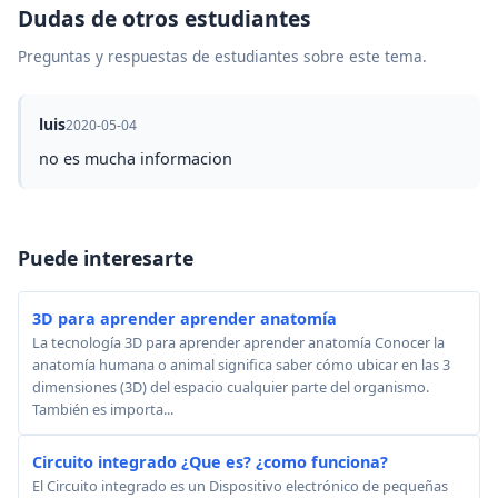
Dudas de otros estudiantes
Preguntas y respuestas de estudiantes sobre este tema.
luis
2020-05-04
no es mucha informacion
Puede interesarte
3D para aprender aprender anatomía
La tecnología 3D para aprender aprender anatomía Conocer la
anatomía humana o animal significa saber cómo ubicar en las 3
dimensiones (3D) del espacio cualquier parte del organismo.
También es importa...
Circuito integrado ¿Que es? ¿como funciona?
El Circuito integrado es un Dispositivo electrónico de pequeñas