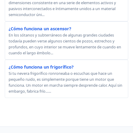
dimensiones consistente en una serie de elementos activos y
pasivos interconectados e íntimamente unidos a un material
semiconductor úni...
¿Cómo funciona un ascensor?
En los sótanos y subterráneos de algunas grandes ciudades
todavía pueden verse algunos cientos de pozos, estrechos y
profundos, en cuyo interior se mueve lentamente de cuando en
cuando el largo émbolo...
¿Cómo funciona un frigorífico?
Si tu nevera frigorífico ronroneaba o escuchas que hace un
pequeño ruido, es simplemente porque tiene un motor que
funciona. Un motor en marcha siempre desprende calor. Aquí sin
embargo, fabrica frío…...