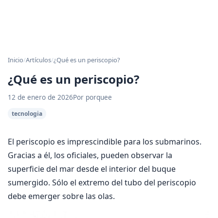
Inicio
/
Artículos
/
¿Qué es un periscopio?
¿Qué es un periscopio?
12 de enero de 2026
Por porquee
tecnologia
El periscopio es imprescindible para los submarinos.
Gracias a él, los oficiales, pueden observar la
superficie del mar desde el interior del buque
sumergido. Sólo el extremo del tubo del periscopio
debe emerger sobre las olas.