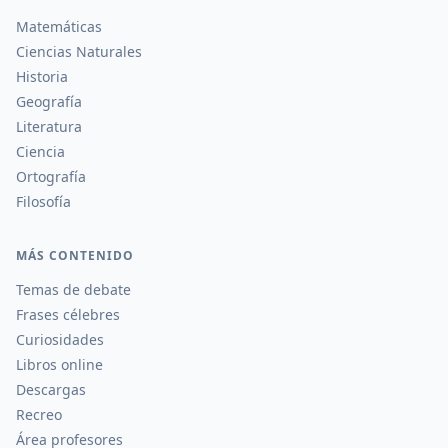
Matemáticas
Ciencias Naturales
Historia
Geografía
Literatura
Ciencia
Ortografía
Filosofía
MÁS CONTENIDO
Temas de debate
Frases célebres
Curiosidades
Libros online
Descargas
Recreo
Área profesores