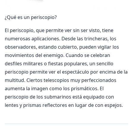
¿Qué es un periscopio?
El periscopio, que permite ver sin ser visto, tiene
numerosas aplicaciones. Desde las trincheras, los
observadores, estando cubierto, pueden vigilar los
movimientos del enemigo. Cuando se celebran
desfiles militares o fiestas populares, un sencillo
periscopio permite ver el espectáculo por encima de la
multitud. Ciertos telescopios muy perfeccionados
aumenta la imagen como los prismáticos. El
periscopio de los submarinos está equipado con
lentes y prismas reflectores en lugar de con espejos.