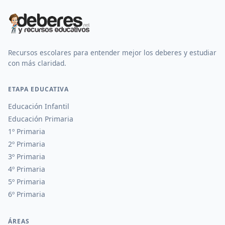
Recursos escolares para entender mejor los deberes y estudiar
con más claridad.
ETAPA EDUCATIVA
Educación Infantil
Educación Primaria
1º Primaria
2º Primaria
3º Primaria
4º Primaria
5º Primaria
6º Primaria
ÁREAS