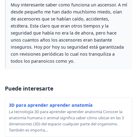
Muy interesante saber como funciona un ascensor. A mí
desde pequeño me han dado muchísimo miedo, oían
de ascensores que se habían caído, accidentes,
etcétera. Esta claro que eran otros tiempos y la
seguridad que había no era la de ahora, pero hace
unos cuantos años los ascensores eran bastante
inseguros. Hoy por hoy su seguridad está garantizada
con revisiones periódicas lo cual nos tranquiliza a
todos los paranoicos como yo.
Puede interesarte
3D para aprender aprender anatomía
La tecnología 3D para aprender aprender anatomía Conocer la
anatomía humana o animal significa saber cómo ubicar en las 3
dimensiones (3D) del espacio cualquier parte del organismo.
También es importa...