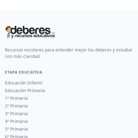
Recursos escolares para entender mejor los deberes y estudiar
con más claridad.
ETAPA EDUCATIVA
Educación Infantil
Educación Primaria
1º Primaria
2º Primaria
3º Primaria
4º Primaria
5º Primaria
6º Primaria