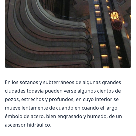
En los sótanos y subterráneos de algunas grandes
ciudades todavía pueden verse algunos cientos de
pozos, estrechos y profundos, en cuyo interior se
mueve lentamente de cuando en cuando el largo
émbolo de acero, bien engrasado y húmedo, de un
ascensor hidráulico.