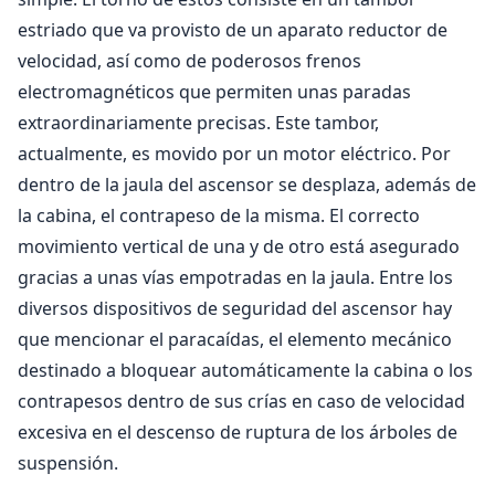
estriado que va provisto de un aparato reductor de
velocidad, así como de poderosos frenos
electromagnéticos que permiten unas paradas
extraordinariamente precisas. Este tambor,
actualmente, es movido por un motor eléctrico. Por
dentro de la jaula del ascensor se desplaza, además de
la cabina, el contrapeso de la misma. El correcto
movimiento vertical de una y de otro está asegurado
gracias a unas vías empotradas en la jaula. Entre los
diversos dispositivos de seguridad del ascensor hay
que mencionar el paracaídas, el elemento mecánico
destinado a bloquear automáticamente la cabina o los
contrapesos dentro de sus crías en caso de velocidad
excesiva en el descenso de ruptura de los árboles de
suspensión.