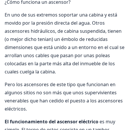
¿Cómo funciona un ascensor?
En uno de sus extremos soportar una cabina y está
movido por la presión directa del agua. Otros
ascensores hidráulicos, de cabina suspendida, tienen
(o mejor dicho tenian) un émbolo de reducidas
dimensiones que está unido a un entorno en el cual se
arrollan unos cables que pasan por unas poleas
colocadas en la parte más alta del inmueble de los
cuales cuelga la cabina.
Pero los ascensores de este tipo que funcionan en
algunos sitios no son más que unos supervivientes
venerables que han cedido el puesto a los ascensores
eléctricos.
El funcionamiento del ascensor eléctrico
es muy
simple. El torno de estos consiste en un tambor