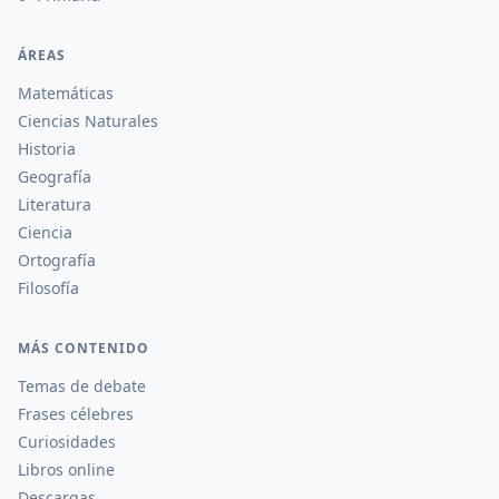
ÁREAS
Matemáticas
Ciencias Naturales
Historia
Geografía
Literatura
Ciencia
Ortografía
Filosofía
MÁS CONTENIDO
Temas de debate
Frases célebres
Curiosidades
Libros online
Descargas