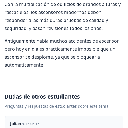
Con la multiplicación de edificios de grandes alturas y
rascacielos, los ascensores modernos deben
responder a las más duras pruebas de calidad y
seguridad, y pasan revisiones todos los años.
Antiguamente había muchos accidentes de ascensor
pero hoy en dia es practicamente imposible que un
ascensor se desplome, ya que se bloquearía
automaticamente .
Dudas de otros estudiantes
Preguntas y respuestas de estudiantes sobre este tema.
Julian
2013-06-15