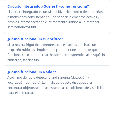
Circuito integrado ¿Que es? ¿como funciona?
El Circuito integrado es un Dispositivo electrónico de pequeñas
dimensiones consistente en una serie de elementos activos y
pasivos interconectados e íntimamente unidos a un material
semiconductor úni...
¿Cómo funciona un frigorífico?
Si tu nevera frigorífico ronroneaba o escuchas que hace un
pequeño ruido, es simplemente porque tiene un motor que
funciona. Un motor en marcha siempre desprende calor. Aquí sin
embargo, fabrica frío…...
¿Como funciona un Radar?
Acrónimo de radio detecting and ranging (detección y
localización por radio). La finalidad de este dispositivo es
encontrar objetos sean cuales sean las condiciones de visibilidad.
Para ello, el radar...