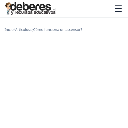
Inicio
/
Artículos
/
¿Cómo funciona un ascensor?