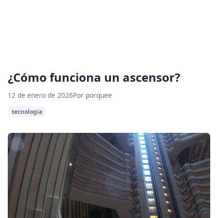
¿Cómo funciona un ascensor?
12 de enero de 2026
Por porquee
tecnologia