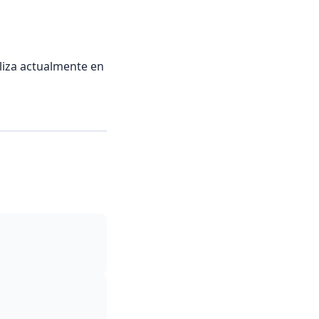
liza actualmente en