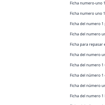
Ficha numero-uno 1
Ficha numero uno 1
Ficha del numero 1 
Ficha del numero u
Ficha para repasar 
Ficha del numero un
Ficha del numero 1
Ficha del número 1
Ficha del número 
Ficha del numero 