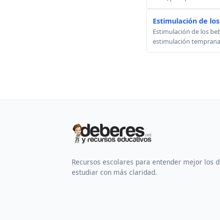
Estimulación de los
Estimulación de los beb
estimulación temprana.
Recursos escolares para entender mejor los 
estudiar con más claridad.