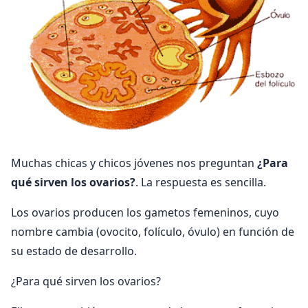
Muchas chicas y chicos jóvenes nos preguntan
¿Para
qué sirven los ovarios?
. La respuesta es sencilla.
Los ovarios producen los gametos femeninos, cuyo
nombre cambia (ovocito, folículo, óvulo) en función de
su estado de desarrollo.
¿Para qué sirven los ovarios?