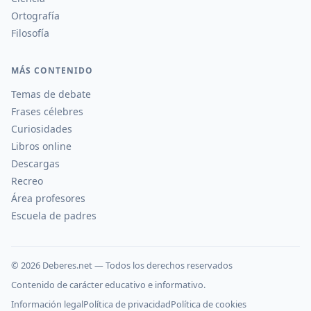
Ortografía
Filosofía
MÁS CONTENIDO
Temas de debate
Frases célebres
Curiosidades
Libros online
Descargas
Recreo
Área profesores
Escuela de padres
©
2026
Deberes.net — Todos los derechos reservados
Contenido de carácter educativo e informativo.
Información legal
Política de privacidad
Política de cookies