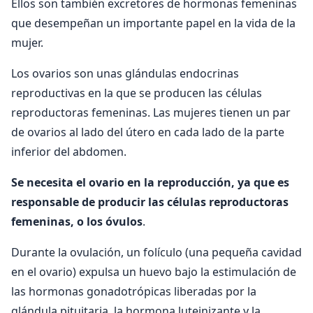
Ellos son también excretores de hormonas femeninas
que desempeñan un importante papel en la vida de la
mujer.
Los ovarios son unas glándulas endocrinas
reproductivas en la que se producen las células
reproductoras femeninas. Las mujeres tienen un par
de ovarios al lado del útero en cada lado de la parte
inferior del abdomen.
Se necesita el ovario en la reproducción, ya que es
responsable de producir las células reproductoras
femeninas, o los óvulos
.
Durante la ovulación, un folículo (una pequeña cavidad
en el ovario) expulsa un huevo bajo la estimulación de
las hormonas gonadotrópicas liberadas por la
glándula pituitaria, la hormona luteinizante y la