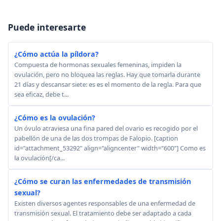
Puede interesarte
¿Cómo actúa la píldora?
Compuesta de hormonas sexuales femeninas, impiden la
ovulación, pero no bloquea las reglas. Hay que tomarla durante
21 días y descansar siete: es es el momento de la regla. Para que
sea eficaz, debe t...
¿Cómo es la ovulación?
Un óvulo atraviesa una fina pared del ovario es recogido por el
pabellón de una de las dos trompas de Falopio. [caption
id="attachment_53292" align="aligncenter" width="600"] Como es
la ovulación[/ca...
¿Cómo se curan las enfermedades de transmisión
sexual?
Existen diversos agentes responsables de una enfermedad de
transmisión sexual. El tratamiento debe ser adaptado a cada