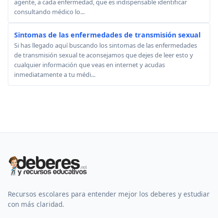
agente, a cada enfermedad, que es indispensable identificar
consultando médico lo...
Sintomas de las enfermedades de transmisión sexual
Si has llegado aquí buscando los sintomas de las enfermedades
de transmisión sexual te aconsejamos que dejes de leer esto y
cualquier información que veas en internet y acudas
inmediatamente a tu médi...
Recursos escolares para entender mejor los deberes y estudiar
con más claridad.