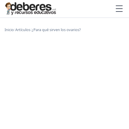
Inicio
/
Artículos
/
¿Para qué sirven los ovarios?