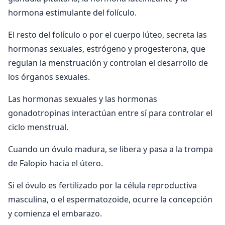
hormona estimulante del folículo.
El resto del folículo o por el cuerpo lúteo, secreta las
hormonas sexuales, estrógeno y progesterona, que
regulan la menstruación y controlan el desarrollo de
los órganos sexuales.
Las hormonas sexuales y las hormonas
gonadotropinas interactúan entre sí para controlar el
ciclo menstrual.
Cuando un óvulo madura, se libera y pasa a la trompa
de Falopio hacia el útero.
Si el óvulo es fertilizado por la célula reproductiva
masculina, o el espermatozoide, ocurre la concepción
y comienza el embarazo.