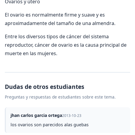
Ovarios y útero
El ovario es normalmente firme y suave y es
aproximadamente del tamaño de una almendra.
Entre los diversos tipos de cáncer del sistema
reproductor, cáncer de ovario es la causa principal de
muerte en las mujeres.
Dudas de otros estudiantes
Preguntas y respuestas de estudiantes sobre este tema.
jhan carlos garcia ortega
2013-10-23
los ovarios son parecidos alas guebas