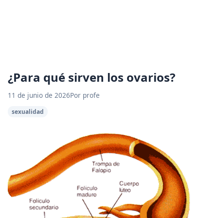
¿Para qué sirven los ovarios?
11 de junio de 2026
Por profe
sexualidad