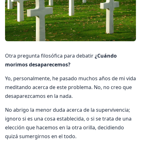
Otra pregunta filosófica para debatir
¿Cuándo
morimos desaparecemos?
Yo, personalmente, he pasado muchos años de mi vida
meditando acerca de este problema. No, no creo que
desaparezcamos en la nada.
No abrigo la menor duda acerca de la supervivencia;
ignoro si es una cosa establecida, o si se trata de una
elección que hacemos en la otra orilla, decidiendo
quizá sumergirnos en el todo.