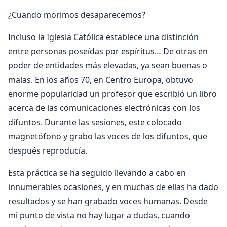
¿Cuando morimos desaparecemos?
Incluso la Iglesia Católica establece una distinción
entre personas poseídas por espíritus… De otras en
poder de entidades más elevadas, ya sean buenas o
malas. En los años 70, en Centro Europa, obtuvo
enorme popularidad un profesor que escribió un libro
acerca de las comunicaciones electrónicas con los
difuntos. Durante las sesiones, este colocado
magnetófono y grabo las voces de los difuntos, que
después reproducía.
Esta práctica se ha seguido llevando a cabo en
innumerables ocasiones, y en muchas de ellas ha dado
resultados y se han grabado voces humanas. Desde
mi punto de vista no hay lugar a dudas, cuando