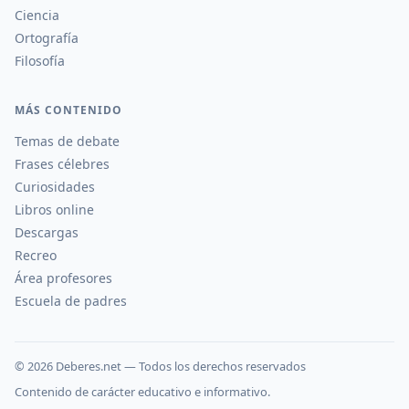
Ciencia
Ortografía
Filosofía
MÁS CONTENIDO
Temas de debate
Frases célebres
Curiosidades
Libros online
Descargas
Recreo
Área profesores
Escuela de padres
©
2026
Deberes.net — Todos los derechos reservados
Contenido de carácter educativo e informativo.