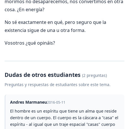
morimos no desaparecemos, nos convertimos en otra
cosa. ¿En energía?
No sé exactamente en qué, pero seguro que la
existencia sigue de una u otra forma.
Vosotros ¿qué opináis?
Dudas de otros estudiantes
(2 preguntas)
Preguntas y respuestas de estudiantes sobre este tema.
Andres Marmaneu
2016-05-11
El hombre es un espíritu que tiene un alma que reside
dentro de un cuerpo. El cuerpo es la cáscara a "casa" el
espíritu - al igual que un traje espacial "casas" cuerpo