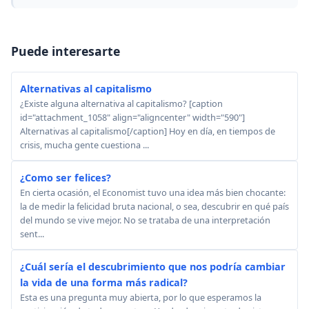
Puede interesarte
Alternativas al capitalismo
¿Existe alguna alternativa al capitalismo? [caption
id="attachment_1058" align="aligncenter" width="590"]
Alternativas al capitalismo[/caption] Hoy en día, en tiempos de
crisis, mucha gente cuestiona ...
¿Como ser felices?
En cierta ocasión, el Economist tuvo una idea más bien chocante:
la de medir la felicidad bruta nacional, o sea, descubrir en qué país
del mundo se vive mejor. No se trataba de una interpretación
sent...
¿Cuál sería el descubrimiento que nos podría cambiar
la vida de una forma más radical?
Esta es una pregunta muy abierta, por lo que esperamos la