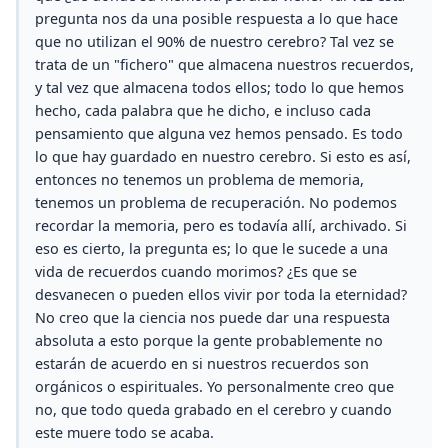
pregunta nos da una posible respuesta a lo que hace
que no utilizan el 90% de nuestro cerebro? Tal vez se
trata de un "fichero" que almacena nuestros recuerdos,
y tal vez que almacena todos ellos; todo lo que hemos
hecho, cada palabra que he dicho, e incluso cada
pensamiento que alguna vez hemos pensado. Es todo
lo que hay guardado en nuestro cerebro. Si esto es así,
entonces no tenemos un problema de memoria,
tenemos un problema de recuperación. No podemos
recordar la memoria, pero es todavía allí, archivado. Si
eso es cierto, la pregunta es; lo que le sucede a una
vida de recuerdos cuando morimos? ¿Es que se
desvanecen o pueden ellos vivir por toda la eternidad?
No creo que la ciencia nos puede dar una respuesta
absoluta a esto porque la gente probablemente no
estarán de acuerdo en si nuestros recuerdos son
orgánicos o espirituales. Yo personalmente creo que
no, que todo queda grabado en el cerebro y cuando
este muere todo se acaba.