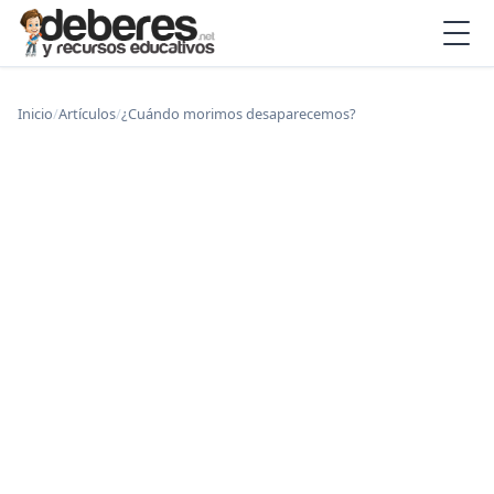
Inicio
/
Artículos
/
¿Cuándo morimos desaparecemos?