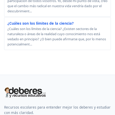
participación de todos vosotros. Yo, desde mi punto de vista, creo
que el cambio más radical en nuestra vida vendría dado por el
descubrimient...
¿Cuáles son los límites de la ciencia?
¿Cuáles son los límites de la ciencia? ¿Existen sectores de la
naturaleza o áreas de la realidad cuyo conocimiento nos está
vedado en principio? ¿O bien puede afirmarse que, por lo menos
potencialment...
Recursos escolares para entender mejor los deberes y estudiar
con más claridad.