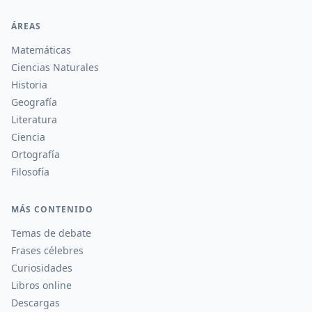
ÁREAS
Matemáticas
Ciencias Naturales
Historia
Geografía
Literatura
Ciencia
Ortografía
Filosofía
MÁS CONTENIDO
Temas de debate
Frases célebres
Curiosidades
Libros online
Descargas