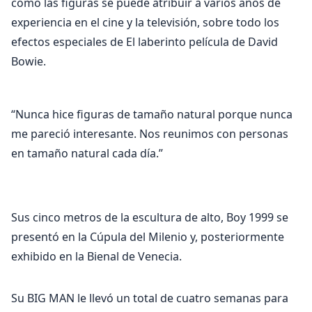
como las figuras se puede atribuir a varios años de
experiencia en el cine y la televisión, sobre todo los
efectos especiales de El laberinto película de David
Bowie.
“Nunca hice figuras de tamaño natural porque nunca
me pareció interesante. Nos reunimos con personas
en tamaño natural cada día.”
Sus cinco metros de la escultura de alto, Boy 1999 se
presentó en la Cúpula del Milenio y, posteriormente
exhibido en la Bienal de Venecia.
Su BIG MAN le llevó un total de cuatro semanas para