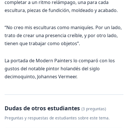
completar a un ritmo relámpago, una para cada
escultura, piezas de fundición, moldeado y acabado.
“No creo mis esculturas como maniquíes. Por un lado,
trato de crear una presencia creíble, y por otro lado,
tienen que trabajar como objetos”.
La portada de Modern Painters lo comparó con los
gustos del notable pintor holandés del siglo
decimoquinto, Johannes Vermeer.
Dudas de otros estudiantes
(3 preguntas)
Preguntas y respuestas de estudiantes sobre este tema.