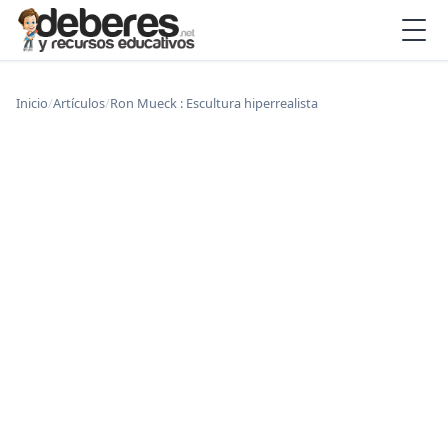
Inicio
/
Artículos
/
Ron Mueck : Escultura hiperrealista