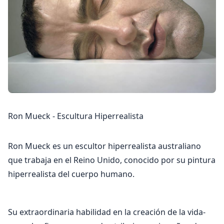
Ron Mueck - Escultura Hiperrealista
Ron Mueck es un escultor hiperrealista australiano
que trabaja en el Reino Unido, conocido por su pintura
hiperrealista del cuerpo humano.
Su extraordinaria habilidad en la creación de la vida-