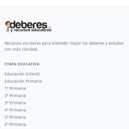
Recursos escolares para entender mejor los deberes y estudiar
con más claridad.
ETAPA EDUCATIVA
Educación Infantil
Educación Primaria
1º Primaria
2º Primaria
3º Primaria
4º Primaria
5º Primaria
6º Primaria