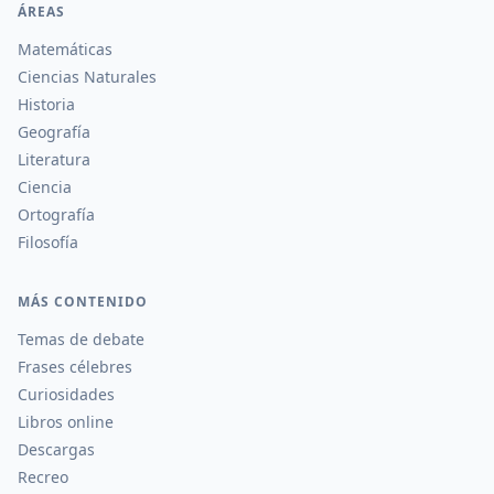
ÁREAS
Matemáticas
Ciencias Naturales
Historia
Geografía
Literatura
Ciencia
Ortografía
Filosofía
MÁS CONTENIDO
Temas de debate
Frases célebres
Curiosidades
Libros online
Descargas
Recreo