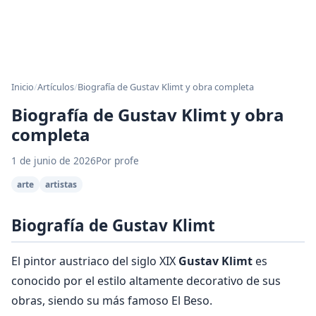
Inicio
/
Artículos
/
Biografía de Gustav Klimt y obra completa
Biografía de Gustav Klimt y obra
completa
1 de junio de 2026
Por profe
arte
artistas
Biografía de Gustav Klimt
El pintor austriaco del siglo XIX
Gustav Klimt
es
conocido por el estilo altamente decorativo de sus
obras, siendo su más famoso El Beso.