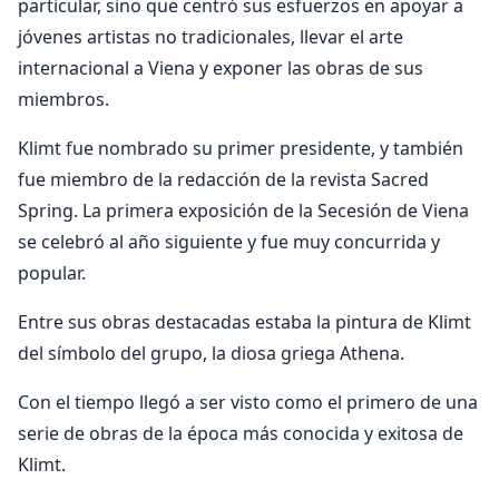
particular, sino que centró sus esfuerzos en apoyar a
jóvenes artistas no tradicionales, llevar el arte
internacional a Viena y exponer las obras de sus
miembros.
Klimt fue nombrado su primer presidente, y también
fue miembro de la redacción de la revista Sacred
Spring. La primera exposición de la Secesión de Viena
se celebró al año siguiente y fue muy concurrida y
popular.
Entre sus obras destacadas estaba la pintura de Klimt
del símbolo del grupo, la diosa griega Athena.
Con el tiempo llegó a ser visto como el primero de una
serie de obras de la época más conocida y exitosa de
Klimt.