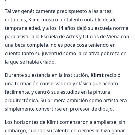
Tal vez genéticamente predispuesto a las artes,
entonces, Klimt mostró un talento notable desde
temprana edad, y a los 14 años dejó su escuela normal
para asistir a la Escuela de Artes y Oficios de Viena con
una beca completa, no es poca cosa teniendo en
cuenta tanto su juventud como la relativa pobreza en
la que se había criado.
Durante su estancia en la institución,
Klimt
recibió
una formación conservadora y clásica que aceptó
fácilmente, y centró sus estudios en la pintura
arquitectónica. Su primera ambición como artista era
simplemente convertirse en profesor de dibujo.
Los horizontes de Klimt comenzaron a ampliarse, sin
embargo, cuando su talento en ciernes le hizo ganar