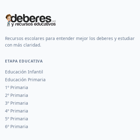
Recursos escolares para entender mejor los deberes y estudiar
con más claridad.
ETAPA EDUCATIVA
Educación Infantil
Educación Primaria
1º Primaria
2º Primaria
3º Primaria
4º Primaria
5º Primaria
6º Primaria