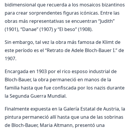
bidimensional que recuerda a los mosaicos bizantinos
para crear sorprendentes figuras icónicas. Entre las
obras más representativas se encuentran “Judith”
(1901), “Danae” (1907) y “El beso” (1908).
Sin embargo, tal vez la obra más famosa de Klimt de
este período es el “Retrato de Adele Bloch-Bauer I.” de
1907.
Encargada en 1903 por el rico esposo industrial de
Bloch-Bauer, la obra permaneció en manos de la
familia hasta que fue confiscada por los nazis durante
la Segunda Guerra Mundial.
Finalmente expuesta en la Galería Estatal de Austria, la
pintura permaneció allí hasta que una de las sobrinas
de Bloch-Bauer, Maria Altmann, presentó una