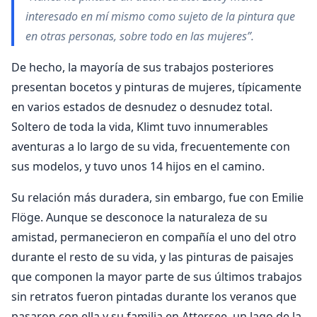
interesado en mí mismo como sujeto de la pintura que
en otras personas, sobre todo en las mujeres”.
De hecho, la mayoría de sus trabajos posteriores
presentan bocetos y pinturas de mujeres, típicamente
en varios estados de desnudez o desnudez total.
Soltero de toda la vida, Klimt tuvo innumerables
aventuras a lo largo de su vida, frecuentemente con
sus modelos, y tuvo unos 14 hijos en el camino.
Su relación más duradera, sin embargo, fue con Emilie
Flöge. Aunque se desconoce la naturaleza de su
amistad, permanecieron en compañía el uno del otro
durante el resto de su vida, y las pinturas de paisajes
que componen la mayor parte de sus últimos trabajos
sin retratos fueron pintadas durante los veranos que
pasaron con ella y su familia en Attersee, un lago de la