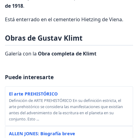
de 1918
.
Está enterrado en el cementerio Hietzing de Viena.
Obras de Gustav Klimt
Galería con la
Obra completa de Klimt
Puede interesarte
El arte PREHISTÓRICO
Definición de ARTE PREHISTÓRICO En su definición estricta, el
arte prehistórico se considera las manifestaciones que existían
antes del advenimiento de la escritura en el planeta en su
conjunto. Esto ...
ALLEN JONES: Biografía breve