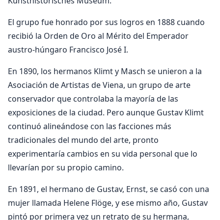
Kunsthistorisches Museum.
El grupo fue honrado por sus logros en 1888 cuando
recibió la Orden de Oro al Mérito del Emperador
austro-húngaro Francisco José I.
En 1890, los hermanos Klimt y Masch se unieron a la
Asociación de Artistas de Viena, un grupo de arte
conservador que controlaba la mayoría de las
exposiciones de la ciudad. Pero aunque Gustav Klimt
continuó alineándose con las facciones más
tradicionales del mundo del arte, pronto
experimentaría cambios en su vida personal que lo
llevarían por su propio camino.
En 1891, el hermano de Gustav, Ernst, se casó con una
mujer llamada Helene Flöge, y ese mismo año, Gustav
pintó por primera vez un retrato de su hermana,