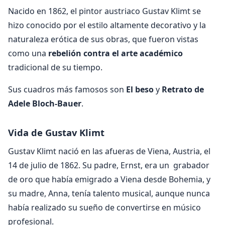
Nacido en 1862, el pintor austriaco Gustav Klimt se
hizo conocido por el estilo altamente decorativo y la
naturaleza erótica de sus obras, que fueron vistas
como una
rebelión contra el arte académico
tradicional de su tiempo.
Sus cuadros más famosos son
El beso
y
Retrato de
Adele Bloch-Bauer
.
Vida de Gustav Klimt
Gustav Klimt nació en las afueras de Viena, Austria, el
14 de julio de 1862. Su padre, Ernst, era un grabador
de oro que había emigrado a Viena desde Bohemia, y
su madre, Anna, tenía talento musical, aunque nunca
había realizado su sueño de convertirse en músico
profesional.