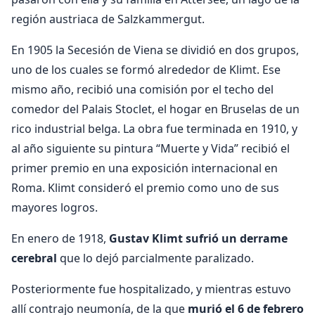
región austriaca de Salzkammergut.
En 1905 la Secesión de Viena se dividió en dos grupos,
uno de los cuales se formó alrededor de Klimt. Ese
mismo año, recibió una comisión por el techo del
comedor del Palais Stoclet, el hogar en Bruselas de un
rico industrial belga. La obra fue terminada en 1910, y
al año siguiente su pintura “Muerte y Vida” recibió el
primer premio en una exposición internacional en
Roma. Klimt consideró el premio como uno de sus
mayores logros.
En enero de 1918,
Gustav Klimt sufrió un derrame
cerebral
que lo dejó parcialmente paralizado.
Posteriormente fue hospitalizado, y mientras estuvo
allí contrajo neumonía, de la que
murió el 6 de febrero