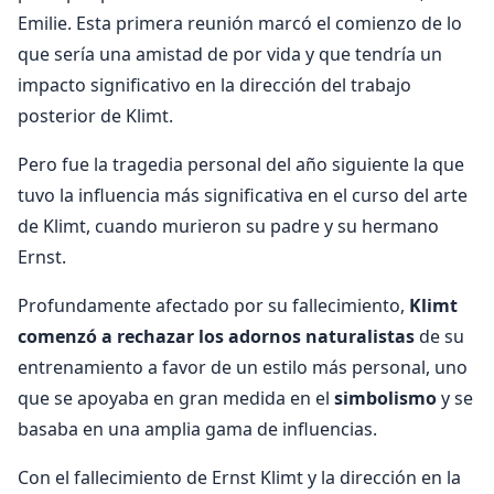
Emilie. Esta primera reunión marcó el comienzo de lo
que sería una amistad de por vida y que tendría un
impacto significativo en la dirección del trabajo
posterior de Klimt.
Pero fue la tragedia personal del año siguiente la que
tuvo la influencia más significativa en el curso del arte
de Klimt, cuando murieron su padre y su hermano
Ernst.
Profundamente afectado por su fallecimiento,
Klimt
comenzó a rechazar los adornos naturalistas
de su
entrenamiento a favor de un estilo más personal, uno
que se apoyaba en gran medida en el
simbolismo
y se
basaba en una amplia gama de influencias.
Con el fallecimiento de Ernst Klimt y la dirección en la