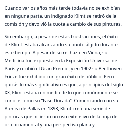
Cuando varios años más tarde todavía no se exhibían
en ninguna parte, un indignado Klimt se retiró de la
comisión y devolvió la cuota a cambio de sus pinturas.
Sin embargo, a pesar de estas frustraciones, el éxito
de Klimt estaba alcanzando su punto álgido durante
este tiempo. A pesar de su rechazo en Viena, su
Medicina fue expuesta en la Exposición Universal de
París y recibió el Gran Premio, y en 1902 su Beethoven
Frieze fue exhibido con gran éxito de público. Pero
quizás lo más significativo es que, a principios del siglo
XX, Klimt estaba en medio de lo que comúnmente se
conoce como su “Fase Dorada”. Comenzando con su
Atenea de Pallas en 1898, Klimt creó una serie de
pinturas que hicieron un uso extensivo de la hoja de
oro ornamental y una perspectiva plana y