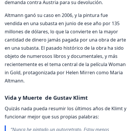
demanda contra Austria para su devolución.
Altmann ganó su caso en 2006, y la pintura fue
vendida en una subasta en junio de ese año por 135
millones de dólares, lo que la convierte en la mayor
cantidad de dinero jamás pagada por una obra de arte
en una subasta. El pasado histórico de la obra ha sido
objeto de numerosos libros y documentales, y más
recientemente es el tema central de la película Woman
in Gold, protagonizada por Helen Mirren como Maria
Altmann.
Vida y Muerte de Gustav Klimt
Quizás nada pueda resumir los últimos años de Klimt y
funcionar mejor que sus propias palabras:
“Nunca he pintado un autorretrato. Estoy menos