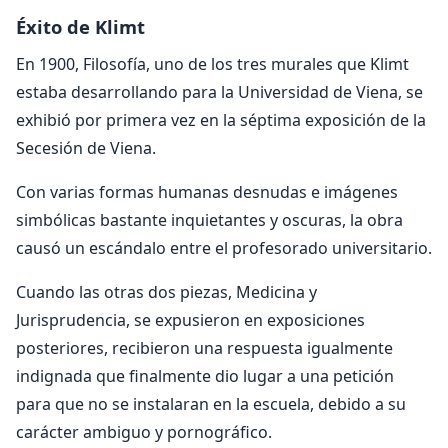
Éxito de Klimt
En 1900, Filosofía, uno de los tres murales que Klimt
estaba desarrollando para la Universidad de Viena, se
exhibió por primera vez en la séptima exposición de la
Secesión de Viena.
Con varias formas humanas desnudas e imágenes
simbólicas bastante inquietantes y oscuras, la obra
causó un escándalo entre el profesorado universitario.
Cuando las otras dos piezas, Medicina y
Jurisprudencia, se expusieron en exposiciones
posteriores, recibieron una respuesta igualmente
indignada que finalmente dio lugar a una petición
para que no se instalaran en la escuela, debido a su
carácter ambiguo y pornográfico.