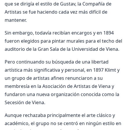
que se dirigía el estilo de Gustav, la Compañía de
Artistas se fue haciendo cada vez más difícil de
mantener.
Sin embargo, todavía recibían encargos y en 1894
fueron elegidos para pintar murales para el techo del
auditorio de la Gran Sala de la Universidad de Viena.
Pero continuando su búsqueda de una libertad
artística más significativa y personal, en 1897 Klimt y
un grupo de artistas afines renunciaron a su
membresía en la Asociación de Artistas de Viena y
fundaron una nueva organización conocida como la
Secesión de Viena.
Aunque rechazaba principalmente el arte clásico y
académico, el grupo no se centró en ningún estilo en