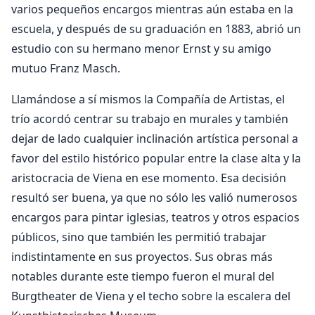
varios pequeños encargos mientras aún estaba en la
escuela, y después de su graduación en 1883, abrió un
estudio con su hermano menor Ernst y su amigo
mutuo Franz Masch.
Llamándose a sí mismos la Compañía de Artistas, el
trío acordó centrar su trabajo en murales y también
dejar de lado cualquier inclinación artística personal a
favor del estilo histórico popular entre la clase alta y la
aristocracia de Viena en ese momento. Esa decisión
resultó ser buena, ya que no sólo les valió numerosos
encargos para pintar iglesias, teatros y otros espacios
públicos, sino que también les permitió trabajar
indistintamente en sus proyectos. Sus obras más
notables durante este tiempo fueron el mural del
Burgtheater de Viena y el techo sobre la escalera del