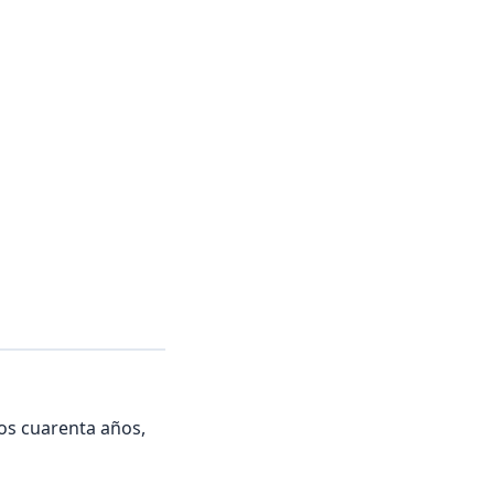
los cuarenta años,