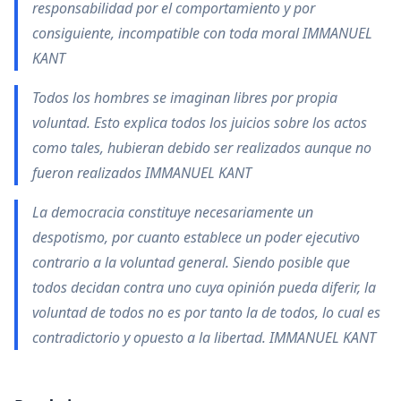
responsabilidad por el comportamiento y por
consiguiente, incompatible con toda moral IMMANUEL
KANT
Todos los hombres se imaginan libres por propia
voluntad. Esto explica todos los juicios sobre los actos
como tales, hubieran debido ser realizados aunque no
fueron realizados IMMANUEL KANT
La democracia constituye necesariamente un
despotismo, por cuanto establece un poder ejecutivo
contrario a la voluntad general. Siendo posible que
todos decidan contra uno cuya opinión pueda diferir, la
voluntad de todos no es por tanto la de todos, lo cual es
contradictorio y opuesto a la libertad. IMMANUEL KANT