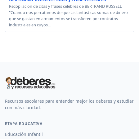
Recopilación de citas y frases célebres de BERTRAND RUSSELL
"Cuando nos percatamos de que las fantásticas sumas de dinero
que se gastan en armamentos se transfieren por contratos
industriales en cuyos...
Recursos escolares para entender mejor los deberes y estudiar
con más claridad.
ETAPA EDUCATIVA
Educación Infantil