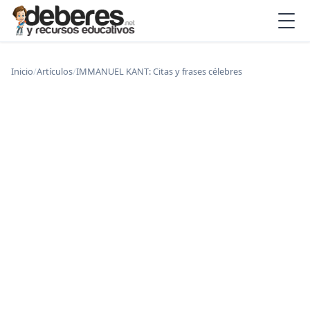
Inicio
/
Artículos
/
IMMANUEL KANT: Citas y frases célebres