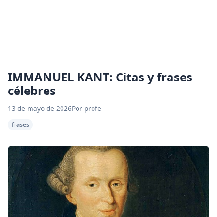
IMMANUEL KANT: Citas y frases
célebres
13 de mayo de 2026
Por profe
frases