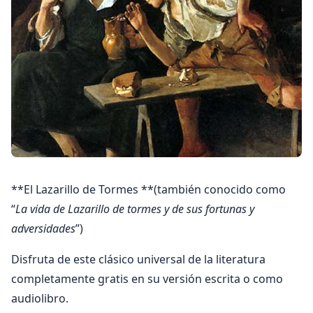
**El Lazarillo de Tormes **(también conocido como
“
La vida de Lazarillo de tormes y de sus fortunas y
adversidades
”)
Disfruta de este clásico universal de la literatura
completamente gratis en su versión escrita o como
audiolibro.