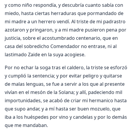
y como niño respondía, y descubría cuanto sabía con
miedo, hasta ciertas herraduras que pormandado de
mi madre a un herrero vendí. Al triste de mi padrastro
azotaron y pringaron, y a mi madre pusieron pena por
justicia, sobre el acostumbrado centenario, que en
casa del sobredicho Comendador no entrase, ni al
lastimado Zaide en la suya acogiese.
Por no echar la soga tras el caldero, la triste se esforzó
y cumplió la sentencia; y por evitar peligro y quitarse
de malas lenguas, se fue a servir a los que al presente
vivían en el mesón de la Solana; y allí, padeciendo mil
importunidades, se acabó de criar mi hermanico hasta
que supo andar, y a mí hasta ser buen mozuelo, que
iba a los huéspedes por vino y candelas y por lo demás
que me mandaban.