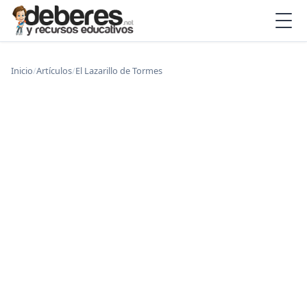
Inicio
/
Artículos
/
El Lazarillo de Tormes