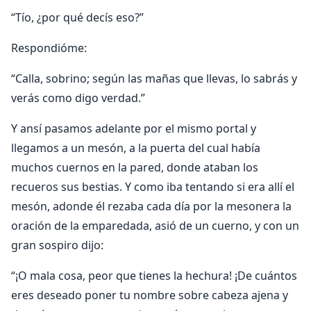
“Tío, ¿por qué decís eso?”
Respondióme:
“Calla, sobrino; según las mañas que llevas, lo sabrás y
verás como digo verdad.”
Y ansí pasamos adelante por el mismo portal y
llegamos a un mesón, a la puerta del cual había
muchos cuernos en la pared, donde ataban los
recueros sus bestias. Y como iba tentando si era allí el
mesón, adonde él rezaba cada día por la mesonera la
oración de la emparedada, asió de un cuerno, y con un
gran sospiro dijo:
“¡O mala cosa, peor que tienes la hechura! ¡De cuántos
eres deseado poner tu nombre sobre cabeza ajena y