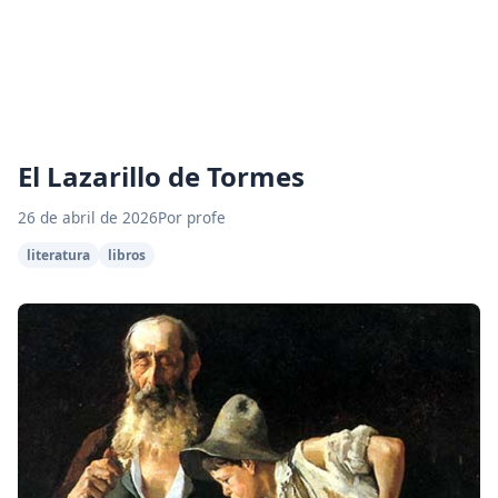
El Lazarillo de Tormes
26 de abril de 2026
Por profe
literatura
libros