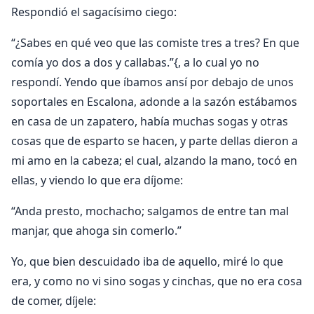
Respondió el sagacísimo ciego:
“¿Sabes en qué veo que las comiste tres a tres? En que
comía yo dos a dos y callabas.”{, a lo cual yo no
respondí. Yendo que íbamos ansí por debajo de unos
soportales en Escalona, adonde a la sazón estábamos
en casa de un zapatero, había muchas sogas y otras
cosas que de esparto se hacen, y parte dellas dieron a
mi amo en la cabeza; el cual, alzando la mano, tocó en
ellas, y viendo lo que era díjome:
“Anda presto, mochacho; salgamos de entre tan mal
manjar, que ahoga sin comerlo.”
Yo, que bien descuidado iba de aquello, miré lo que
era, y como no vi sino sogas y cinchas, que no era cosa
de comer, díjele: