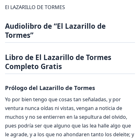
El LAZARILLO DE TORMES
Audiolibro de “El Lazarillo de
Tormes”
Libro de El Lazarillo de Tormes
Completo Gratis
Prólogo del Lazarillo de Tormes
Yo por bien tengo que cosas tan señaladas, y por
ventura nunca oídas ni vistas, vengan a noticia de
muchos y no se entierren en la sepultura del olvido,
pues podría ser que alguno que las lea halle algo que
le agrade, y a los que no ahondaren tanto los deleite; y