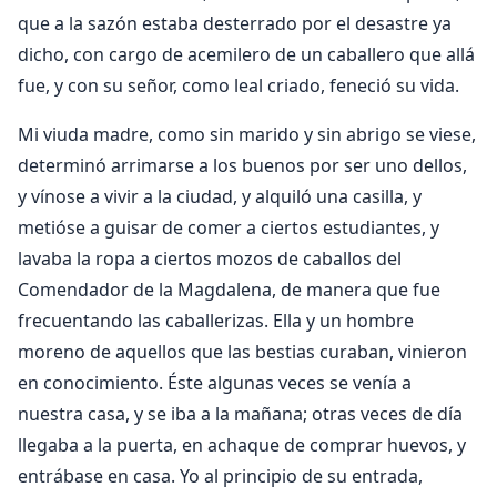
que a la sazón estaba desterrado por el desastre ya
dicho, con cargo de acemilero de un caballero que allá
fue, y con su señor, como leal criado, feneció su vida.
Mi viuda madre, como sin marido y sin abrigo se viese,
determinó arrimarse a los buenos por ser uno dellos,
y vínose a vivir a la ciudad, y alquiló una casilla, y
metióse a guisar de comer a ciertos estudiantes, y
lavaba la ropa a ciertos mozos de caballos del
Comendador de la Magdalena, de manera que fue
frecuentando las caballerizas. Ella y un hombre
moreno de aquellos que las bestias curaban, vinieron
en conocimiento. Éste algunas veces se venía a
nuestra casa, y se iba a la mañana; otras veces de día
llegaba a la puerta, en achaque de comprar huevos, y
entrábase en casa. Yo al principio de su entrada,