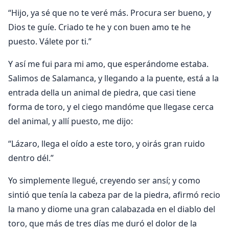
“Hijo, ya sé que no te veré más. Procura ser bueno, y
Dios te guíe. Criado te he y con buen amo te he
puesto. Válete por ti.”
Y así me fui para mi amo, que esperándome estaba.
Salimos de Salamanca, y llegando a la puente, está a la
entrada della un animal de piedra, que casi tiene
forma de toro, y el ciego mandóme que llegase cerca
del animal, y allí puesto, me dijo:
“Lázaro, llega el oído a este toro, y oirás gran ruido
dentro dél.”
Yo simplemente llegué, creyendo ser ansí; y como
sintió que tenía la cabeza par de la piedra, afirmó recio
la mano y diome una gran calabazada en el diablo del
toro, que más de tres días me duró el dolor de la