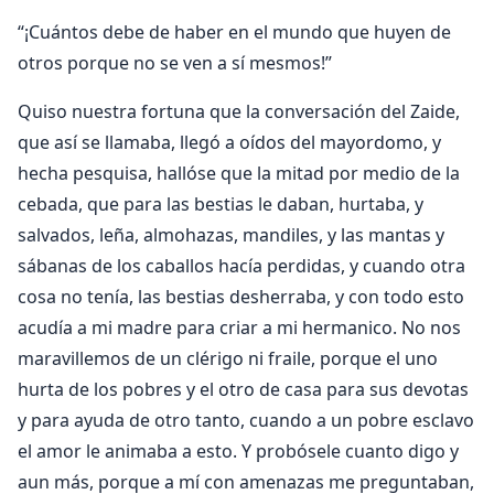
“¡Cuántos debe de haber en el mundo que huyen de
otros porque no se ven a sí mesmos!”
Quiso nuestra fortuna que la conversación del Zaide,
que así se llamaba, llegó a oídos del mayordomo, y
hecha pesquisa, hallóse que la mitad por medio de la
cebada, que para las bestias le daban, hurtaba, y
salvados, leña, almohazas, mandiles, y las mantas y
sábanas de los caballos hacía perdidas, y cuando otra
cosa no tenía, las bestias desherraba, y con todo esto
acudía a mi madre para criar a mi hermanico. No nos
maravillemos de un clérigo ni fraile, porque el uno
hurta de los pobres y el otro de casa para sus devotas
y para ayuda de otro tanto, cuando a un pobre esclavo
el amor le animaba a esto. Y probósele cuanto digo y
aun más, porque a mí con amenazas me preguntaban,