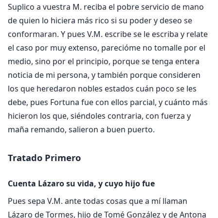
Suplico a vuestra M. reciba el pobre servicio de mano
de quien lo hiciera más rico si su poder y deseo se
conformaran. Y pues V.M. escribe se le escriba y relate
el caso por muy extenso, parecióme no tomalle por el
medio, sino por el principio, porque se tenga entera
noticia de mi persona, y también porque consideren
los que heredaron nobles estados cuán poco se les
debe, pues Fortuna fue con ellos parcial, y cuánto más
hicieron los que, siéndoles contraria, con fuerza y
maña remando, salieron a buen puerto.
Tratado Primero
Cuenta Lázaro su vida, y cuyo hijo fue
Pues sepa V.M. ante todas cosas que a mí llaman
Lázaro de Tormes, hijo de Tomé González y de Antona