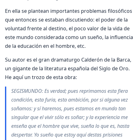
En ella se plan­tean importantes problemas filosóficos
que entonces se estaban discutiendo: el poder de la
voluntad frente al destino, el poco valor de la vida de
este mundo con­siderada como un sueño, la influencia
de la educación en el hombre, etc.
Su autor es el gran dramaturgo Calderón de la Barca,
un gigante de la literatura espa­ñola del Siglo de Oro.
He aquí un trozo de esta obra:
SEGISMUNDO: Es verdad; pues reprimamos esta fiera
condición, esta furia, esta ambición, por si alguna vez
soñamos: y sí haremos, pues estamos en mundo tan
singular que el vivir sólo es soñar; y la experiencia me
enseña que el hombre que vive, sueña lo que es, hasta
despertar. Yo sueño que estoy aquí destas prisiones