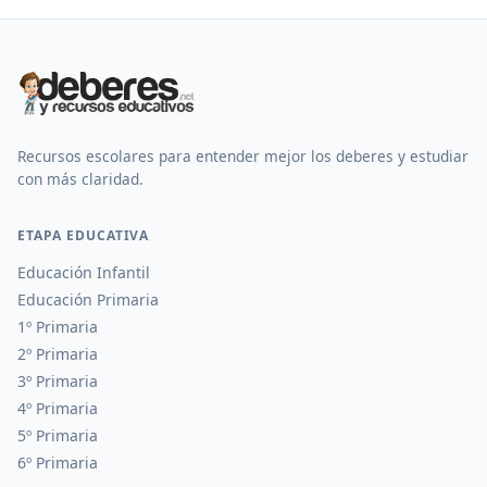
Recursos escolares para entender mejor los deberes y estudiar
con más claridad.
ETAPA EDUCATIVA
Educación Infantil
Educación Primaria
1º Primaria
2º Primaria
3º Primaria
4º Primaria
5º Primaria
6º Primaria