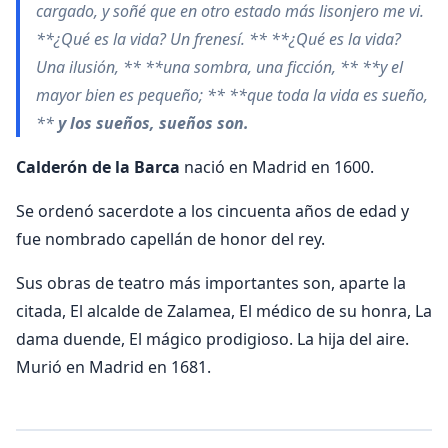
cargado, y soñé que en otro estado más lisonjero me vi.
**¿Qué es la vida? Un frenesí. ** **¿Qué es la vida?
Una ilusión, ** **una sombra, una ficción, ** **y el
mayor bien es pequeño; ** **que toda la vida es sueño,
**
y los sueños, sueños son.
Calderón de la Barca
nació en Madrid en 1600.
Se ordenó sacerdote a los cincuenta años de edad y
fue nombrado capellán de honor del rey.
Sus obras de teatro más importantes son, aparte la
citada, El alcalde de Zalamea, El médico de su honra, La
dama duende, El mágico prodigioso. La hija del aire.
Murió en Madrid en 1681.