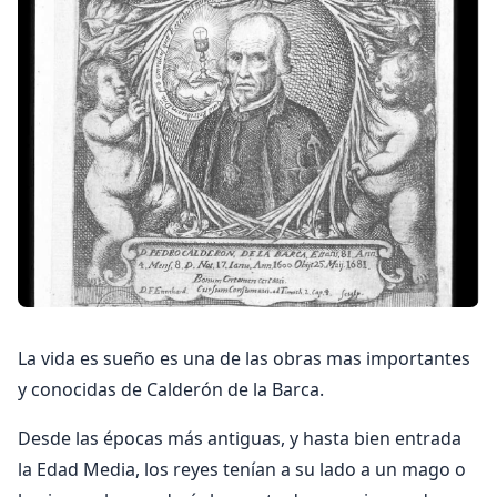
La vida es sueño es una de las obras mas importantes
y conocidas de Calderón de la Barca.
­Desde las épocas más antiguas, y hasta ­bien entrada
la Edad Media, los reyes tenían a su lado a un mago o