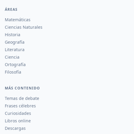
ÁREAS
Matemáticas
Ciencias Naturales
Historia
Geografía
Literatura
Ciencia
Ortografía
Filosofía
MÁS CONTENIDO
Temas de debate
Frases célebres
Curiosidades
Libros online
Descargas