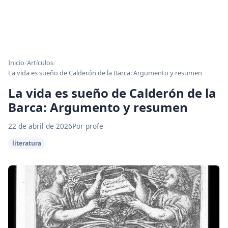
Inicio
/
Artículos
/
La vida es sueño de Calderón de la Barca: Argumento y resumen
La vida es sueño de Calderón de la
Barca: Argumento y resumen
22 de abril de 2026
Por profe
literatura