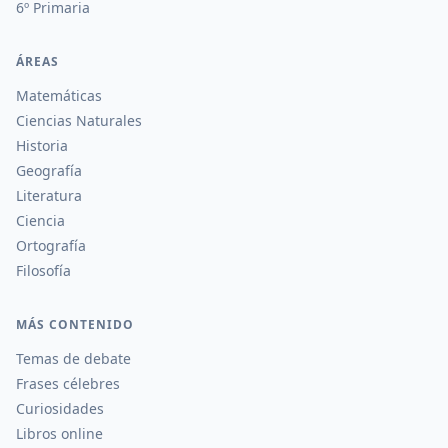
6º Primaria
ÁREAS
Matemáticas
Ciencias Naturales
Historia
Geografía
Literatura
Ciencia
Ortografía
Filosofía
MÁS CONTENIDO
Temas de debate
Frases célebres
Curiosidades
Libros online