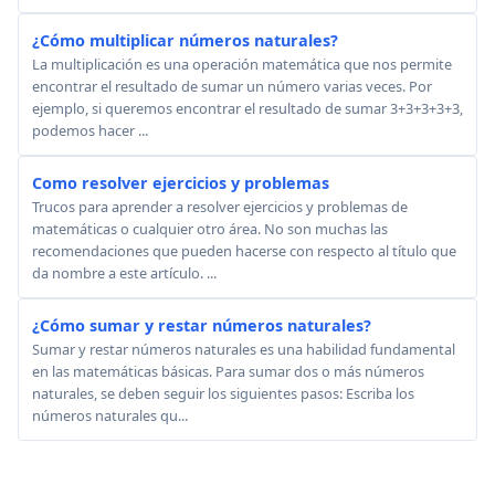
¿Cómo multiplicar números naturales?
La multiplicación es una operación matemática que nos permite
encontrar el resultado de sumar un número varias veces. Por
ejemplo, si queremos encontrar el resultado de sumar 3+3+3+3+3,
podemos hacer ...
Como resolver ejercicios y problemas
Trucos para aprender a resolver ejercicios y problemas de
matemáticas o cualquier otro área. No son muchas las
recomendaciones que pueden hacerse con respecto al título que
da nombre a este artículo. ...
¿Cómo sumar y restar números naturales?
Sumar y restar números naturales es una habilidad fundamental
en las matemáticas básicas. Para sumar dos o más números
naturales, se deben seguir los siguientes pasos: Escriba los
números naturales qu...