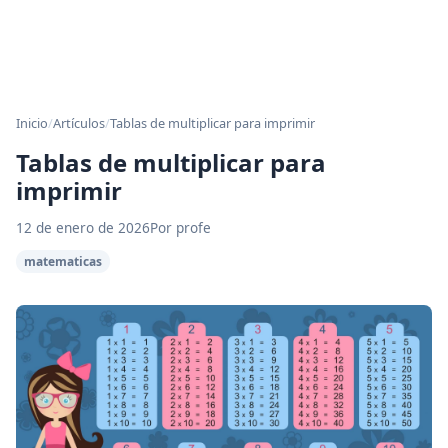
Inicio
/
Artículos
/
Tablas de multiplicar para imprimir
Tablas de multiplicar para
imprimir
12 de enero de 2026
Por profe
matematicas