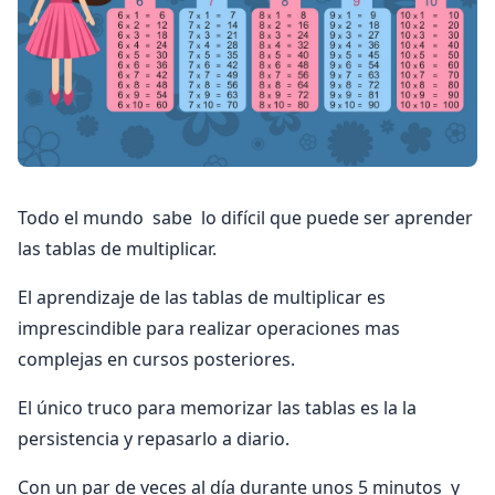
Todo el mundo sabe lo difícil que puede ser aprender
las tablas de multiplicar.
El aprendizaje de las tablas de multiplicar es
imprescindible para realizar operaciones mas
complejas en cursos posteriores.
El único truco para memorizar las tablas es la la
persistencia y repasarlo a diario.
Con un par de veces al día durante unos 5 minutos y