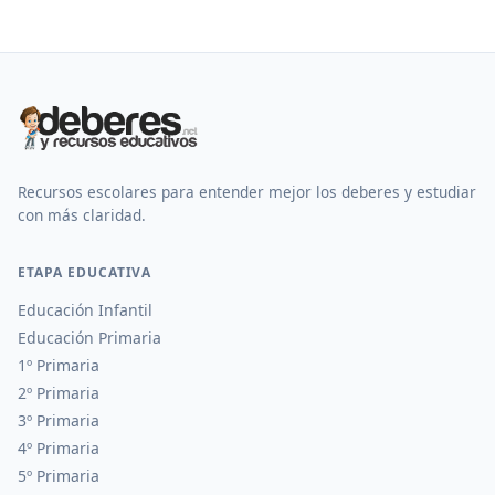
Recursos escolares para entender mejor los deberes y estudiar
con más claridad.
ETAPA EDUCATIVA
Educación Infantil
Educación Primaria
1º Primaria
2º Primaria
3º Primaria
4º Primaria
5º Primaria