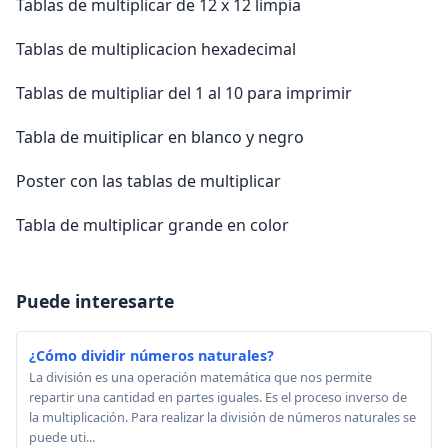
Tablas de multiplicar de 12 x 12 limpia
Tablas de multiplicacion hexadecimal
Tablas de multipliar del 1 al 10 para imprimir
Tabla de muitiplicar en blanco y negro
Poster con las tablas de multiplicar
Tabla de multiplicar grande en color
Puede interesarte
¿Cómo dividir números naturales?
La división es una operación matemática que nos permite
repartir una cantidad en partes iguales. Es el proceso inverso de
la multiplicación. Para realizar la división de números naturales se
puede uti...