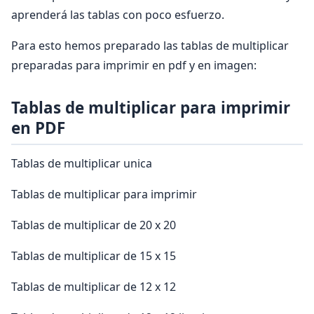
aprenderá las tablas con poco esfuerzo.
Para esto hemos preparado las tablas de multiplicar
preparadas para imprimir en pdf y en imagen:
Tablas de multiplicar para imprimir
en PDF
Tablas de multiplicar unica
Tablas de multiplicar para imprimir
Tablas de multiplicar de 20 x 20
Tablas de multiplicar de 15 x 15
Tablas de multiplicar de 12 x 12