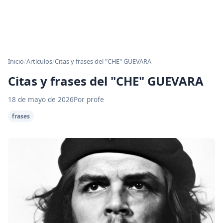
Inicio
/
Artículos
/
Citas y frases del "CHE" GUEVARA
Citas y frases del "CHE" GUEVARA
18 de mayo de 2026
Por profe
frases