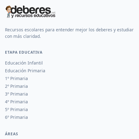
Recursos escolares para entender mejor los deberes y estudiar
con más claridad.
ETAPA EDUCATIVA
Educación Infantil
Educación Primaria
1º Primaria
2º Primaria
3º Primaria
4º Primaria
5º Primaria
6º Primaria
ÁREAS