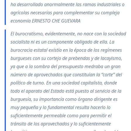
ha desarrollado anormalmente las ramas industriales o
agrícolas necesarias para complementar su compleja
economía ERNESTO CHE GUEVARA
El burocratismo, evidentemente, no nace con la sociedad
socialista ni es un componente obligado de ella. La
burocracia estatal existía en la época de los regímenes
burgueses con su cortejo de prebendas y de lacayismo,
ya que a la sombra del presupuesto medraba un gran
número de aprovechados que constituían la “corte” del
político de turno. En una sociedad capitalista, donde
todo el aparato del Estado está puesto al servicio de la
burguesía, su importancia como órgano dirigente es
muy pequeña y lo fundamental resulta hacerlo lo
suficientemente permeable como para permitir el
tránsito de los aprovechados y lo suficientemente