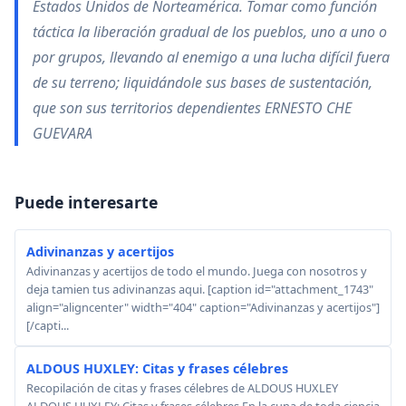
Estados Unidos de Norteamérica. Tomar como función
táctica la liberación gradual de los pueblos, uno a uno o
por grupos, llevando al enemigo a una lucha difícil fuera
de su terreno; liquidándole sus bases de sustentación,
que son sus territorios dependientes ERNESTO CHE
GUEVARA
Puede interesarte
Adivinanzas y acertijos
Adivinanzas y acertijos de todo el mundo. Juega con nosotros y
deja tamien tus adivinanzas aqui. [caption id="attachment_1743"
align="aligncenter" width="404" caption="Adivinanzas y acertijos"]
[/capti...
ALDOUS HUXLEY: Citas y frases célebres
Recopilación de citas y frases célebres de ALDOUS HUXLEY