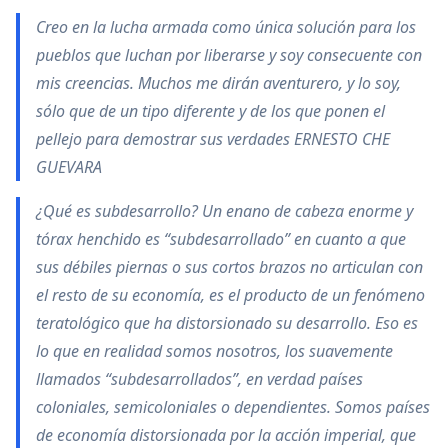
Creo en la lucha armada como única solución para los
pueblos que luchan por liberarse y soy consecuente con
mis creencias. Muchos me dirán aventurero, y lo soy,
sólo que de un tipo diferente y de los que ponen el
pellejo para demostrar sus verdades ERNESTO CHE
GUEVARA
¿Qué es subdesarrollo? Un enano de cabeza enorme y
tórax henchido es “subdesarrollado” en cuanto a que
sus débiles piernas o sus cortos brazos no articulan con
el resto de su economía, es el producto de un fenómeno
teratológico que ha distorsionado su desarrollo. Eso es
lo que en realidad somos nosotros, los suavemente
llamados “subdesarrollados”, en verdad países
coloniales, semicoloniales o dependientes. Somos países
de economía distorsionada por la acción imperial, que