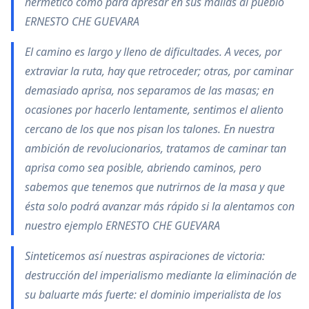
hermético como para apresar en sus mallas al pueblo
ERNESTO CHE GUEVARA
El camino es largo y lleno de dificultades. A veces, por
extraviar la ruta, hay que retroceder; otras, por caminar
demasiado aprisa, nos separamos de las masas; en
ocasiones por hacerlo lentamente, sentimos el aliento
cercano de los que nos pisan los talones. En nuestra
ambición de revolucionarios, tratamos de caminar tan
aprisa como sea posible, abriendo caminos, pero
sabemos que tenemos que nutrirnos de la masa y que
ésta solo podrá avanzar más rápido si la alentamos con
nuestro ejemplo ERNESTO CHE GUEVARA
Sinteticemos así nuestras aspiraciones de victoria:
destrucción del imperialismo mediante la eliminación de
su baluarte más fuerte: el dominio imperialista de los