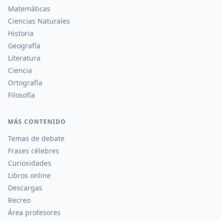
Matemáticas
Ciencias Naturales
Historia
Geografía
Literatura
Ciencia
Ortografía
Filosofía
MÁS CONTENIDO
Temas de debate
Frases célebres
Curiosidades
Libros online
Descargas
Recreo
Área profesores