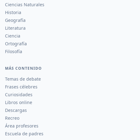
Ciencias Naturales
Historia
Geografía
Literatura
Ciencia
Ortografía
Filosofía
MÁS CONTENIDO
Temas de debate
Frases célebres
Curiosidades
Libros online
Descargas
Recreo
Área profesores
Escuela de padres