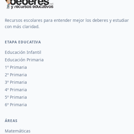
Recursos escolares para entender mejor los deberes y estudiar
con más claridad.
ETAPA EDUCATIVA
Educación Infantil
Educación Primaria
1º Primaria
2º Primaria
3º Primaria
4º Primaria
5º Primaria
6º Primaria
ÁREAS
Matemáticas