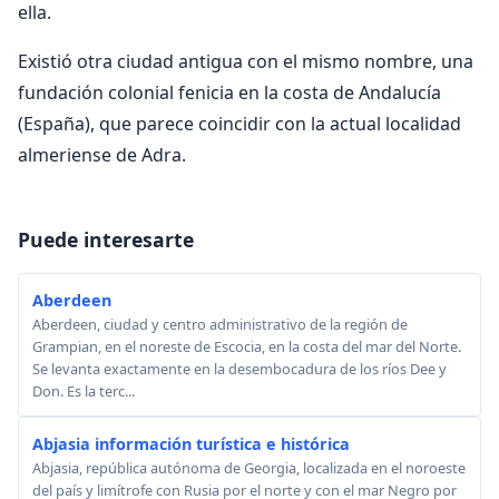
ella.
Existió otra ciudad antigua con el mismo nombre, una
fundación colonial fenicia en la costa de Andalucía
(España), que parece coincidir con la actual localidad
almeriense de Adra.
Puede interesarte
Aberdeen
Aberdeen, ciudad y centro administrativo de la región de
Grampian, en el noreste de Escocia, en la costa del mar del Norte.
Se levanta exactamente en la desembocadura de los ríos Dee y
Don. Es la terc...
Abjasia información turística e histórica
Abjasia, república autónoma de Georgia, localizada en el noroeste
del país y limítrofe con Rusia por el norte y con el mar Negro por