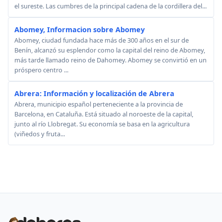
el sureste. Las cumbres de la principal cadena de la cordillera del...
Abomey, Informacion sobre Abomey
Abomey, ciudad fundada hace más de 300 años en el sur de
Benín, alcanzó su esplendor como la capital del reino de Abomey,
más tarde llamado reino de Dahomey. Abomey se convirtió en un
próspero centro ...
Abrera: Información y localización de Abrera
Abrera, municipio español perteneciente a la provincia de
Barcelona, en Cataluña. Está situado al noroeste de la capital,
junto al río Llobregat. Su economía se basa en la agricultura
(viñedos y fruta...