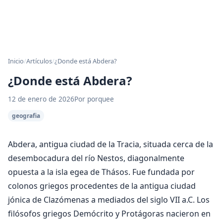
Inicio
/
Artículos
/
¿Donde está Abdera?
¿Donde está Abdera?
12 de enero de 2026
Por porquee
geografia
Abdera, antigua ciudad de la Tracia, situada cerca de la
desembocadura del río Nestos, diagonalmente
opuesta a la isla egea de Thásos. Fue fundada por
colonos griegos procedentes de la antigua ciudad
jónica de Clazómenas a mediados del siglo VII a.C. Los
filósofos griegos Demócrito y Protágoras nacieron en