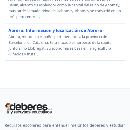
Benín, alcanzó su esplendor como la capital del reino de Abomey,
más tarde llamado reino de Dahomey. Abomey se convirtió en un
próspero centro ...
Abrera: Información y localización de Abrera
Abrera, municipio español perteneciente a la provincia de
Barcelona, en Cataluña. Está situado al noroeste de la capital,
junto al río Llobregat. Su economía se basa en la agricultura
(viñedos y fruta...
Recursos escolares para entender mejor los deberes y estudiar