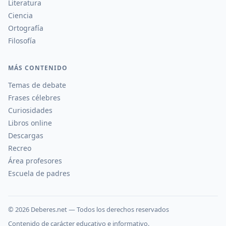
Literatura
Ciencia
Ortografía
Filosofía
MÁS CONTENIDO
Temas de debate
Frases célebres
Curiosidades
Libros online
Descargas
Recreo
Área profesores
Escuela de padres
©
2026
Deberes.net — Todos los derechos reservados
Contenido de carácter educativo e informativo.