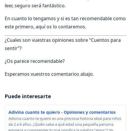
leer, seguro será fantástico.
En cuanto lo tengamos y si es tan recomendable como
este primero, aquí os lo contaremos.
¿Cuales son vuestras opiniones sobre “Cuentos para
sentir”?
¿Os parece recomendable?
Esperamos vuestros comentarios abajo.
Puede interesarte
Adivina cuanto te quiero - Opiniones y comentarios
Adivina cuanto te quiero es una preciosa historia ideal para niños
de 2 a 6 años. ¿Quién sabe a qué edad una pequeña persona
empieza a comprender lo que significa la palabra "amor"? Yo