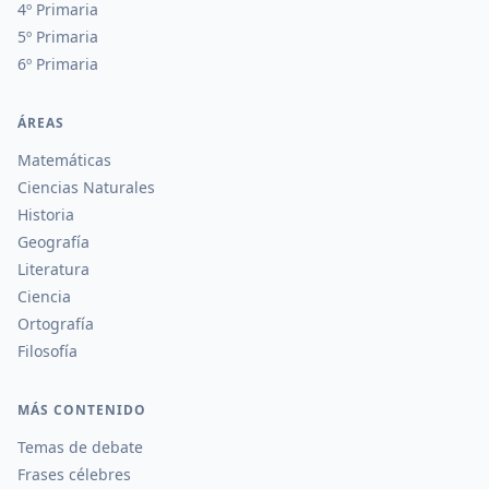
4º Primaria
5º Primaria
6º Primaria
ÁREAS
Matemáticas
Ciencias Naturales
Historia
Geografía
Literatura
Ciencia
Ortografía
Filosofía
MÁS CONTENIDO
Temas de debate
Frases célebres