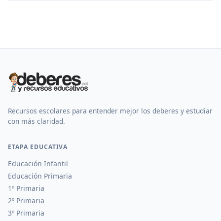
Recursos escolares para entender mejor los deberes y estudiar
con más claridad.
ETAPA EDUCATIVA
Educación Infantil
Educación Primaria
1º Primaria
2º Primaria
3º Primaria