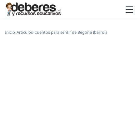
Inicio
/
Artículos
/
Cuentos para sentir de Begoña Ibarrola