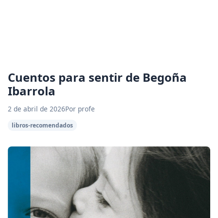
Cuentos para sentir de Begoña
Ibarrola
2 de abril de 2026
Por profe
libros-recomendados