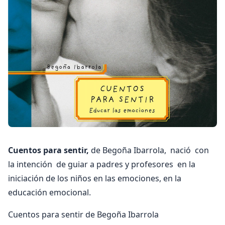
Cuentos para sentir,
de Begoña Ibarrola, nació con
la intención de guiar a padres y profesores en la
iniciación de los niños en las emociones, en la
educación emocional.
Cuentos para sentir de Begoña Ibarrola