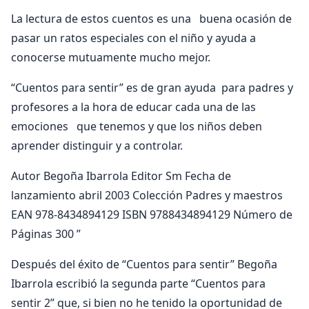
La lectura de estos cuentos es una buena ocasión de
pasar un ratos especiales con el niño y ayuda a
conocerse mutuamente mucho mejor.
“Cuentos para sentir” es de gran ayuda para padres y
profesores a la hora de educar cada una de las
emociones que tenemos y que los niños deben
aprender distinguir y a controlar.
Autor Begoña Ibarrola Editor Sm Fecha de
lanzamiento abril 2003 Colección Padres y maestros
EAN 978-8434894129 ISBN 9788434894129 Número de
Páginas 300 ”
Después del éxito de “Cuentos para sentir” Begoña
Ibarrola escribió la segunda parte “Cuentos para
sentir 2” que, si bien no he tenido la oportunidad de