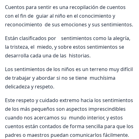
Cuentos para sentir es una recopilación de cuentos
con el fin de guiar al niño en el conocimiento y
reconocimiento de sus emociones y sus sentimientos.
Están clasificados por sentimientos como la alegría,
la tristeza, el miedo, y sobre estos sentimientos se
desarrolla cada una de las historias.
Los sentimientos de los niños es un terreno muy difícil
de trabajar y abordar si no se tiene muchísima
delicadeza y respeto.
Este respeto y cuidado extremo hacia los sentimientos
de los más pequeños son aspectos imprescindibles
cuando nos acercamos su mundo interior, y estos
cuentos están contados de forma sencilla para que los
padres o maestros puedan comunicarlos fácilmente.