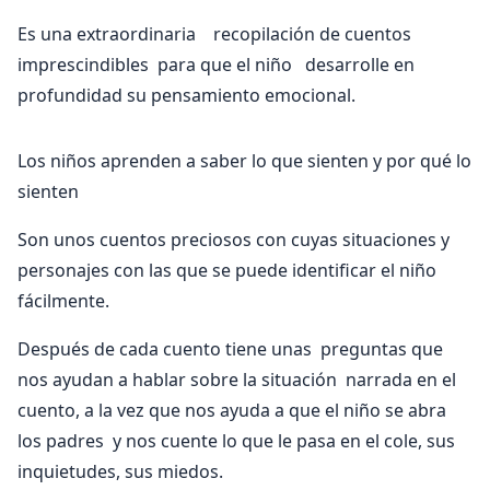
Es una extraordinaria recopilación de cuentos
imprescindibles para que el niño desarrolle en
profundidad su pensamiento emocional.
Los niños aprenden a saber lo que sienten y por qué lo
sienten
Son unos cuentos preciosos con cuyas situaciones y
personajes con las que se puede identificar el niño
fácilmente.
Después de cada cuento tiene unas preguntas que
nos ayudan a hablar sobre la situación narrada en el
cuento, a la vez que nos ayuda a que el niño se abra
los padres y nos cuente lo que le pasa en el cole, sus
inquietudes, sus miedos.