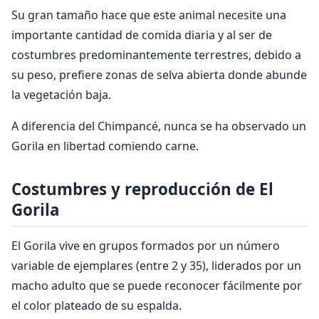
Su gran tamaño hace que este animal necesite una
importante cantidad de comida diaria y al ser de
costumbres predominantemente terrestres, debido a
su peso, prefiere zonas de selva abierta donde abunde
la vegetación baja.
A diferencia del Chimpancé, nunca se ha observado un
Gorila en libertad comiendo carne.
Costumbres y reproducción de El
Gorila
El Gorila vive en grupos formados por un número
variable de ejemplares (entre 2 y 35), liderados por un
macho adulto que se puede reconocer fácilmente por
el color plateado de su espalda.