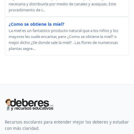
necesaria y distribuirla por medio de canales y acequias. Este
procedimiento de r...
¿Como se obtiene la miel?
La miel es un fantastico producto natural que a los niños y los
mayores les suele encantar, pero ¿Como se obtiene la miel? o
mejor dicho ¿De donde sale la miel? . Las flores de numerosas
plantas segre...
Recursos escolares para entender mejor los deberes y estudiar
con más claridad.