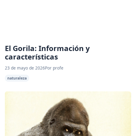
El Gorila: Información y
características
23 de mayo de 2026
Por profe
naturaleza