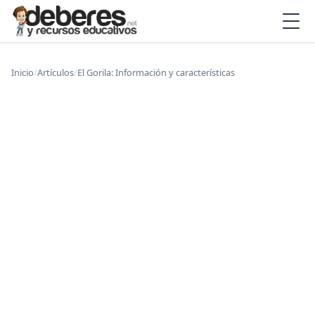
Inicio
/
Artículos
/
El Gorila: Información y características