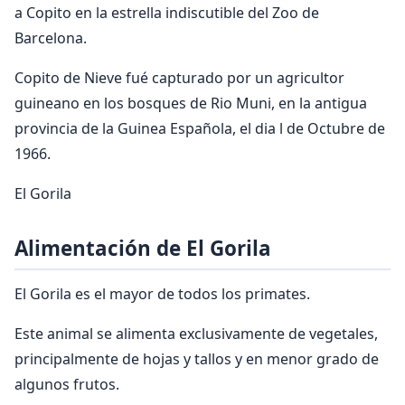
a Copito en la estrella indiscutible del Zoo de
Barcelona.
Copito de Nieve fué capturado por un agricultor
guineano en los bosques de Rio Muni, en la antigua
provincia de la Guinea Española, el dia l de Octubre de
1966.
El Gorila
Alimentación de El Gorila
El Gorila es el mayor de todos los primates.
Este animal se alimenta exclusivamente de vegetales,
principalmente de hojas y tallos y en menor grado de
algunos frutos.