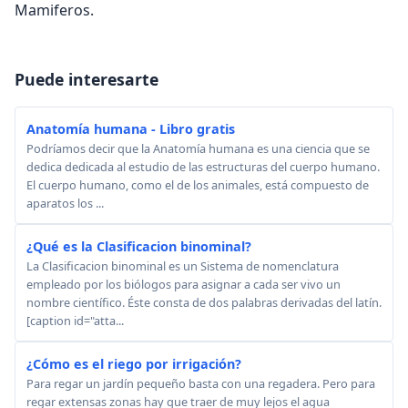
Mamiferos.
Puede interesarte
Anatomía humana - Libro gratis
Podríamos decir que la Anatomía humana es una ciencia que se
dedica dedicada al estudio de las estructuras del cuerpo humano.
El cuerpo humano, como el de los animales, está compuesto de
aparatos los ...
¿Qué es la Clasificacion binominal?
La Clasificacion binominal es un Sistema de nomenclatura
empleado por los biólogos para asignar a cada ser vivo un
nombre científico. Éste consta de dos palabras derivadas del latín.
[caption id="atta...
¿Cómo es el riego por irrigación?
Para regar un jardín pequeño basta con una regadera. Pero para
regar extensas zonas hay que traer de muy lejos el agua