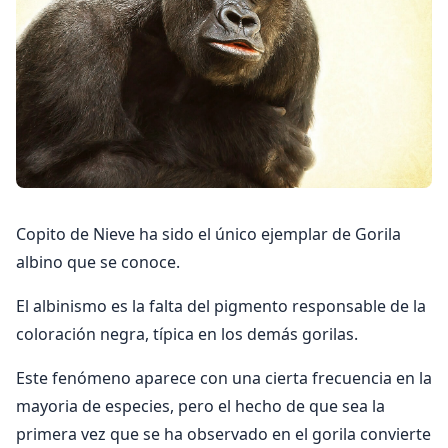
Copito de Nieve ha sido el único ejemplar de Gorila
albino que se conoce.
El albinismo es la falta del pigmento responsable de la
coloración negra, típica en los demás gorilas.
Este fenómeno aparece con una cierta frecuencia en la
mayoria de especies, pero el hecho de que sea la
primera vez que se ha observado en el gorila convierte