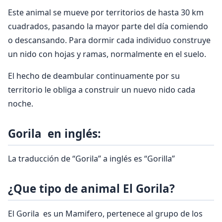
Este animal se mueve por territorios de hasta 30 km
cuadrados, pasando la mayor parte del día comiendo
o descansando. Para dormir cada individuo construye
un nido con hojas y ramas, normalmente en el suelo.
El hecho de deambular continuamente por su
territorio le obliga a construir un nuevo nido cada
noche.
Gorila en inglés:
La traducción de “Gorila” a inglés es “Gorilla”
¿Que tipo de animal El Gorila?
El Gorila es un Mamifero, pertenece al grupo de los