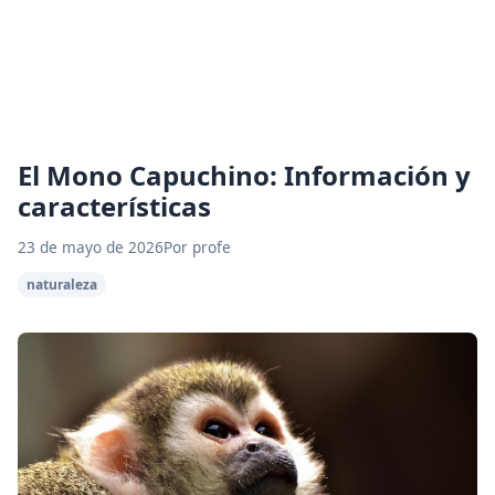
El Mono Capuchino: Información y
características
23 de mayo de 2026
Por profe
naturaleza