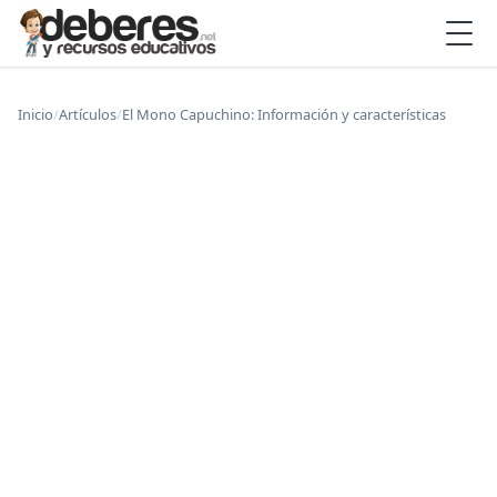
Inicio
/
Artículos
/
El Mono Capuchino: Información y características