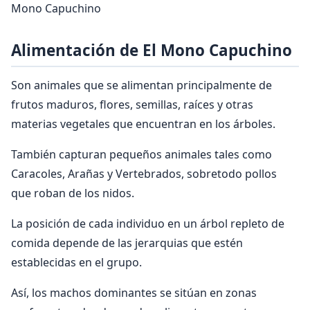
Mono Capuchino
Alimentación de El Mono Capuchino
Son animales que se alimentan principalmente de
frutos maduros, flores, semillas, raíces y otras
materias vegetales que encuentran en los árboles.
También capturan pequeños animales tales como
Caracoles, Arañas y Vertebrados, sobretodo pollos
que roban de los nidos.
La posición de cada individuo en un árbol repleto de
comida depende de las jerarquias que estén
establecidas en el grupo.
Así, los machos dominantes se sitúan en zonas