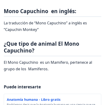
Mono Capuchino en inglés:
La traducción de “Mono Capuchino” a inglés es
“Capuchin Monkey”
¿Que tipo de animal El Mono
Capuchino?
El Mono Capuchino es un Mamifero, pertenece al
grupo de los Mamiferos.
Puede interesarte
Anatomía humana - Libro gratis
Podríamos decir que la Anatomía humana es una ciencia que se