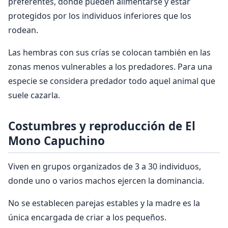
preferentes, donde pueden alimentarse y estar
protegidos por los individuos inferiores que los
rodean.
Las hembras con sus crías se colocan también en las
zonas menos vulnerables a los predadores. Para una
especie se considera predador todo aquel animal que
suele cazarla.
Costumbres y reproducción de El
Mono Capuchino
Viven en grupos organizados de 3 a 30 individuos,
donde uno o varios machos ejercen la dominancia.
No se establecen parejas estables y la madre es la
única encargada de criar a los pequeños.