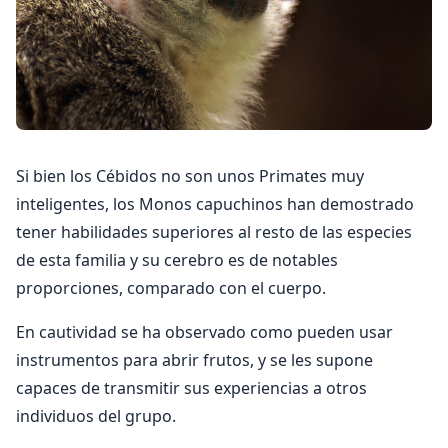
Si bien los Cébidos no son unos Primates muy
inteligentes, los Monos capuchinos han demostrado
tener habilidades superiores al resto de las especies
de esta familia y su cerebro es de notables
proporciones, comparado con el cuerpo.
En cautividad se ha observado como pueden usar
instrumentos para abrir frutos, y se les supone
capaces de transmitir sus experiencias a otros
individuos del grupo.