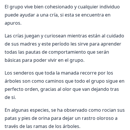
El grupo vive bien cohesionado y cualquier individuo
puede ayudar a una cría, si esta se encuentra en
apuros.
Las crías juegan y curiosean mientras están al cuidado
de sus madres y este período les sirve para aprender
todas las pautas de comportamiento que serán
básicas para poder vivir en el grupo.
Los senderos que toda la manada recorre por los
árboles son como caminos que todo el grupo sigue en
perfecto orden, gracias al olor que van dejando tras
de si.
En algunas especies, se ha observado como rocian sus
patas y pies de orina para dejar un rastro oloroso a
través de las ramas de los árboles.