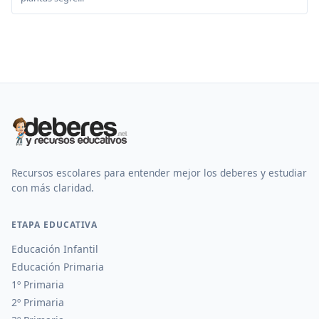
Recursos escolares para entender mejor los deberes y estudiar
con más claridad.
ETAPA EDUCATIVA
Educación Infantil
Educación Primaria
1º Primaria
2º Primaria