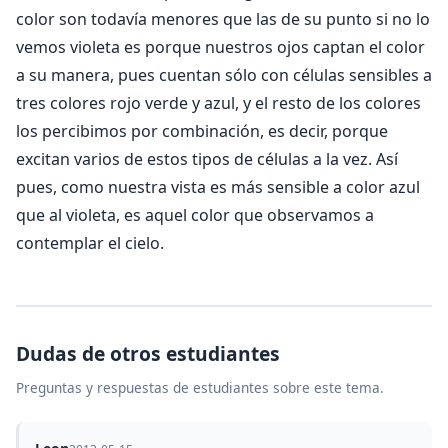
color son todavía menores que las de su punto si no lo
vemos violeta es porque nuestros ojos captan el color
a su manera, pues cuentan sólo con células sensibles a
tres colores rojo verde y azul, y el resto de los colores
los percibimos por combinación, es decir, porque
excitan varios de estos tipos de células a la vez. Así
pues, como nuestra vista es más sensible a color azul
que al violeta, es aquel color que observamos a
contemplar el cielo.
Dudas de otros estudiantes
Preguntas y respuestas de estudiantes sobre este tema.