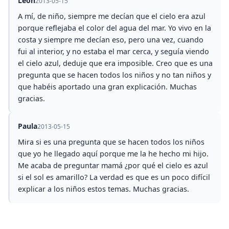
Leon
2013-05-15
A mí, de niño, siempre me decían que el cielo era azul
porque reflejaba el color del agua del mar. Yo vivo en la
costa y siempre me decían eso, pero una vez, cuando
fui al interior, y no estaba el mar cerca, y seguía viendo
el cielo azul, deduje que era imposible. Creo que es una
pregunta que se hacen todos los niños y no tan niños y
que habéis aportado una gran explicación. Muchas
gracias.
Paula
2013-05-15
Mira si es una pregunta que se hacen todos los niños
que yo he llegado aquí porque me la he hecho mi hijo.
Me acaba de preguntar mamá ¿por qué el cielo es azul
si el sol es amarillo? La verdad es que es un poco difícil
explicar a los niños estos temas. Muchas gracias.