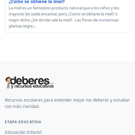
¿Como se obtiene la miel?
La miel es un fantastico producto natural que a los niños y los
mayores les suele encantar, pero ¿Como se obtiene la miel? o
mejor dicho ¿De donde sale la miel? . Las flores de numerosas
plantas segre...
Recursos escolares para entender mejor los deberes y estudiar
con más claridad.
ETAPA EDUCATIVA
Educación Infantil