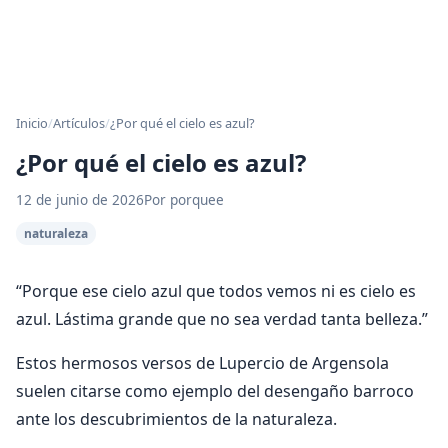
Inicio
/
Artículos
/
¿Por qué el cielo es azul?
¿Por qué el cielo es azul?
12 de junio de 2026
Por porquee
naturaleza
“Porque ese cielo azul que todos vemos ni es cielo es
azul. Lástima grande que no sea verdad tanta belleza.”
Estos hermosos versos de Lupercio de Argensola
suelen citarse como ejemplo del desengaño barroco
ante los descubrimientos de la naturaleza.