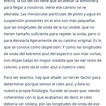
efecto, la luz del sol tiene que atravesar la atmósfera
para llegar a nosotros, viene ese camino se ve
alterada. Las minúsculas partículas de polvo y agua en
suspensión presentes en el aire son más pequeñas
que las longitudes de onda de la luz visible, que no
tienen tamaño suficiente para repeler la onda, pero sí
para desviarla ligeramente de su camino original. Es lo
que se conoce como dispersión. Y como las longitudes
de onda del extremo azul del espectro son más cortas,
son dispersadas en mayor medida que las del resto de
colores, y esto da el color azul a nuestro cielo.
Para ser exactos, hay que añadir un tercer factor para
determinar porque vemos el cielo azul, y éste es
nuestra propia fisiología. Sucede así pues que, siendo
coherentes con lo que acabamos de decir, el cielo
debería ser violeta, por las longitudes de onda de ese