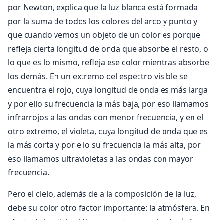
por Newton, explica que la luz blanca está formada
por la suma de todos los colores del arco y punto y
que cuando vemos un objeto de un color es porque
refleja cierta longitud de onda que absorbe el resto, o
lo que es lo mismo, refleja ese color mientras absorbe
los demás. En un extremo del espectro visible se
encuentra el rojo, cuya longitud de onda es más larga
y por ello su frecuencia la más baja, por eso llamamos
infrarrojos a las ondas con menor frecuencia, y en el
otro extremo, el violeta, cuya longitud de onda que es
la más corta y por ello su frecuencia la más alta, por
eso llamamos ultravioletas a las ondas con mayor
frecuencia.
Pero el cielo, además de a la composición de la luz,
debe su color otro factor importante: la atmósfera. En