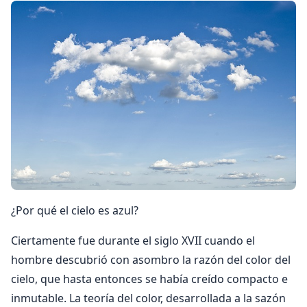
¿Por qué el cielo es azul?
Ciertamente fue durante el siglo XVII cuando el
hombre descubrió con asombro la razón del color del
cielo, que hasta entonces se había creído compacto e
inmutable. La teoría del color, desarrollada a la sazón