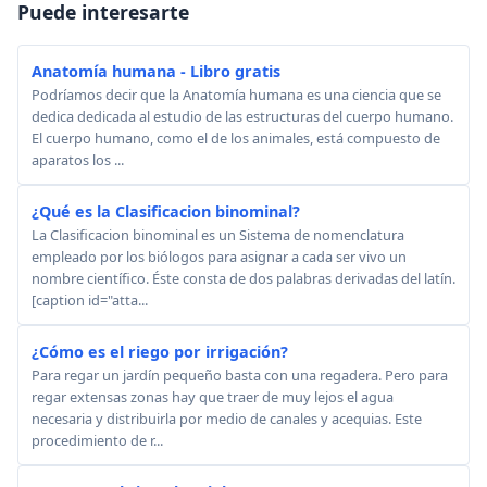
Puede interesarte
Anatomía humana - Libro gratis
Podríamos decir que la Anatomía humana es una ciencia que se
dedica dedicada al estudio de las estructuras del cuerpo humano.
El cuerpo humano, como el de los animales, está compuesto de
aparatos los ...
¿Qué es la Clasificacion binominal?
La Clasificacion binominal es un Sistema de nomenclatura
empleado por los biólogos para asignar a cada ser vivo un
nombre científico. Éste consta de dos palabras derivadas del latín.
[caption id="atta...
¿Cómo es el riego por irrigación?
Para regar un jardín pequeño basta con una regadera. Pero para
regar extensas zonas hay que traer de muy lejos el agua
necesaria y distribuirla por medio de canales y acequias. Este
procedimiento de r...