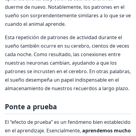
duerme de nuevo. Notablemente, los patrones en el
sueño son sorprendentemente similares a lo que se ve
cuando el animal aprende.
Esta repetición de patrones de actividad durante el
sueño también ocurre en su cerebro, cientos de veces
cada noche. Como resultado, las conexiones entre
nuestras neuronas cambian, ayudando a que los
patrones se incrusten en el cerebro. En otras palabras,
el sueño desempeña un papel indispensable en el
almacenamiento de nuestros recuerdos a largo plazo.
Ponte a prueba
El “efecto de prueba” es un fenómeno bien establecido
en el aprendizaje. Esencialmente,
aprendemos mucho