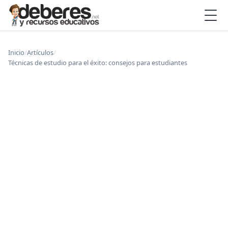
Inicio
/
Artículos
/
Técnicas de estudio para el éxito: consejos para estudiantes