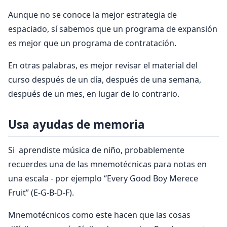
Aunque no se conoce la mejor estrategia de
espaciado, sí sabemos que un programa de expansión
es mejor que un programa de contratación.
En otras palabras, es mejor revisar el material del
curso después de un día, después de una semana,
después de un mes, en lugar de lo contrario.
Usa ayudas de memoria
Si aprendiste música de niño, probablemente
recuerdes una de las mnemotécnicas para notas en
una escala - por ejemplo “Every Good Boy Merece
Fruit” (E-G-B-D-F).
Mnemotécnicos como este hacen que las cosas