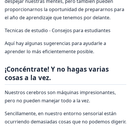
despejar nuestras mentes, pero también pueden
proporcionarnos la oportunidad de prepararnos para
el año de aprendizaje que tenemos por delante.
Tecnicas de estudio - Consejos para estudiantes
Aquí hay algunas sugerencias para ayudarle a
aprender lo más eficientemente posible.
¡Concéntrate! Y no hagas varias
cosas a la vez.
Nuestros cerebros son máquinas impresionantes,
pero no pueden manejar todo a la vez.
Sencillamente, en nuestro entorno sensorial están
ocurriendo demasiadas cosas que no podemos digerir.