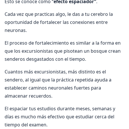
Esto se conoce como “
efecto espaciador”
.
Cada vez que practicas algo, le das a tu cerebro la
oportunidad de fortalecer las conexiones entre
neuronas.
El proceso de fortalecimiento es similar a la forma en
que los excursionistas que pisotean un bosque crean
senderos desgastados con el tiempo.
Cuantos más excursionistas, más distinto es el
sendero, al igual que la práctica repetida ayuda a
establecer caminos neuronales fuertes para
almacenar recuerdos.
El espaciar tus estudios durante meses, semanas y
días es mucho más efectivo que estudiar cerca del
tiempo del examen.