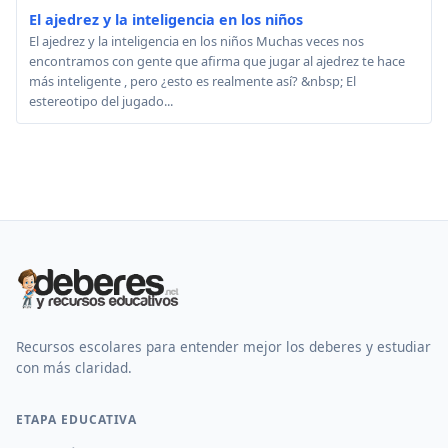
El ajedrez y la inteligencia en los niños
El ajedrez y la inteligencia en los niños Muchas veces nos
encontramos con gente que afirma que jugar al ajedrez te hace
más inteligente , pero ¿esto es realmente así? &nbsp; El
estereotipo del jugado...
Recursos escolares para entender mejor los deberes y estudiar
con más claridad.
ETAPA EDUCATIVA