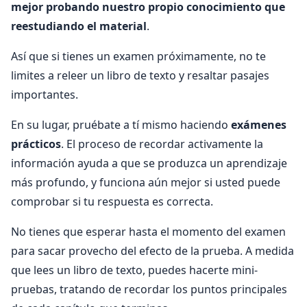
mejor probando nuestro propio conocimiento que
reestudiando el material
.
Así que si tienes un examen próximamente, no te
limites a releer un libro de texto y resaltar pasajes
importantes.
En su lugar, pruébate a tí mismo haciendo
exámenes
prácticos
. El proceso de recordar activamente la
información ayuda a que se produzca un aprendizaje
más profundo, y funciona aún mejor si usted puede
comprobar si tu respuesta es correcta.
No tienes que esperar hasta el momento del examen
para sacar provecho del efecto de la prueba. A medida
que lees un libro de texto, puedes hacerte mini-
pruebas, tratando de recordar los puntos principales