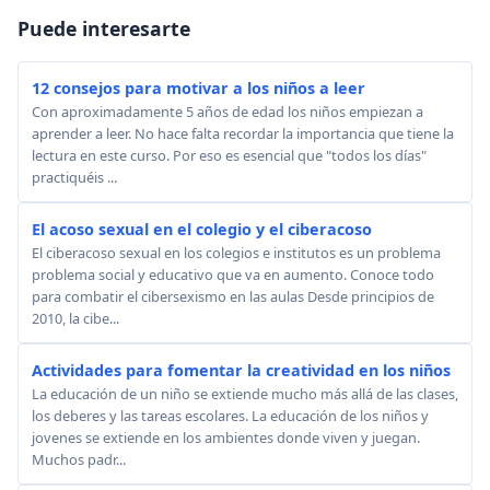
Puede interesarte
12 consejos para motivar a los niños a leer
Con aproximadamente 5 años de edad los niños empiezan a
aprender a leer. No hace falta recordar la importancia que tiene la
lectura en este curso. Por eso es esencial que "todos los días"
practiquéis ...
El acoso sexual en el colegio y el ciberacoso
El ciberacoso sexual en los colegios e institutos es un problema
problema social y educativo que va en aumento. Conoce todo
para combatir el cibersexismo en las aulas Desde principios de
2010, la cibe...
Actividades para fomentar la creatividad en los niños
La educación de un niño se extiende mucho más allá de las clases,
los deberes y las tareas escolares. La educación de los niños y
jovenes se extiende en los ambientes donde viven y juegan.
Muchos padr...