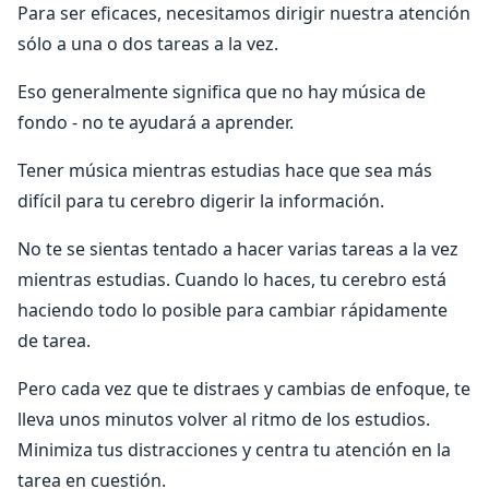
Para ser eficaces, necesitamos dirigir nuestra atención
sólo a una o dos tareas a la vez.
Eso generalmente significa que no hay música de
fondo - no te ayudará a aprender.
Tener música mientras estudias hace que sea más
difícil para tu cerebro digerir la información.
No te se sientas tentado a hacer varias tareas a la vez
mientras estudias. Cuando lo haces, tu cerebro está
haciendo todo lo posible para cambiar rápidamente
de tarea.
Pero cada vez que te distraes y cambias de enfoque, te
lleva unos minutos volver al ritmo de los estudios.
Minimiza tus distracciones y centra tu atención en la
tarea en cuestión.