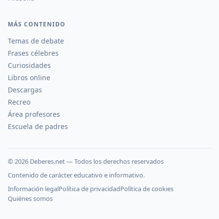
MÁS CONTENIDO
Temas de debate
Frases célebres
Curiosidades
Libros online
Descargas
Recreo
Área profesores
Escuela de padres
©
2026
Deberes.net — Todos los derechos reservados
Contenido de carácter educativo e informativo.
Información legal
Política de privacidad
Política de cookies
Quiénes somos