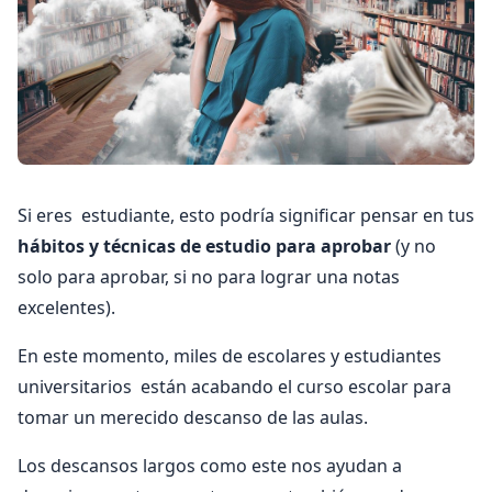
Si eres estudiante, esto podría significar pensar en tus
hábitos y técnicas de estudio para aprobar
(y no
solo para aprobar, si no para lograr una notas
excelentes).
En este momento, miles de escolares y estudiantes
universitarios están acabando el curso escolar para
tomar un merecido descanso de las aulas.
Los descansos largos como este nos ayudan a