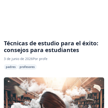
Técnicas de estudio para el éxito:
consejos para estudiantes
3 de junio de 2026
Por profe
padres
profesores