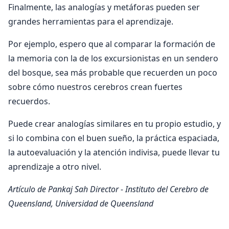
Finalmente, las analogías y metáforas pueden ser
grandes herramientas para el aprendizaje.
Por ejemplo, espero que al comparar la formación de
la memoria con la de los excursionistas en un sendero
del bosque, sea más probable que recuerden un poco
sobre cómo nuestros cerebros crean fuertes
recuerdos.
Puede crear analogías similares en tu propio estudio, y
si lo combina con el buen sueño, la práctica espaciada,
la autoevaluación y la atención indivisa, puede llevar tu
aprendizaje a otro nivel.
Artículo de Pankaj Sah
Director - Instituto del Cerebro de
Queensland, Universidad de Queensland