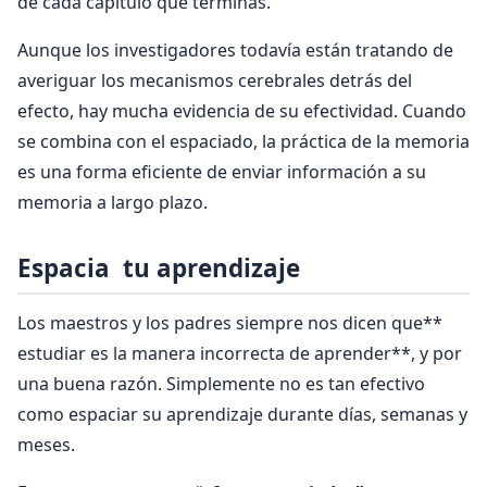
de cada capítulo que terminas.
Aunque los investigadores todavía están tratando de
averiguar los mecanismos cerebrales detrás del
efecto, hay mucha evidencia de su efectividad. Cuando
se combina con el espaciado, la práctica de la memoria
es una forma eficiente de enviar información a su
memoria a largo plazo.
Espacia tu aprendizaje
Los maestros y los padres siempre nos dicen que**
estudiar es la manera incorrecta de aprender**, y por
una buena razón. Simplemente no es tan efectivo
como espaciar su aprendizaje durante días, semanas y
meses.