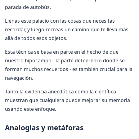
parada de autobús.
Llenas este palacio con las cosas que necesitas
recordar, y luego recreas un camino que te lleva más
allá de todos esos objetos.
Esta técnica se basa en parte en el hecho de que
nuestro hipocampo - la parte del cerebro donde se
forman muchos recuerdos - es también crucial para la
navegación.
Tanto la evidencia anecdótica como la científica
muestran que cualquiera puede mejorar su memoria
usando este enfoque.
Analogías y metáforas