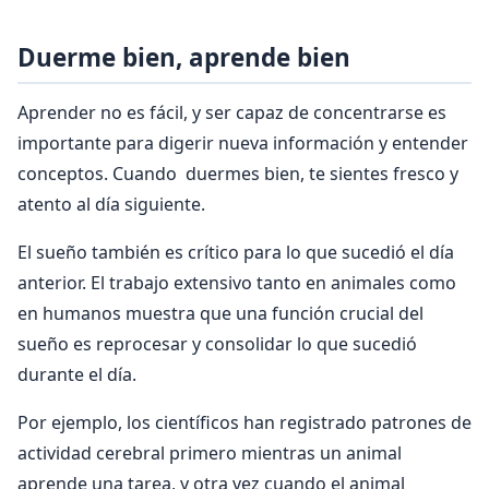
Duerme bien, aprende bien
Aprender no es fácil, y ser capaz de concentrarse es
importante para digerir nueva información y entender
conceptos. Cuando duermes bien, te sientes fresco y
atento al día siguiente.
El sueño también es crítico para lo que sucedió el día
anterior. El trabajo extensivo tanto en animales como
en humanos muestra que una función crucial del
sueño es reprocesar y consolidar lo que sucedió
durante el día.
Por ejemplo, los científicos han registrado patrones de
actividad cerebral primero mientras un animal
aprende una tarea, y otra vez cuando el animal