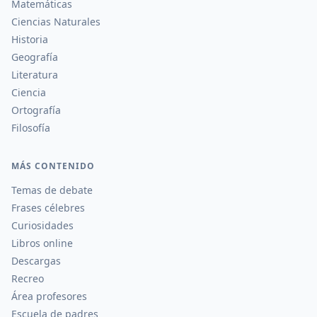
Matemáticas
Ciencias Naturales
Historia
Geografía
Literatura
Ciencia
Ortografía
Filosofía
MÁS CONTENIDO
Temas de debate
Frases célebres
Curiosidades
Libros online
Descargas
Recreo
Área profesores
Escuela de padres