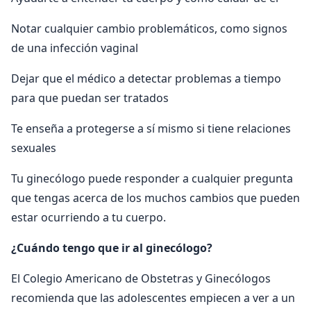
Notar cualquier cambio problemáticos, como signos
de una infección vaginal
Dejar que el médico a detectar problemas a tiempo
para que puedan ser tratados
Te enseña a protegerse a sí mismo si tiene relaciones
sexuales
Tu ginecólogo puede responder a cualquier pregunta
que tengas acerca de los muchos cambios que pueden
estar ocurriendo a tu cuerpo.
¿Cuándo tengo que ir al ginecólogo?
El Colegio Americano de Obstetras y Ginecólogos
recomienda que las adolescentes empiecen a ver a un