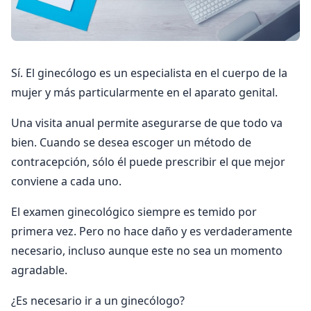
Sí. El ginecólogo es un especialista en el cuerpo de la
mujer y más particularmente en el aparato genital.
Una visita anual permite asegurarse de que todo va
bien. Cuando se desea escoger un método de
contracepción, sólo él puede prescribir el que mejor
conviene a cada uno.
El examen ginecológico siempre es temido por
primera vez. Pero no hace daño y es verdaderamente
necesario, incluso aunque este no sea un momento
agradable.
¿Es necesario ir a un ginecólogo?