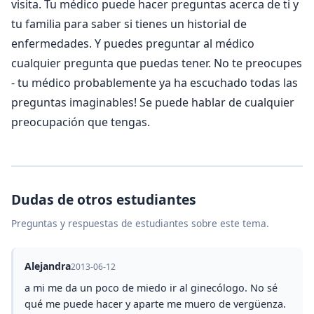
visita. Tu médico puede hacer preguntas acerca de ti y
tu familia para saber si tienes un historial de
enfermedades. Y puedes preguntar al médico
cualquier pregunta que puedas tener. No te preocupes
- tu médico probablemente ya ha escuchado todas las
preguntas imaginables! Se puede hablar de cualquier
preocupación que tengas.
Dudas de otros estudiantes
Preguntas y respuestas de estudiantes sobre este tema.
Alejandra
2013-06-12
a mi me da un poco de miedo ir al ginecólogo. No sé
qué me puede hacer y aparte me muero de vergüenza.