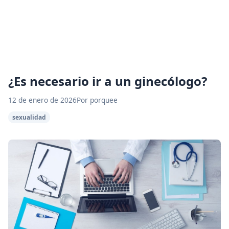
¿Es necesario ir a un ginecólogo?
12 de enero de 2026
Por porquee
sexualidad