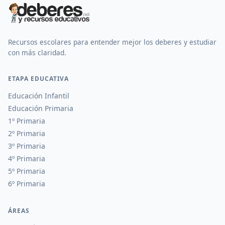
Recursos escolares para entender mejor los deberes y estudiar
con más claridad.
ETAPA EDUCATIVA
Educación Infantil
Educación Primaria
1º Primaria
2º Primaria
3º Primaria
4º Primaria
5º Primaria
6º Primaria
ÁREAS