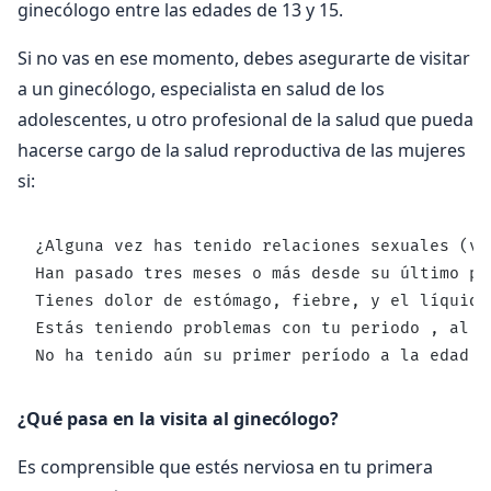
ginecólogo entre las edades de 13 y 15.
Si no vas en ese momento, debes asegurarte de visitar
a un ginecólogo, especialista en salud de los
adolescentes, u otro profesional de la salud que pueda
hacerse cargo de la salud reproductiva de las mujeres
si:
¿Alguna vez has tenido relaciones sexuales (va
Han pasado tres meses o más desde su último pe
Tienes dolor de estómago, fiebre, y el líquido
Estás teniendo problemas con tu periodo , al i
No ha tenido aún su primer período a la edad d
¿Qué pasa en la visita al ginecólogo?
Es comprensible que estés nerviosa en tu primera