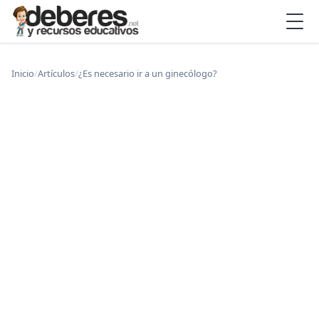
Inicio
/
Artículos
/
¿Es necesario ir a un ginecólogo?