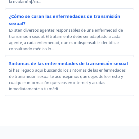
la ovulación[/ca...
¿Cómo se curan las enfermedades de transmisión
sexual?
Existen diversos agentes responsables de una enfermedad de
transmisión sexual. El tratamiento debe ser adaptado a cada
agente, a cada enfermedad, que es indispensable identificar
consultando médico lo...
Sintomas de las enfermedades de transmisión sexual
Si has llegado aquí buscando los sintomas de las enfermedades
de transmisión sexual te aconsejamos que dejes de leer esto y
cualquier información que veas en internet y acudas
inmediatamente a tu médi...