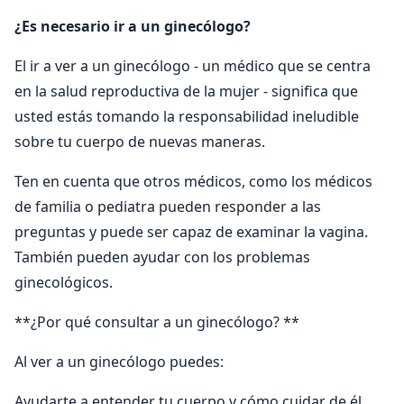
¿Es necesario ir a un ginecólogo?
El ir a ver a un ginecólogo - un médico que se centra
en la salud reproductiva de la mujer - significa que
usted estás tomando la responsabilidad ineludible
sobre tu cuerpo de nuevas maneras.
Ten en cuenta que otros médicos, como los médicos
de familia o pediatra pueden responder a las
preguntas y puede ser capaz de examinar la vagina.
También pueden ayudar con los problemas
ginecológicos.
**¿Por qué consultar a un ginecólogo? **
Al ver a un ginecólogo puedes:
Ayudarte a entender tu cuerpo y cómo cuidar de él