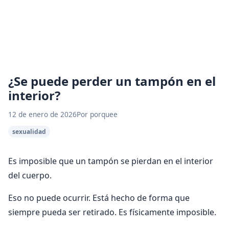
¿Se puede perder un tampón en el
interior?
12 de enero de 2026
Por porquee
sexualidad
Es imposible que un tampón se pierdan en el interior
del cuerpo.
Eso no puede ocurrir. Está hecho de forma que
siempre pueda ser retirado. Es físicamente imposible.