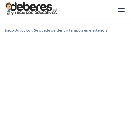
Inicio
/
Artículos
/
¿Se puede perder un tampón en el interior?