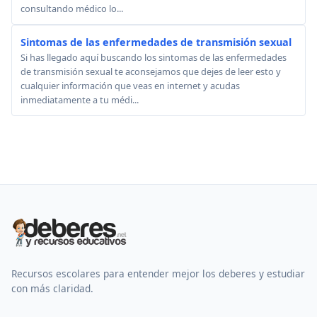
consultando médico lo...
Sintomas de las enfermedades de transmisión sexual
Si has llegado aquí buscando los sintomas de las enfermedades
de transmisión sexual te aconsejamos que dejes de leer esto y
cualquier información que veas en internet y acudas
inmediatamente a tu médi...
Recursos escolares para entender mejor los deberes y estudiar
con más claridad.