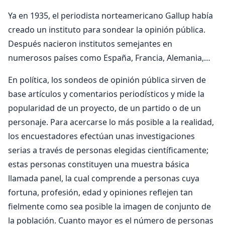
Ya en 1935, el periodista norteamericano Gallup había
creado un instituto para sondear la opinión pública.
Después nacieron institutos semejantes en
numerosos países como España, Francia, Alemania,…
En política, los sondeos de opinión pública sirven de
base artículos y comentarios periodísticos y mide la
popularidad de un proyecto, de un partido o de un
personaje. Para acercarse lo más posible a la realidad,
los encuestadores efectúan unas investigaciones
serias a través de personas elegidas científicamente;
estas personas constituyen una muestra básica
llamada panel, la cual comprende a personas cuya
fortuna, profesión, edad y opiniones reflejen tan
fielmente como sea posible la imagen de conjunto de
la población. Cuanto mayor es el número de personas