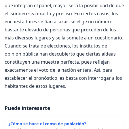
que integran el panel, mayor será la posibilidad de que
el sondeo sea exacto y preciso. En ciertos casos, los
encuestadores se fían al azar: se elige un número
bastante elevado de personas que proceden de los
más diversos lugares y se la somete a un cuestionario.
Cuando se trata de elecciones, los institutos de
opinión pública han descubierto que ciertas aldeas
constituyen una muestra perfecta, pues reflejan
exactamente el voto de la nación entera. Así, para
establecer el pronóstico les basta con interrogar a los
habitantes de estos lugares.
Puede interesarte
¿Cómo se hace el censo de población?