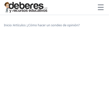
Inicio
/
Artículos
/
¿Cómo hacer un sondeo de opinión?