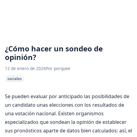
¿Cómo hacer un sondeo de
opinión?
12 de enero de 2026
Por porquee
sociales
Se pueden evaluar por anticipado las posibilidades de
un candidato unas elecciones con los resultados de
una votación nacional. Existen organismos
especializados que sondean la opinión de establecer
sus pronósticos aparte de datos bien calculados: así, el