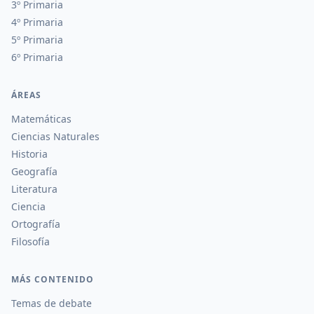
3º Primaria
4º Primaria
5º Primaria
6º Primaria
ÁREAS
Matemáticas
Ciencias Naturales
Historia
Geografía
Literatura
Ciencia
Ortografía
Filosofía
MÁS CONTENIDO
Temas de debate