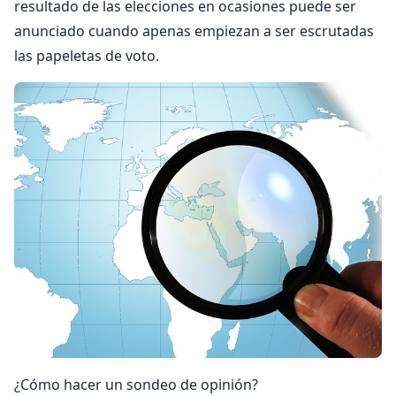
resultado de las elecciones en ocasiones puede ser
anunciado cuando apenas empiezan a ser escrutadas
las papeletas de voto.
¿Cómo hacer un sondeo de opinión?