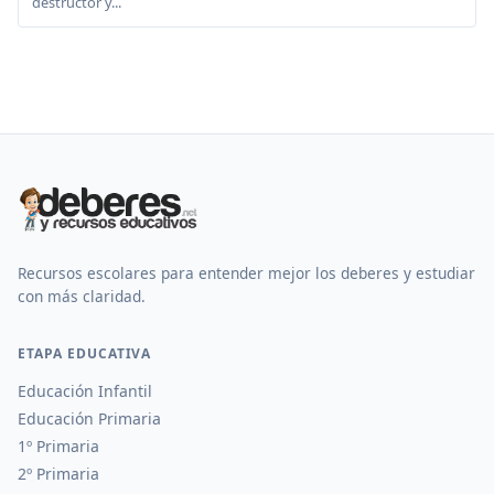
destructor y...
Recursos escolares para entender mejor los deberes y estudiar
con más claridad.
ETAPA EDUCATIVA
Educación Infantil
Educación Primaria
1º Primaria
2º Primaria