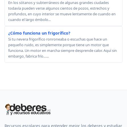
En los sótanos y subterráneos de algunas grandes ciudades
todavía pueden verse algunos cientos de pozos, estrechos y
profundos, en cuyo interior se mueve lentamente de cuando en
cuando el largo émbolo...
¿Cómo funciona un frigorífico?
Si tu nevera frigorífico ronroneaba o escuchas que hace un
pequeño ruido, es simplemente porque tiene un motor que
funciona. Un motor en marcha siempre desprende calor. Aquí sin
embargo, fabrica frío…...
Recursos escolares para entender mejor los deberes y estudiar