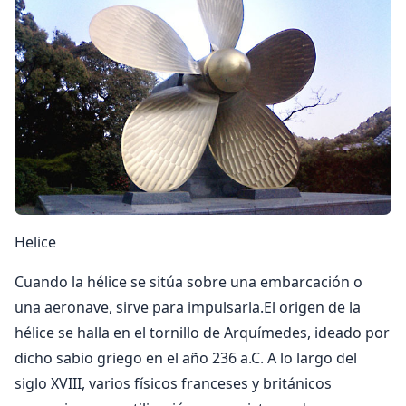
Helice
Cuando la hélice se sitúa sobre una embarcación o
una aeronave, sirve para impulsarla.El origen de la
hélice se halla en el tornillo de Arquímedes, ideado por
dicho sabio griego en el año 236 a.C. A lo largo del
siglo XVIII, varios físicos franceses y británicos