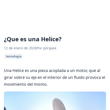
¿Que es una Helice?
12 de enero de 2026
Por porquee
tecnologia
Una Helice es una pieza acoplada a un motor, que al
girar sobre su eje en el interior de un fluido provoca el
movimiento del mismo.