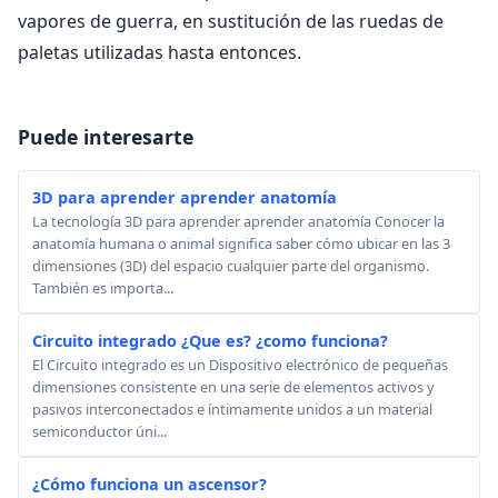
vapores de guerra, en sustitución de las ruedas de
paletas utilizadas hasta entonces.
Puede interesarte
3D para aprender aprender anatomía
La tecnología 3D para aprender aprender anatomía Conocer la
anatomía humana o animal significa saber cómo ubicar en las 3
dimensiones (3D) del espacio cualquier parte del organismo.
También es importa...
Circuito integrado ¿Que es? ¿como funciona?
El Circuito integrado es un Dispositivo electrónico de pequeñas
dimensiones consistente en una serie de elementos activos y
pasivos interconectados e íntimamente unidos a un material
semiconductor úni...
¿Cómo funciona un ascensor?