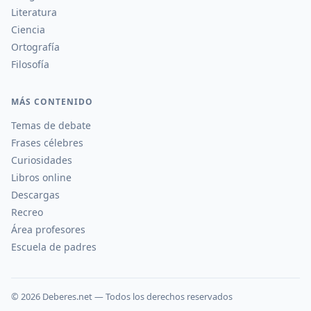
Literatura
Ciencia
Ortografía
Filosofía
MÁS CONTENIDO
Temas de debate
Frases célebres
Curiosidades
Libros online
Descargas
Recreo
Área profesores
Escuela de padres
©
2026
Deberes.net — Todos los derechos reservados