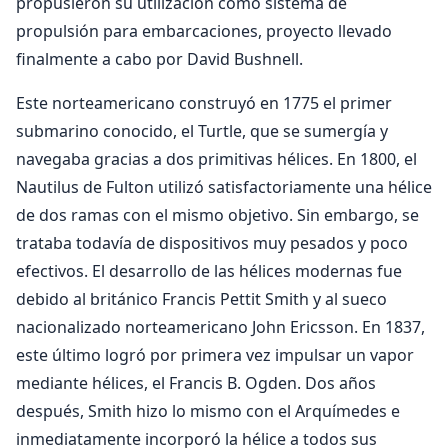
propusieron su utilización como sistema de
propulsión para embarcaciones, proyecto llevado
finalmente a cabo por David Bushnell.
Este norteamericano construyó en 1775 el primer
submarino conocido, el Turtle, que se sumergía y
navegaba gracias a dos primitivas hélices. En 1800, el
Nautilus de Fulton utilizó satisfactoriamente una hélice
de dos ramas con el mismo objetivo. Sin embargo, se
trataba todavía de dispositivos muy pesados y poco
efectivos. El desarrollo de las hélices modernas fue
debido al británico Francis Pettit Smith y al sueco
nacionalizado norteamericano John Ericsson. En 1837,
este último logró por primera vez impulsar un vapor
mediante hélices, el Francis B. Ogden. Dos años
después, Smith hizo lo mismo con el Arquímedes e
inmediatamente incorporó la hélice a todos sus