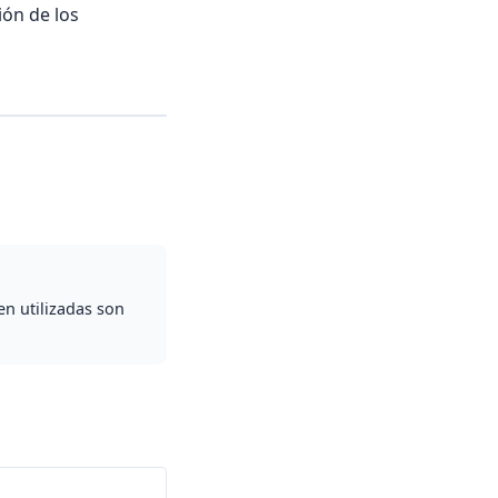
ión de los
en utilizadas son