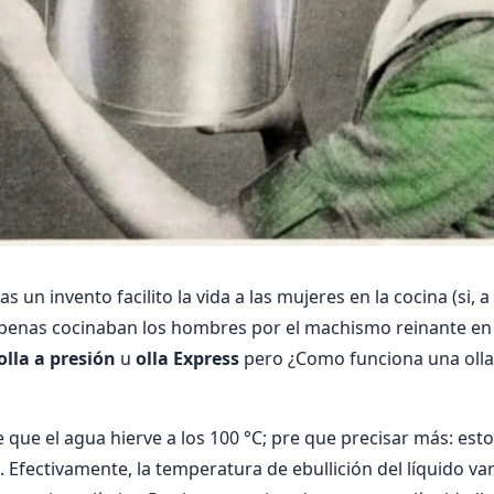
 un invento facilito la vida a las mujeres en la cocina (si, 
enas cocinaban los hombres por el machismo reinante en l
olla a presión
u
olla Express
pero ¿Como funciona una olla
que el agua hierve a los 100 °C; pre que precisar más: esto
Efectivamente, la temperatura de ebullición del líquido var