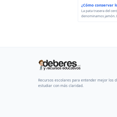
¿Cómo conservar l
La pata trasera del ce
denominamos jamón. Los 
Recursos escolares para entender mejor los 
estudiar con más claridad.