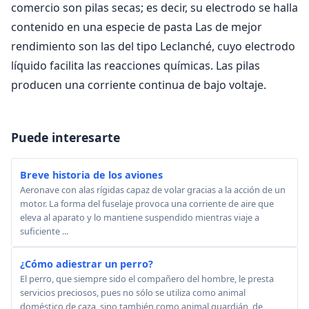
comercio son pilas secas; es decir, su electrodo se halla
contenido en una especie de pasta Las de mejor
rendimiento son las del tipo Leclanché, cuyo electrodo
líquido facilita las reacciones químicas. Las pilas
producen una corriente continua de bajo voltaje.
Puede interesarte
Breve historia de los aviones
Aeronave con alas rígidas capaz de volar gracias a la acción de un
motor. La forma del fuselaje provoca una corriente de aire que
eleva al aparato y lo mantiene suspendido mientras viaje a
suficiente ...
¿Cómo adiestrar un perro?
El perro, que siempre sido el compañero del hombre, le presta
servicios preciosos, pues no sólo se utiliza como animal
doméstico de caza, sino también como animal guardián, de