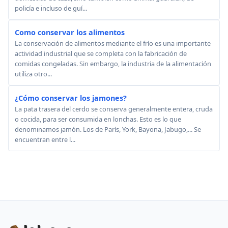
policía e incluso de guí...
Como conservar los alimentos
La conservación de alimentos mediante el frío es una importante
actividad industrial que se completa con la fabricación de
comidas congeladas. Sin embargo, la industria de la alimentación
utiliza otro...
¿Cómo conservar los jamones?
La pata trasera del cerdo se conserva generalmente entera, cruda
o cocida, para ser consumida en lonchas. Esto es lo que
denominamos jamón. Los de París, York, Bayona, Jabugo,... Se
encuentran entre l...