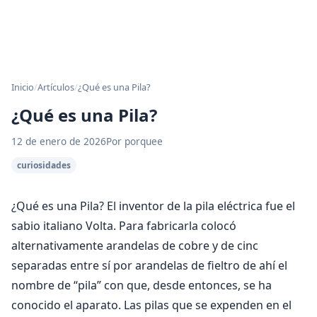
Inicio
/
Artículos
/
¿Qué es una Pila?
¿Qué es una Pila?
12 de enero de 2026
Por porquee
curiosidades
¿Qué es una Pila? El inventor de la pila eléctrica fue el
sabio italiano Volta. Para fabricarla colocó
alternativamente arandelas de cobre y de cinc
separadas entre sí por arandelas de fieltro de ahí el
nombre de “pila” con que, desde entonces, se ha
conocido el aparato. Las pilas que se expenden en el