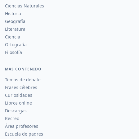
Ciencias Naturales
Historia
Geografía
Literatura
Ciencia
Ortografía
Filosofía
MÁS CONTENIDO
Temas de debate
Frases célebres
Curiosidades
Libros online
Descargas
Recreo
Área profesores
Escuela de padres