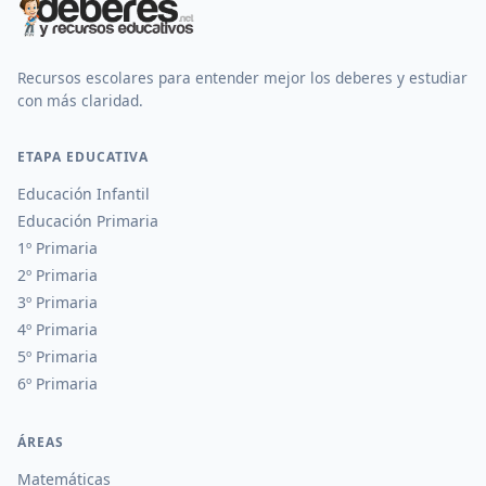
Recursos escolares para entender mejor los deberes y estudiar
con más claridad.
ETAPA EDUCATIVA
Educación Infantil
Educación Primaria
1º Primaria
2º Primaria
3º Primaria
4º Primaria
5º Primaria
6º Primaria
ÁREAS
Matemáticas