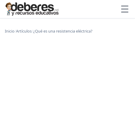
Inicio
/
Artículos
/
¿Qué es una resistencia eléctrica?