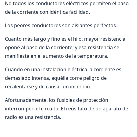
No todos los conductores eléctricos permiten el paso
de la corriente con idéntica facilidad.
Los peores conductores son aislantes perfectos.
Cuanto más largo y fino es el hilo, mayor resistencia
opone al paso de la corriente; y esa resistencia se
manifiesta en el aumento de la temperatura.
Cuando en una instalación eléctrica la corriente es
demasiado intensa, aquélla corre peligro de
recalentarse y de causar un incendio.
Afortunadamente, los fusibles de protección
interrumpen el circuito. El reós tato de un aparato de
radio es una resistencia.