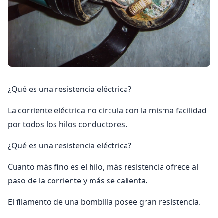
¿Qué es una resistencia eléctrica?
La corriente eléctrica no circula con la misma facilidad
por todos los hilos conductores.
¿Qué es una resistencia eléctrica?
Cuanto más fino es el hilo, más resistencia ofrece al
paso de la corriente y más se calienta.
El filamento de una bombilla posee gran resistencia.