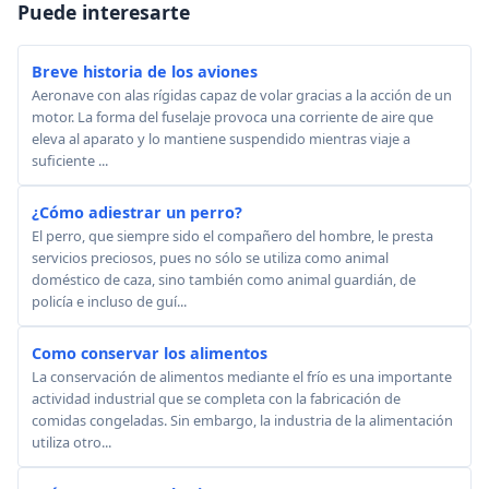
Puede interesarte
Breve historia de los aviones
Aeronave con alas rígidas capaz de volar gracias a la acción de un
motor. La forma del fuselaje provoca una corriente de aire que
eleva al aparato y lo mantiene suspendido mientras viaje a
suficiente ...
¿Cómo adiestrar un perro?
El perro, que siempre sido el compañero del hombre, le presta
servicios preciosos, pues no sólo se utiliza como animal
doméstico de caza, sino también como animal guardián, de
policía e incluso de guí...
Como conservar los alimentos
La conservación de alimentos mediante el frío es una importante
actividad industrial que se completa con la fabricación de
comidas congeladas. Sin embargo, la industria de la alimentación
utiliza otro...