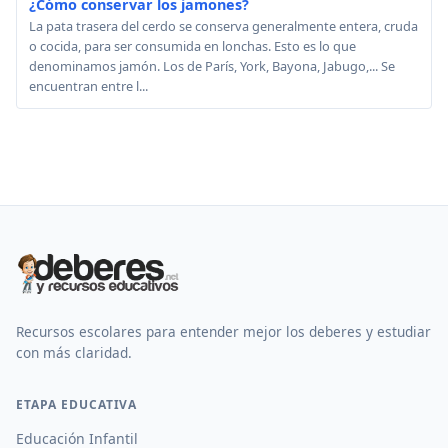
¿Cómo conservar los jamones?
La pata trasera del cerdo se conserva generalmente entera, cruda
o cocida, para ser consumida en lonchas. Esto es lo que
denominamos jamón. Los de París, York, Bayona, Jabugo,... Se
encuentran entre l...
Recursos escolares para entender mejor los deberes y estudiar
con más claridad.
ETAPA EDUCATIVA
Educación Infantil