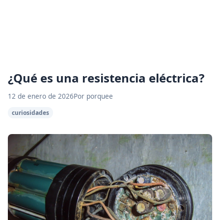
¿Qué es una resistencia eléctrica?
12 de enero de 2026
Por porquee
curiosidades