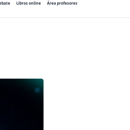
ebate
Libros online
Área profesores