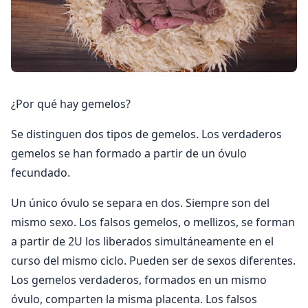
¿Por qué hay gemelos?
Se distinguen dos tipos de gemelos. Los verdaderos
gemelos se han formado a partir de un óvulo
fecundado.
Un único óvulo se separa en dos. Siempre son del
mismo sexo. Los falsos gemelos, o mellizos, se forman
a partir de 2U los liberados simultáneamente en el
curso del mismo ciclo. Pueden ser de sexos diferentes.
Los gemelos verdaderos, formados en un mismo
óvulo, comparten la misma placenta. Los falsos