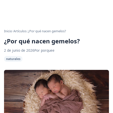
Inicio
/
Artículos
/
¿Por qué nacen gemelos?
¿Por qué nacen gemelos?
2 de junio de 2026
Por porquee
naturales