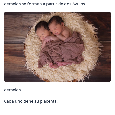
gemelos se forman a partir de dos óvulos.
gemelos
Cada uno tiene su placenta.