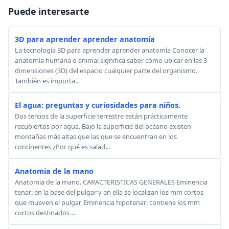
Puede interesarte
3D para aprender aprender anatomía
La tecnología 3D para aprender aprender anatomía Conocer la
anatomía humana o animal significa saber cómo ubicar en las 3
dimensiones (3D) del espacio cualquier parte del organismo.
También es importa...
El agua: preguntas y curiosidades para niños.
Dos tercios de la superficie terrestre están prácticamente
recubiertos por agua. Bajo la superficie del océano existen
montañas más altas que las que se encuentran en los
continentes ¿Por qué es salad...
Anatomia de la mano
Anatomia de la mano. CARACTERISTICAS GENERALES Eminencia
tenar: en la base del pulgar y en ella se localizan los mm cortos
que mueven el pulgar. Eminencia hipotenar: contiene los mm
cortos destinados ...