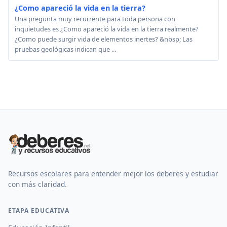
¿Como apareció la vida en la tierra?
Una pregunta muy recurrente para toda persona con
inquietudes es ¿Como apareció la vida en la tierra realmente?
¿Como puede surgir vida de elementos inertes? &nbsp; Las
pruebas geológicas indican que ...
Recursos escolares para entender mejor los deberes y estudiar
con más claridad.
ETAPA EDUCATIVA