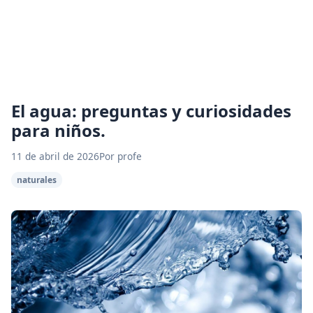
El agua: preguntas y curiosidades
para niños.
11 de abril de 2026
Por profe
naturales