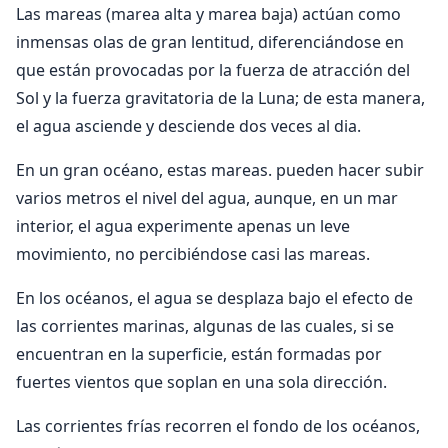
Las mareas (marea alta y marea baja) actúan como
inmensas olas de gran lentitud, diferenciándose en
que están provocadas por la fuerza de atracción del
Sol y la fuerza gravitatoria de la Luna; de esta manera,
el agua asciende y desciende dos veces al dia.
En un gran océano, estas mareas. pueden hacer subir
varios metros el nivel del agua, aunque, en un mar
interior, el agua experimente apenas un leve
movimiento, no percibiéndose casi las mareas.
En los océanos, el agua se desplaza bajo el efecto de
las corrientes marinas, algunas de las cuales, si se
encuentran en la superficie, están formadas por
fuertes vientos que soplan en una sola dirección.
Las corrientes frías recorren el fondo de los océanos,