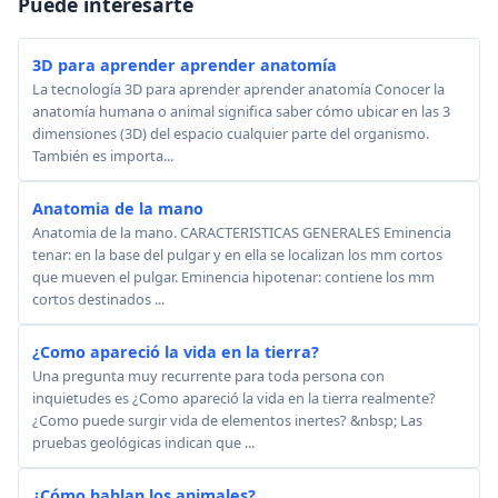
Puede interesarte
3D para aprender aprender anatomía
La tecnología 3D para aprender aprender anatomía Conocer la
anatomía humana o animal significa saber cómo ubicar en las 3
dimensiones (3D) del espacio cualquier parte del organismo.
También es importa...
Anatomia de la mano
Anatomia de la mano. CARACTERISTICAS GENERALES Eminencia
tenar: en la base del pulgar y en ella se localizan los mm cortos
que mueven el pulgar. Eminencia hipotenar: contiene los mm
cortos destinados ...
¿Como apareció la vida en la tierra?
Una pregunta muy recurrente para toda persona con
inquietudes es ¿Como apareció la vida en la tierra realmente?
¿Como puede surgir vida de elementos inertes? &nbsp; Las
pruebas geológicas indican que ...
¿Cómo hablan los animales?