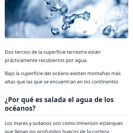
Dos tercios de la superficie terrestre están
prácticamente recubiertos por agua.
Bajo la superficie del océano existen montañas más
altas que las que se encuentran en los continentes
¿Por qué es salada el agua de los
océanos?
Los mares y océanos son como inmensos estanques
que llenan los profundos huecos de Ia corteza