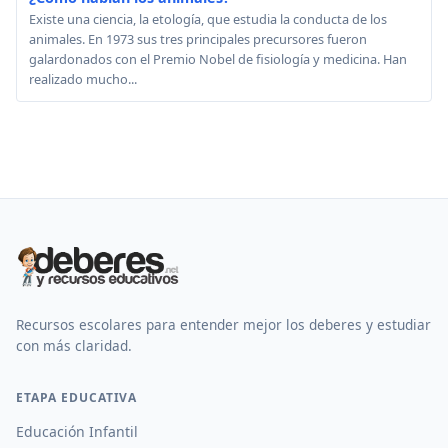
Existe una ciencia, la etología, que estudia la conducta de los
animales. En 1973 sus tres principales precursores fueron
galardonados con el Premio Nobel de fisiología y medicina. Han
realizado mucho...
Recursos escolares para entender mejor los deberes y estudiar
con más claridad.
ETAPA EDUCATIVA
Educación Infantil