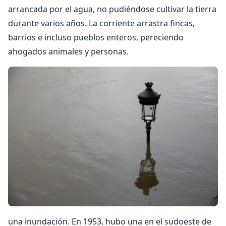
arrancada por el agua, no pudiéndose cultivar la tierra
durante varios años. La corriente arrastra fincas,
barrios e incluso pueblos enteros, pereciendo
ahogados animales y personas.
una inundación. En 1953, hubo una en el sudoeste de