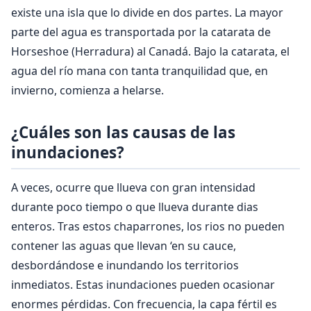
existe una isla que lo divide en dos partes. La mayor
parte del agua es transportada por la catarata de
Horseshoe (Herradura) al Canadá. Bajo la catarata, el
agua del río mana con tanta tranquilidad que, en
invierno, comienza a helarse.
¿Cuáles son las causas de las
inundaciones?
A veces, ocurre que llueva con gran intensidad
durante poco tiempo o que llueva durante dias
enteros. Tras estos chaparrones, los rios no pueden
contener las aguas que llevan ‘en su cauce,
desbordándose e inundando los territorios
inmediatos. Estas inundaciones pueden ocasionar
enormes pérdidas. Con frecuencia, la capa fértil es