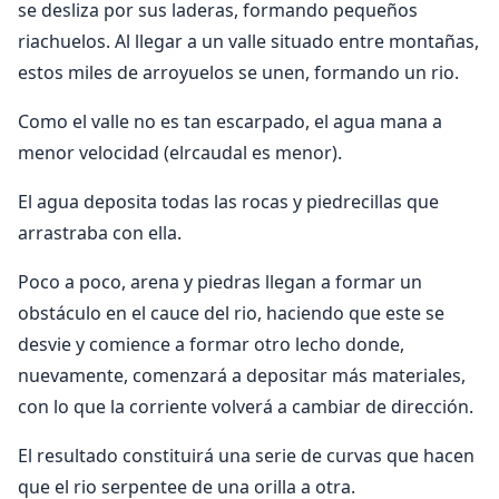
se desliza por sus laderas, formando pequeños
riachuelos. Al llegar a un valle situado entre montañas,
estos miles de arroyuelos se unen, formando un rio.
Como el valle no es tan escarpado, el agua mana a
menor velocidad (elrcaudal es menor).
El agua deposita todas las rocas y piedrecillas que
arrastraba con ella.
Poco a poco, arena y piedras llegan a formar un
obstáculo en el cauce del rio, haciendo que este se
desvie y comience a formar otro lecho donde,
nuevamente, comenzará a depositar más materiales,
con lo que la corriente volverá a cambiar de dirección.
El resultado constituirá una serie de curvas que hacen
que el rio serpentee de una orilla a otra.