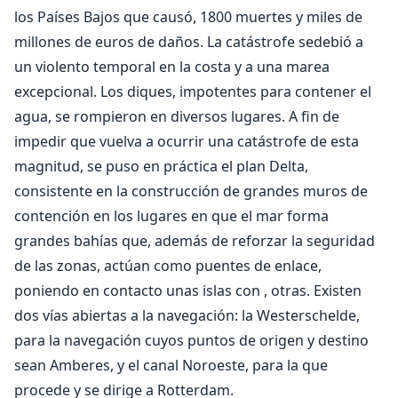
los Países Bajos que causó, 1800 muertes y miles de
millones de euros de daños. La catástrofe sedebió a
un violento temporal en la costa y a una marea
excepcional. Los diques, impotentes para contener el
agua, se rompieron en diversos lugares. A fin de
impedir que vuelva a ocurrir una catástrofe de esta
magnitud, se puso en práctica el plan Delta,
consistente en la construcción de grandes muros de
contención en los lugares en que el mar forma
grandes bahías que, además de reforzar la seguridad
de las zonas, actúan como puentes de enlace,
poniendo en contacto unas islas con , otras. Existen
dos vías abiertas a la navegación: la Westerschelde,
para la navegación cuyos puntos de origen y destino
sean Amberes, y el canal Noroeste, para la que
procede y se dirige a Rotterdam.