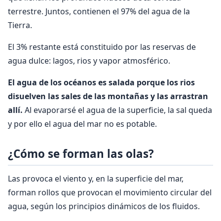
terrestre. Juntos, contienen el 97% del agua de la
Tierra.
El 3% restante está constituido por las reservas de
agua dulce: lagos, rios y vapor atmosférico.
El agua de los océanos es salada porque los rios
disuelven las sales de las montañas y las arrastran
allí.
Al evaporarsé el agua de la superficie, la sal queda
y por ello el agua del mar no es potable.
¿Cómo se forman las olas?
Las provoca el viento y, en la superficie del mar,
forman rollos que provocan el movimiento circular del
agua, según los principios dinámicos de los fluidos.