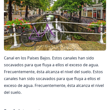
Canal en los Paises Bajos. Estos canales han sido
socavados para que fluya a ellos el exceso de agua.
Frecuentemente, ésta alcanza el nivel del suelo. Estos
canales han sido socavados para que fluya a ellos el
exceso de agua. Frecuentemente, ésta alcanza el nivel
del suelo.