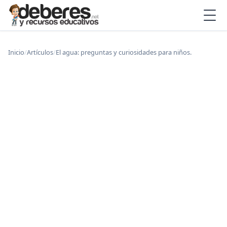
Inicio
/
Artículos
/
El agua: preguntas y curiosidades para niños.