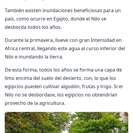
También existen inundaciones beneficiosas para un
país, como ocurre en Egipto, donde el Nilo se
desborda todos los años.
Durante la primavera, llueve con gran Intensidad en
Africa central, llegando este agua al curso inferior del
Nilo e inundando la tierra.
De esta forma, todos los años se forma una capa de
limo encima del suelo del desierto, con, lo que los
egipcios pueden cultivar algodón, frutas y trigo. Si el
Nilo no se desbordase, los egipcios no obtendrían
provecho de la agricultura.