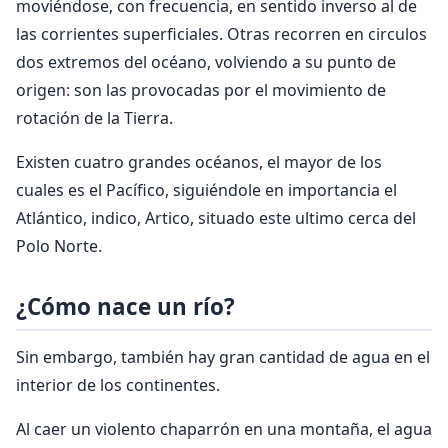
moviéndose, con frecuencia, en sentido inverso al de
las corrientes superficiales. Otras recorren en circulos
dos extremos del océano, volviendo a su punto de
origen: son las provocadas por el movimiento de
rotación de la Tierra.
Existen cuatro grandes océanos, el mayor de los
cuales es el Pacífico, siguiéndole en importancia el
Atlántico, indico, Artico, situado este ultimo cerca del
Polo Norte.
¿Cómo nace un río?
Sin embargo, también hay gran cantidad de agua en el
interior de los continentes.
Al caer un violento chaparrón en una montaña, el agua