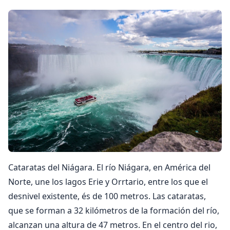
Cataratas del Niágara. El río Niágara, en América del
Norte, une los lagos Erie y Orrtario, entre los que el
desnivel existente, és de 100 metros. Las cataratas,
que se forman a 32 kilómetros de la formación del río,
alcanzan una altura de 47 metros. En el centro del rio,