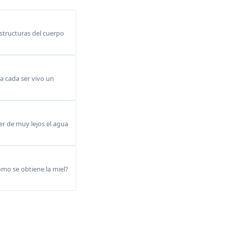
structuras del cuerpo
a cada ser vivo un
r de muy lejos el agua
omo se obtiene la miel?