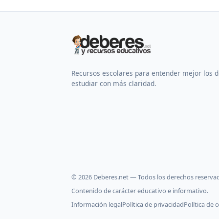
Recursos escolares para entender mejor los 
estudiar con más claridad.
©
2026
Deberes.net — Todos los derechos reserva
Contenido de carácter educativo e informativo.
Información legal
Política de privacidad
Política de 