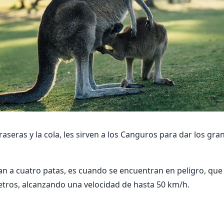
aseras y la cola, les sirven a los Canguros para dar los gra
n a cuatro patas, es cuando se encuentran en peligro, que
etros, alcanzando una velocidad de hasta 50 km/h.