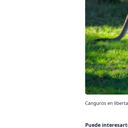
Canguros en libert
Puede interesart