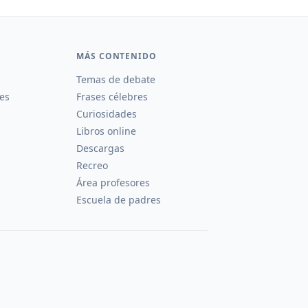
MÁS CONTENIDO
Temas de debate
es
Frases célebres
Curiosidades
Libros online
Descargas
Recreo
Área profesores
Escuela de padres