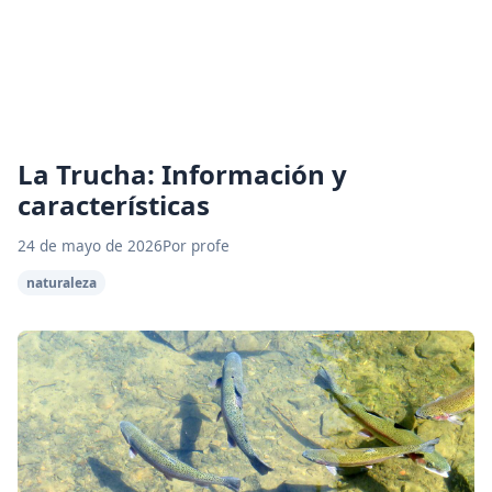
La Trucha: Información y
características
24 de mayo de 2026
Por profe
naturaleza