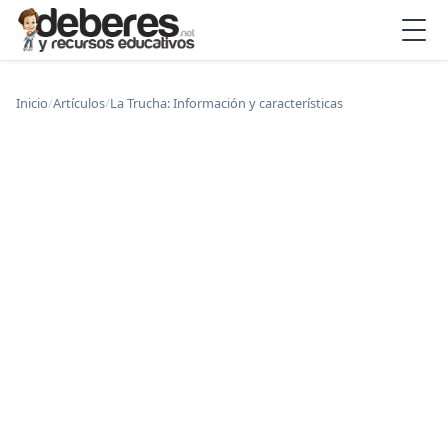
Inicio
/
Artículos
/
La Trucha: Información y características