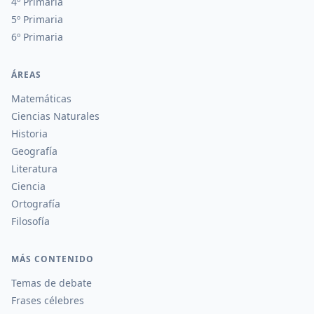
4º Primaria
5º Primaria
6º Primaria
ÁREAS
Matemáticas
Ciencias Naturales
Historia
Geografía
Literatura
Ciencia
Ortografía
Filosofía
MÁS CONTENIDO
Temas de debate
Frases célebres