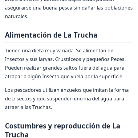
asegurarse una buena pesca sin dañar las poblaciones
naturales.
Alimentación de La Trucha
Tienen una dieta muy variada. Se alimentan de
Insectos y sus larvas, Crustáceos y pequeños Peces.
Pueden realizar grandes saltos fuera del agua para
atrapar a algún Insecto que vuela por la superficie.
Los pescadores utilizan anzuelos que imitan la forma
de Insectos y que suspenden encima del agua para
atraer a las Truchas.
Costumbres y reproducción de La
Trucha