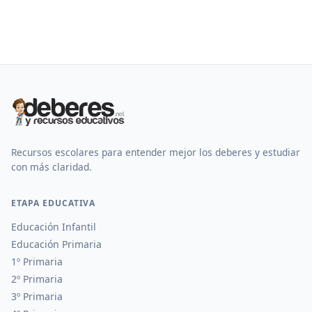
Recursos escolares para entender mejor los deberes y estudiar
con más claridad.
ETAPA EDUCATIVA
Educación Infantil
Educación Primaria
1º Primaria
2º Primaria
3º Primaria