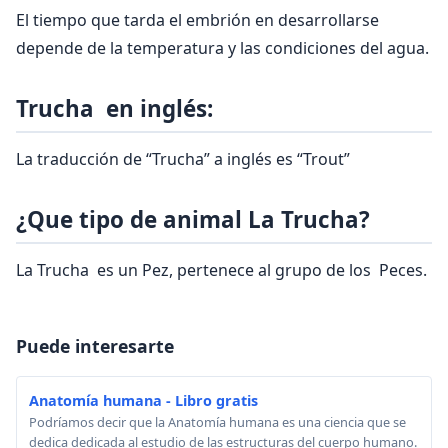
El tiempo que tarda el embrión en desarrollarse
depende de la temperatura y las condiciones del agua.
Trucha en inglés:
La traducción de “Trucha” a inglés es “Trout”
¿Que tipo de animal La Trucha?
La Trucha es un Pez, pertenece al grupo de los Peces.
Puede interesarte
Anatomía humana - Libro gratis
Podríamos decir que la Anatomía humana es una ciencia que se
dedica dedicada al estudio de las estructuras del cuerpo humano.