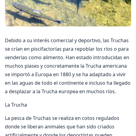
Debido a su interés comercial y deportivo, las Truchas
se crían en piscifactorías para repoblar los ríos o para
venderlas como alimento. Han estado introducidas en
muchos piases y concretamente la Trucha americana
se importó a Europa en 1880 y se ha adaptado a vivir
en las aguas de todo el continente e incluso ha llegado
a desplazar a la Trucha europea en muchos ríos.
La Trucha
La pesca de Truchas se realiza en cotos regulados
donde se liberan animales que han sido criados
artificialmente y donde los deportistas pueden