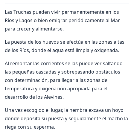
Las Truchas pueden vivir permanentemente en los
Ríos y Lagos o bien emigrar periódicamente al Mar
para crecer y alimentarse.
La puesta de los huevos se efectúa en las zonas altas
de los Ríos, donde el agua está limpia y oxigenada.
Al remontar las corrientes se las puede ver saltando
las pequeñas cascadas y sobrepasando obstáculos
con determinación, para llegar a las zonas de
temperatura y oxigenación apropiada para el
desarrollo de los Alevines.
Una vez escogido el lugar, la hembra excava un hoyo
donde deposita su puesta y seguidamente el macho la
riega con su esperma.