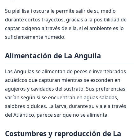
Su piel lisa i oscura le permite salir de su medio
durante cortos trayectos, gracias a la posibilidad de
captar oxígeno a través de ella, si el ambiente es lo
suficientemente húmedo.
Alimentación de La Anguila
Las Anguilas se alimentan de peces e invertebrados
acuáticos que capturan mientras se esconden en
agujeros y cavidades del sustrato. Sus preferencias
varían según si se encuentran en aguas saladas,
salobres o dulces. La larva, durante su viaje a través
del Atlántico, parece ser que no se alimenta.
Costumbres y reproducción de
La