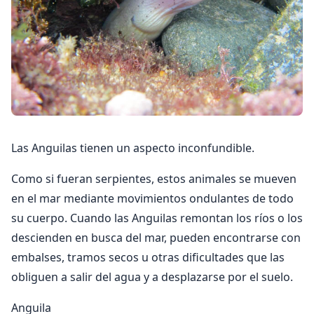
Las Anguilas tienen un aspecto inconfundible.
Como si fueran serpientes, estos animales se mueven
en el mar mediante movimientos ondulantes de todo
su cuerpo. Cuando las Anguilas remontan los ríos o los
descienden en busca del mar, pueden encontrarse con
embalses, tramos secos u otras dificultades que las
obliguen a salir del agua y a desplazarse por el suelo.
Anguila