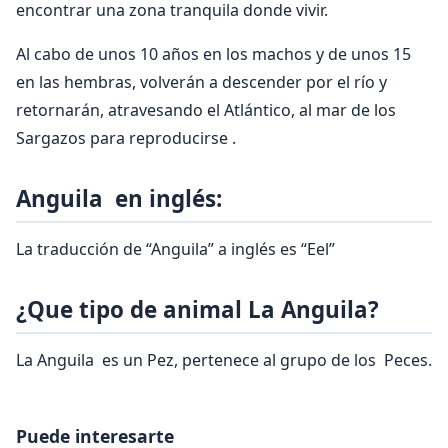
encontrar una zona tranquila donde vivir.
Al cabo de unos 10 años en los machos y de unos 15
en las hembras, volverán a descender por el río y
retornarán, atravesando el Atlántico, al mar de los
Sargazos para reproducirse .
Anguila en inglés:
La traducción de “Anguila” a inglés es “Eel”
¿Que tipo de animal La Anguila?
La Anguila es un Pez, pertenece al grupo de los Peces.
Puede interesarte