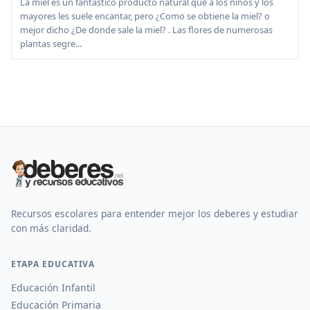
La miel es un fantastico producto natural que a los niños y los
mayores les suele encantar, pero ¿Como se obtiene la miel? o
mejor dicho ¿De donde sale la miel? . Las flores de numerosas
plantas segre...
Recursos escolares para entender mejor los deberes y estudiar
con más claridad.
ETAPA EDUCATIVA
Educación Infantil
Educación Primaria