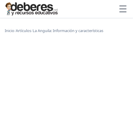
Inicio
/
Artículos
/
La Anguila: Información y características