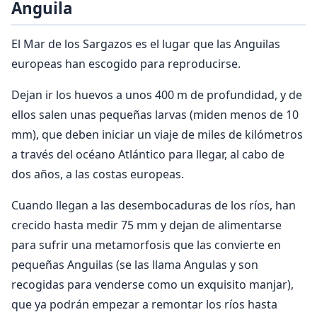
Anguila
El Mar de los Sargazos es el lugar que las Anguilas
europeas han escogido para reproducirse.
Dejan ir los huevos a unos 400 m de profundidad, y de
ellos salen unas pequeñas larvas (miden menos de 10
mm), que deben iniciar un viaje de miles de kilómetros
a través del océano Atlántico para llegar, al cabo de
dos años, a las costas europeas.
Cuando llegan a las desembocaduras de los ríos, han
crecido hasta medir 75 mm y dejan de alimentarse
para sufrir una metamorfosis que las convierte en
pequeñas Anguilas (se las llama Angulas y son
recogidas para venderse como un exquisito manjar),
que ya podrán empezar a remontar los ríos hasta