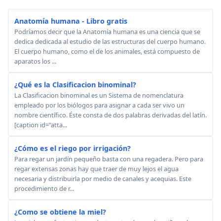
Anatomía humana - Libro gratis
Podríamos decir que la Anatomía humana es una ciencia que se
dedica dedicada al estudio de las estructuras del cuerpo humano.
El cuerpo humano, como el de los animales, está compuesto de
aparatos los ...
¿Qué es la Clasificacion binominal?
La Clasificacion binominal es un Sistema de nomenclatura
empleado por los biólogos para asignar a cada ser vivo un
nombre científico. Éste consta de dos palabras derivadas del latín.
[caption id="atta...
¿Cómo es el riego por irrigación?
Para regar un jardín pequeño basta con una regadera. Pero para
regar extensas zonas hay que traer de muy lejos el agua
necesaria y distribuirla por medio de canales y acequias. Este
procedimiento de r...
¿Como se obtiene la miel?