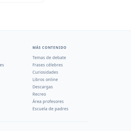
MÁS CONTENIDO
Temas de debate
es
Frases célebres
Curiosidades
Libros online
Descargas
Recreo
Área profesores
Escuela de padres