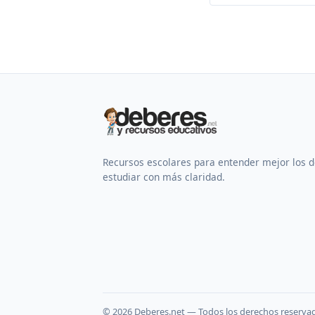
Recursos escolares para entender mejor los 
estudiar con más claridad.
©
2026
Deberes.net — Todos los derechos reserva