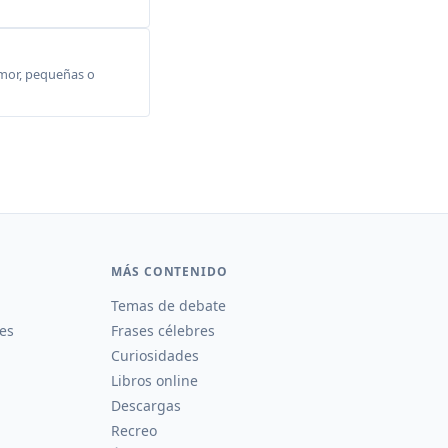
amor, pequeñas o
MÁS CONTENIDO
Temas de debate
es
Frases célebres
Curiosidades
Libros online
Descargas
Recreo