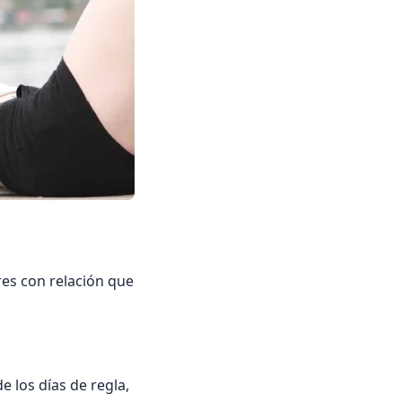
res con relación que
 los días de regla,