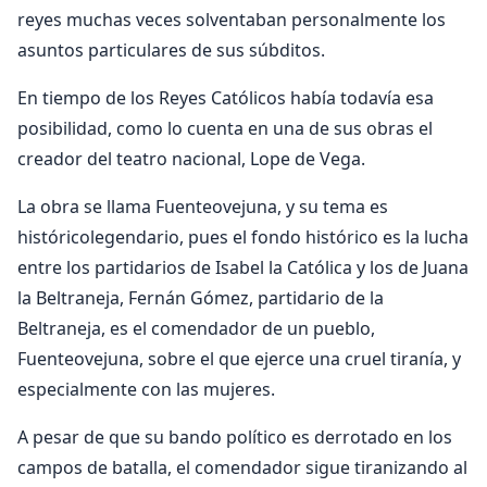
reyes muchas veces solventaban personalmente los
asuntos particulares de sus súbditos.
En tiempo de los Reyes Católicos había todavía esa
posibilidad, como lo cuenta en una de sus obras el
creador del teatro nacional, Lope de Vega.
La obra se llama Fuenteovejuna, y su tema es
histórico­legendario, pues el fondo histórico es la lucha
entre los partidarios de Isabel la Católica y los de Juana
la Beltraneja, Fernán Gómez, partidario de la
Beltraneja, es el comendador de un pueblo,
Fuenteovejuna, sobre el que ejerce una cruel tiranía, y
especialmente con las mujeres.
A pesar de que su bando político es derrotado en los
campos de batalla, el comendador sigue tiranizando al