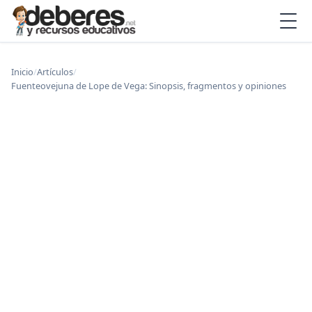
Inicio
/
Artículos
/
Fuenteovejuna de Lope de Vega: Sinopsis, fragmentos y opiniones