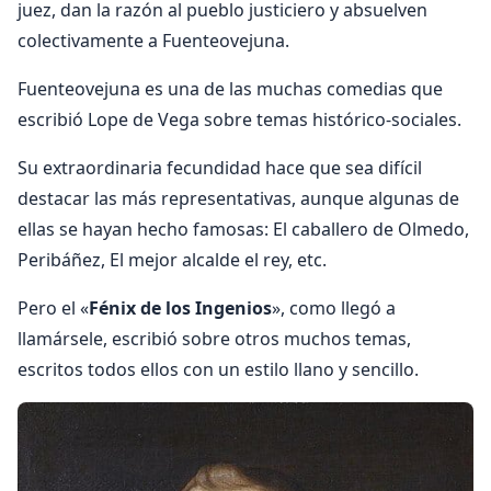
juez, dan la razón al pueblo justiciero y absuelven
colectivamente a Fuenteovejuna.
Fuenteovejuna es una de las muchas comedias que
escribió Lope de Vega sobre temas histórico-sociales.
Su extraordinaria fecundidad hace que sea difícil
destacar las más representativas, aunque algunas de
ellas se hayan hecho famosas: El caballero de Olmedo,
Peribáñez, El mejor alcalde el rey, etc.
Pero el «
Fénix de los Ingenios
», como llegó a
llamársele, escribió sobre otros muchos temas,
escritos todos ellos con un estilo llano y sencillo.