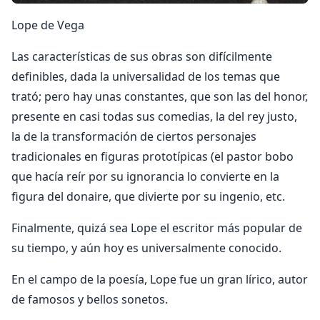
Lope de Vega
Las características de sus obras son difícilmente
definibles, dada la universalidad de los temas que
trató; pero hay unas constantes, que son las del honor,
presente en casi todas sus comedias, la del rey justo,
la de la transformación de ciertos personajes
tradicionales en figuras prototípicas (el pastor bobo
que hacía reír por su ignorancia lo convierte en la
figura del donaire, que divierte por su ingenio, etc.
Finalmente, quizá sea Lope el escritor más popular de
su tiempo, y aún hoy es universalmente conocido.
En el campo de la poesía, Lope fue un gran lírico, autor
de famosos y bellos sonetos.