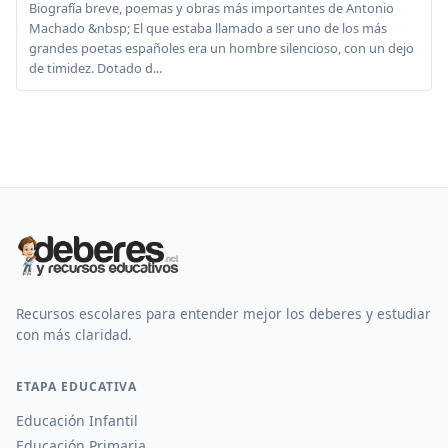
Biografía breve, poemas y obras más importantes de Antonio
Machado &nbsp; El que estaba llamado a ser uno de los más
grandes poetas españoles era un hombre silencioso, con un dejo
de timidez. Dotado d...
Recursos escolares para entender mejor los deberes y estudiar
con más claridad.
ETAPA EDUCATIVA
Educación Infantil
Educación Primaria