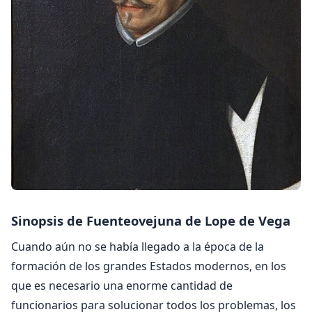
Sinopsis de Fuenteovejuna de Lope de Vega
Cuando aún no se había llegado a la época de la
formación de los grandes Estados modernos, en los
que es necesario una enorme cantidad de
funcionarios para solucionar todos los problemas, los