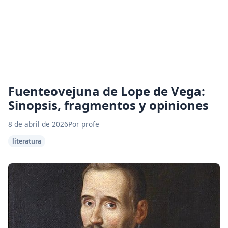
Fuenteovejuna de Lope de Vega:
Sinopsis, fragmentos y opiniones
8 de abril de 2026
Por profe
literatura