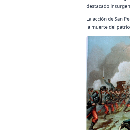
destacado insurgen
La acción de San Pe
la muerte del patri