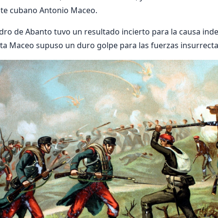
te cubano Antonio Maceo.
dro de Abanto tuvo un resultado incierto para la causa ind
ota Maceo supuso un duro golpe para las fuerzas insurrecta