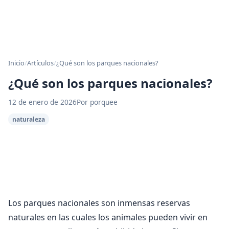
Inicio
/
Artículos
/
¿Qué son los parques nacionales?
¿Qué son los parques nacionales?
12 de enero de 2026
Por porquee
naturaleza
Los parques nacionales son inmensas reservas
naturales en las cuales los animales pueden vivir en