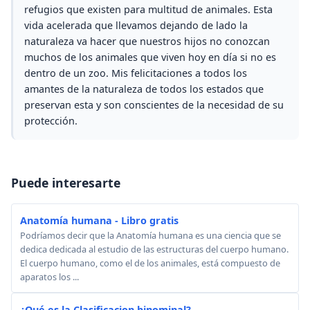
refugios que existen para multitud de animales. Esta
vida acelerada que llevamos dejando de lado la
naturaleza va hacer que nuestros hijos no conozcan
muchos de los animales que viven hoy en día si no es
dentro de un zoo. Mis felicitaciones a todos los
amantes de la naturaleza de todos los estados que
preservan esta y son conscientes de la necesidad de su
protección.
Puede interesarte
Anatomía humana - Libro gratis
Podríamos decir que la Anatomía humana es una ciencia que se
dedica dedicada al estudio de las estructuras del cuerpo humano.
El cuerpo humano, como el de los animales, está compuesto de
aparatos los ...
¿Qué es la Clasificacion binominal?