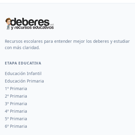
Recursos escolares para entender mejor los deberes y estudiar
con más claridad.
ETAPA EDUCATIVA
Educación Infantil
Educación Primaria
1º Primaria
2º Primaria
3º Primaria
4º Primaria
5º Primaria
6º Primaria