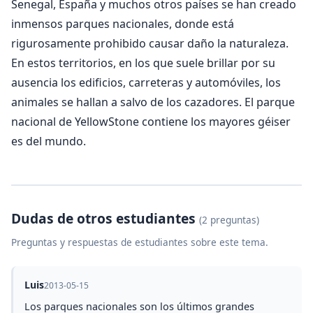
Senegal, España y muchos otros países se han creado
inmensos parques nacionales, donde está
rigurosamente prohibido causar daño la naturaleza.
En estos territorios, en los que suele brillar por su
ausencia los edificios, carreteras y automóviles, los
animales se hallan a salvo de los cazadores. El parque
nacional de YellowStone contiene los mayores géiser
es del mundo.
Dudas de otros estudiantes
(2 preguntas)
Preguntas y respuestas de estudiantes sobre este tema.
Luis
2013-05-15
Los parques nacionales son los últimos grandes