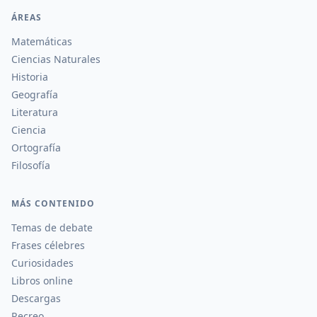
ÁREAS
Matemáticas
Ciencias Naturales
Historia
Geografía
Literatura
Ciencia
Ortografía
Filosofía
MÁS CONTENIDO
Temas de debate
Frases célebres
Curiosidades
Libros online
Descargas
Recreo