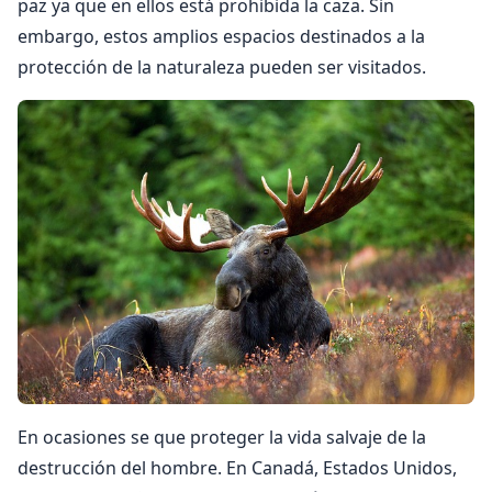
paz ya que en ellos está prohibida la caza. Sin
embargo, estos amplios espacios destinados a la
protección de la naturaleza pueden ser visitados.
En ocasiones se que proteger la vida salvaje de la
destrucción del hombre. En Canadá, Estados Unidos,