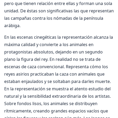
pero que tienen relación entre ellas y forman una sola
unidad. De éstas son significativas las que representan
las campañas contra los nómadas de la península
arábiga.
En las escenas cinegéticas la representación alcanza la
máxima calidad y convierte a los animales en
protagonistas absolutos, dejando en un segundo
plano la figura del rey. En realidad no se trata de
escenas de caza convencional. Representa cómo los
reyes asirios practicaban la caza con animales que
estaban enjaulados y se soltaban para darles muerte.
En la representación se muestra el atento estudio del
natural y la sensibilidad extraordinaria de los artistas.
Sobre fondos lisos, los animales se distribuyen
rítmicamente, creando grandes espacios vacíos que