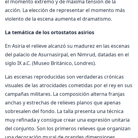
el momento extremo y de máxima tensión de la
acción. La elección de representar el momento más
violento de la escena aumenta el dramatismo.
La temática de los ortostatos asirios
En Asiria el relieve alcanzó su madurez en las escenas
del palacio de Asurnasirpal, en Nimrud, datadas en el
siglo IX a.C. (Museo Británico, Londres).
Las escenas reproducidas son verdaderas crónicas
visuales de las atrocidades cometidas por el rey en sus
campañas militares. La composición alterna franjas
anchas y estrechas de relieves planos que apenas
sobresalen del fondo. La talla presenta una técnica
muy refinada y consigue crear una expresión unitaria
del conjunto. Son los primeros relieves que organizan
una decoración mural de grandes dimensiones,