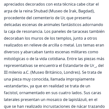
apreciados decorados con esta técnica cabe citar el
arpa de la reina Shubad (Museo de Irak, Bagdad),
procedente del cementerio de Ur, que presenta
delicadas escenas de animales fantásticos adornando
la caja de resonancia. Los paneles de taraceas también
decoraban los muros de los templos, junto a otros
realizados en relieve de arcilla o metal. Los temas eran
diversos y abarcaban tanto escenas militares como
mitológicas o de la vida cotidiana. Entre las piezas más
representativas se encuentra el Estandarte de Ur_, del
III milenio a.C. (Museo Británico, Londres). Se trata de
una pieza muy conocida, llamada impropiamente
«estandarte», ya que en realidad se trata de un
facistol, ornamentado en sus cuatro lados. Sus caras
laterales presentan un mosaico de lapislázuli, en el
que se han realizado incrustaciones de nácar trazando