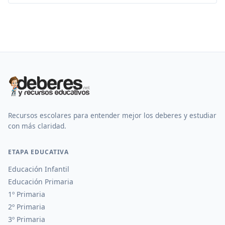
Recursos escolares para entender mejor los deberes y estudiar
con más claridad.
ETAPA EDUCATIVA
Educación Infantil
Educación Primaria
1º Primaria
2º Primaria
3º Primaria