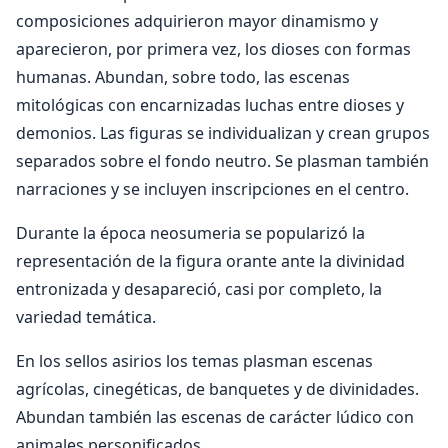
composiciones adquirieron mayor dinamismo y
aparecieron, por primera vez, los dioses con formas
humanas. Abundan, sobre todo, las escenas
mitológicas con encarnizadas luchas entre dioses y
demonios. Las figuras se individualizan y crean grupos
separados sobre el fondo neutro. Se plasman también
narraciones y se incluyen inscripciones en el centro.
Durante la época neosumeria se popularizó la
representación de la figura orante ante la divinidad
entronizada y desapareció, casi por completo, la
variedad temática.
En los sellos asirios los temas plasman escenas
agrícolas, cinegéticas, de banquetes y de divinidades.
Abundan también las escenas de carácter lúdico con
animales personificados.