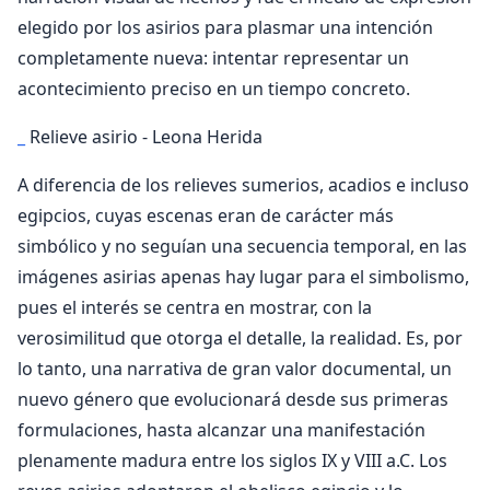
elegido por los asirios para plasmar una intención
completamente nueva: intentar representar un
acontecimiento preciso en un tiempo concreto.
_
Relieve asirio - Leona Herida
A diferencia de los relieves sumerios, acadios e incluso
egipcios, cuyas escenas eran de carácter más
simbólico y no seguían una secuencia temporal, en las
imágenes asirias apenas hay lugar para el simbolismo,
pues el interés se centra en mostrar, con la
verosimilitud que otorga el detalle, la realidad. Es, por
lo tanto, una narrativa de gran valor documental, un
nuevo género que evolucionará desde sus primeras
formulaciones, hasta alcanzar una manifestación
plenamente madura entre los siglos IX y VIII a.C. Los