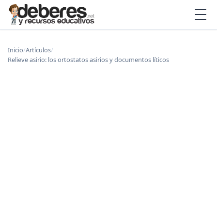
Inicio
/
Artículos
/
Relieve asirio: los ortostatos asirios y documentos líticos