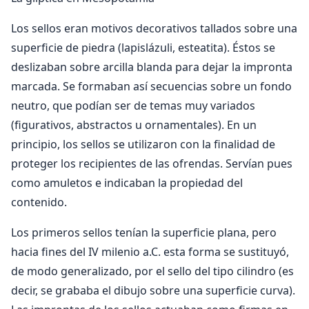
Los sellos eran motivos decorativos tallados sobre una
superficie de piedra (lapislázuli, esteatita). Éstos se
deslizaban sobre arcilla blanda para dejar la impronta
marcada. Se formaban así secuencias sobre un fondo
neutro, que podían ser de temas muy variados
(figurativos, abstractos u ornamentales). En un
principio, los sellos se utilizaron con la finalidad de
proteger los recipientes de las ofrendas. Servían pues
como amuletos e indicaban la propiedad del
contenido.
Los primeros sellos tenían la superficie plana, pero
hacia fines del IV milenio a.C. esta forma se sustituyó,
de modo generalizado, por el sello del tipo cilindro (es
decir, se grababa el dibujo sobre una superficie curva).