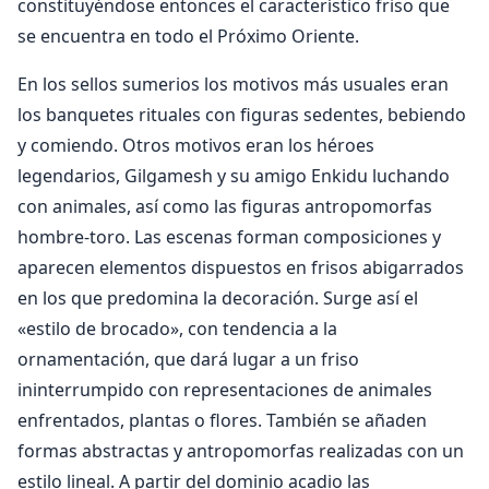
constituyéndose entonces el característico friso que
se encuentra en todo el Próximo Oriente.
En los sellos sumerios los motivos más usuales eran
los banquetes rituales con figuras sedentes, bebiendo
y comiendo. Otros motivos eran los héroes
legendarios, Gilgamesh y su amigo Enkidu luchando
con animales, así como las figuras antropomorfas
hombre-toro. Las escenas forman composiciones y
aparecen elementos dispuestos en frisos abigarrados
en los que predomina la decoración. Surge así el
«estilo de brocado», con tendencia a la
ornamentación, que dará lugar a un friso
ininterrumpido con representaciones de animales
enfrentados, plantas o flores. También se añaden
formas abstractas y antropomorfas realizadas con un
estilo lineal. A partir del dominio acadio las