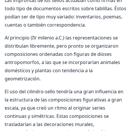
Las improntas de los sellos actuaban como firmas en
todo tipo de documentos escritos sobre tablillas. Éstos
podían ser de tipo muy variado: inventarios, poemas,
cuentas o también correspondencia.
Al principio (IV milenio a.C.) las representaciones se
distribuían libremente, pero pronto se organizaron
composiciones ordenadas con figuras de dioses
antropomorfos, a las que se incorporarían animales
domésticos y plantas con tendencia a la
geometrización.
El uso del cilindro-sello tendría una gran influencia en
la estructura de las composiciones figurativas a gran
escala, ya que creó un ritmo al originar series
continuas y simétricas. Estas composiciones se
trasladarían a las decoraciones murales,