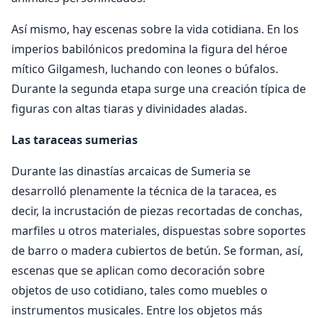
Así mismo, hay escenas sobre la vida cotidiana. En los
imperios babilónicos predomina la figura del héroe
mítico Gilgamesh, luchando con leones o búfalos.
Durante la segunda etapa surge una creación típica de
figuras con altas tiaras y divinidades aladas.
Las taraceas sumerias
Durante las dinastías arcaicas de Sumeria se
desarrolló plenamente la técnica de la taracea, es
decir, la incrustación de piezas recortadas de conchas,
marfiles u otros materiales, dispuestas sobre soportes
de barro o madera cubiertos de betún. Se forman, así,
escenas que se aplican como decoración sobre
objetos de uso cotidiano, tales como muebles o
instrumentos musicales. Entre los objetos más