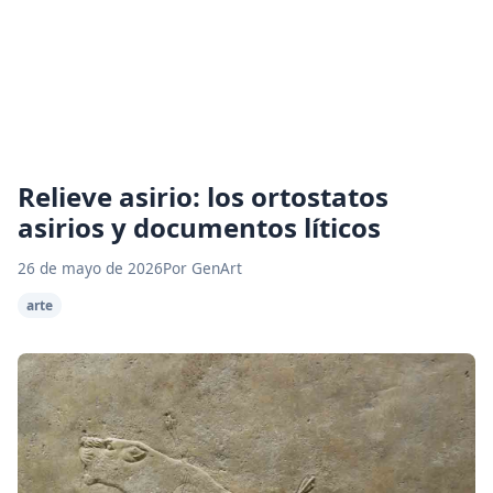
Relieve asirio: los ortostatos
asirios y documentos líticos
26 de mayo de 2026
Por GenArt
arte