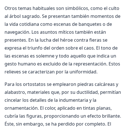
Otros temas habituales son simbólicos, como el culto
al árbol sagrado. Se presentan también momentos de
la vida cotidiana como escenas de banquetes o de
navegación. Los asuntos míticos también están
presentes. En la lucha del héroe contra fieras se
expresa el triunfo del orden sobre el caos. El tono de
las escenas es solemne y todo aquello que indica un
gesto humano es excluido de la representación. Estos
relieves se caracterizan por la uniformidad.
Para los ortostatos se emplearon piedras calcáreas y
alabastro, materiales que, por su ductilidad, permitían
cincelar los detalles de la indumentaria y la
ornamentación. El color, aplicado en tintas planas,
cubría las figuras, proporcionando un efecto brillante.
Éste, sin embargo, se ha perdido por completo. El