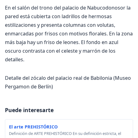
En el salón del trono del palacio de Nabucodonosor la
pared está cubierta con ladrillos de hermosas
estilizaciones y presenta columnas con volutas,
enmarcadas por frisos con motivos florales. En la zona
más baja hay un friso de leones. El fondo en azul
oscuro contrasta con el celeste y marrón de los
detalles.
Detalle del zócalo del palacio real de Babilonia (Museo
Pergamon de Berlín)
Puede interesarte
El arte PREHISTÓRICO
Definición de ARTE PREHISTÓRICO En su definición estricta, el