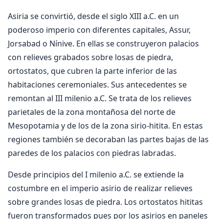
Asiria se convirtió, desde el siglo XIII a.C. en un
poderoso imperio con diferentes capitales, Assur,
Jorsabad o Nínive. En ellas se construyeron palacios
con relieves grabados sobre losas de piedra,
ortostatos, que cubren la parte inferior de las
habitaciones ceremoniales. Sus antecedentes se
remontan al III milenio a.C. Se trata de los relieves
parietales de la zona montañosa del norte de
Mesopotamia y de los de la zona sirio-hitita. En estas
regiones también se decoraban las partes bajas de las
paredes de los palacios con piedras labradas.
Desde principios del I milenio a.C. se extiende la
costumbre en el imperio asirio de realizar relieves
sobre grandes losas de piedra. Los ortostatos hititas
fueron transformados pues por los asirios en paneles