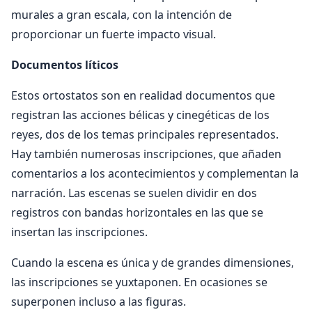
murales a gran escala, con la intención de
proporcionar un fuerte impacto visual.
Documentos líticos
Estos ortostatos son en realidad documentos que
registran las acciones bélicas y cinegéticas de los
reyes, dos de los temas principales representados.
Hay también numerosas inscripciones, que añaden
comentarios a los acontecimientos y complementan la
narración. Las escenas se suelen dividir en dos
registros con bandas horizontales en las que se
insertan las inscripciones.
Cuando la escena es única y de grandes dimensiones,
las inscripciones se yuxtaponen. En ocasiones se
superponen incluso a las figuras.