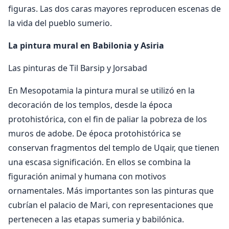
figuras. Las dos caras mayores reproducen escenas de
la vida del pueblo sumerio.
La pintura mural en Babilonia y Asiria
Las pinturas de Til Barsip y Jorsabad
En Mesopotamia la pintura mural se utilizó en la
decoración de los templos, desde la época
protohistórica, con el fin de paliar la pobreza de los
muros de adobe. De época protohistórica se
conservan fragmentos del templo de Uqair, que tienen
una escasa significación. En ellos se combina la
figuración animal y humana con motivos
ornamentales. Más importantes son las pinturas que
cubrían el palacio de Mari, con representaciones que
pertenecen a las etapas sumeria y babilónica.