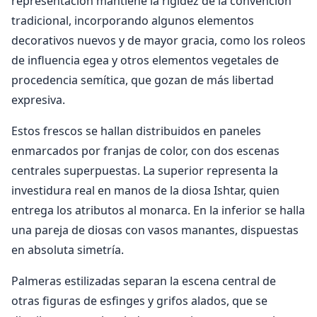
representación mantiene la rigidez de la convención
tradicional, incorporando algunos elementos
decorativos nuevos y de mayor gracia, como los roleos
de influencia egea y otros elementos vegetales de
procedencia semítica, que gozan de más libertad
expresiva.
Estos frescos se hallan distribuidos en paneles
enmarcados por franjas de color, con dos escenas
centrales superpuestas. La superior representa la
investidura real en manos de la diosa Ishtar, quien
entrega los atributos al monarca. En la inferior se halla
una pareja de diosas con vasos manantes, dispuestas
en absoluta simetría.
Palmeras estilizadas separan la escena central de
otras figuras de esfinges y grifos alados, que se