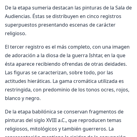
De la etapa sumeria destacan las pinturas de la Sala de
Audiencias. Éstas se distribuyen en cinco registros
superpuestos presentando escenas de carácter
religioso.
El tercer registro es el más completo, con una imagen
de adoración a la diosa de la guerra Ishtar, en la que
ésta aparece recibiendo ofrendas de otras deidades.
Las figuras se caracterizan, sobre todo, por las
actitudes hieráticas. La gama cromática utilizada es
restringida, con predominio de los tonos ocres, rojos,
blanco y negro.
De la etapa babilónica se conservan fragmentos de
pinturas del siglo XVIII a.C., que reproducen temas
religiosos, mitológicos y también guerreros. La