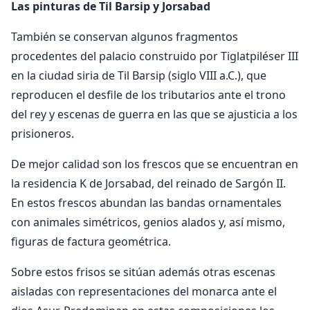
Las pinturas de Til Barsip y Jorsabad
También se conservan algunos fragmentos
procedentes del palacio construido por Tiglatpiléser III
en la ciudad siria de Til Barsip (siglo VIII a.C.), que
reproducen el desfile de los tributarios ante el trono
del rey y escenas de guerra en las que se ajusticia a los
prisioneros.
De mejor calidad son los frescos que se encuentran en
la residencia K de Jorsabad, del reinado de Sargón II.
En estos frescos abundan las bandas ornamentales
con animales simétricos, genios alados y, así mismo,
figuras de factura geométrica.
Sobre estos frisos se sitúan además otras escenas
aisladas con representaciones del monarca ante el