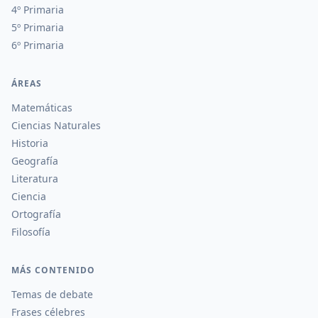
4º Primaria
5º Primaria
6º Primaria
ÁREAS
Matemáticas
Ciencias Naturales
Historia
Geografía
Literatura
Ciencia
Ortografía
Filosofía
MÁS CONTENIDO
Temas de debate
Frases célebres