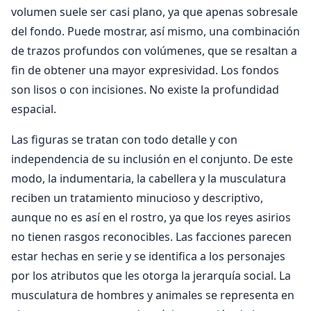
volumen suele ser casi plano, ya que apenas sobresale
del fondo. Puede mostrar, así mismo, una combinación
de trazos profundos con volúmenes, que se resaltan a
fin de obtener una mayor expresividad. Los fondos
son lisos o con incisiones. No existe la profundidad
espacial.
Las figuras se tratan con todo detalle y con
independencia de su inclusión en el conjunto. De este
modo, la indumentaria, la cabellera y la musculatura
reciben un tratamiento minucioso y descriptivo,
aunque no es así en el rostro, ya que los reyes asirios
no tienen rasgos reconocibles. Las facciones parecen
estar hechas en serie y se identifica a los personajes
por los atributos que les otorga la jerarquía social. La
musculatura de hombres y animales se representa en