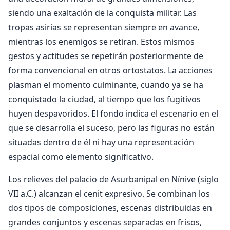
siendo una exaltación de la conquista militar. Las
tropas asirias se representan siempre en avance,
mientras los enemigos se retiran. Estos mismos
gestos y actitudes se repetirán posteriormente de
forma convencional en otros ortostatos. La acciones
plasman el momento culminante, cuando ya se ha
conquistado la ciudad, al tiempo que los fugitivos
huyen despavoridos. El fondo indica el escenario en el
que se desarrolla el suceso, pero las figuras no están
situadas dentro de él ni hay una representación
espacial como elemento significativo.
Los relieves del palacio de Asurbanipal en Nínive (siglo
VII a.C.) alcanzan el cenit expresivo. Se combinan los
dos tipos de composiciones, escenas distribuidas en
grandes conjuntos y escenas separadas en frisos,