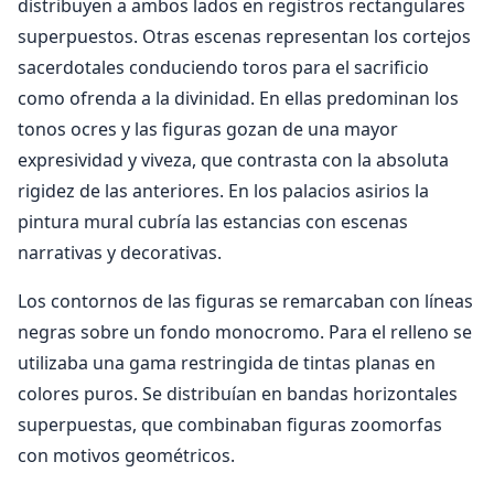
distribuyen a ambos lados en registros rectangulares
superpuestos. Otras escenas representan los cortejos
sacerdotales conduciendo toros para el sacrificio
como ofrenda a la divinidad. En ellas predominan los
tonos ocres y las figuras gozan de una mayor
expresividad y viveza, que contrasta con la absoluta
rigidez de las anteriores. En los palacios asirios la
pintura mural cubría las estancias con escenas
narrativas y decorativas.
Los contornos de las figuras se remarcaban con líneas
negras sobre un fondo monocromo. Para el relleno se
utilizaba una gama restringida de tintas planas en
colores puros. Se distribuían en bandas horizontales
superpuestas, que combinaban figuras zoomorfas
con motivos geométricos.